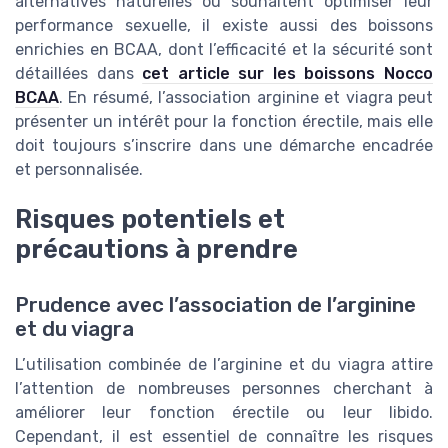
alternatives naturelles ou souhaitent optimiser leur
performance sexuelle, il existe aussi des boissons
enrichies en BCAA, dont l’efficacité et la sécurité sont
détaillées dans
cet article sur les boissons Nocco
BCAA
. En résumé, l’association arginine et viagra peut
présenter un intérêt pour la fonction érectile, mais elle
doit toujours s’inscrire dans une démarche encadrée
et personnalisée.
Risques potentiels et
précautions à prendre
Prudence avec l’association de l’arginine
et du viagra
L’utilisation combinée de l’arginine et du viagra attire
l’attention de nombreuses personnes cherchant à
améliorer leur fonction érectile ou leur libido.
Cependant, il est essentiel de connaître les risques