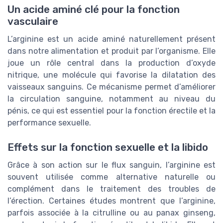
Un acide aminé clé pour la fonction
vasculaire
L’arginine est un acide aminé naturellement présent
dans notre alimentation et produit par l’organisme. Elle
joue un rôle central dans la production d’oxyde
nitrique, une molécule qui favorise la dilatation des
vaisseaux sanguins. Ce mécanisme permet d’améliorer
la circulation sanguine, notamment au niveau du
pénis, ce qui est essentiel pour la fonction érectile et la
performance sexuelle.
Effets sur la fonction sexuelle et la libido
Grâce à son action sur le flux sanguin, l’arginine est
souvent utilisée comme alternative naturelle ou
complément dans le traitement des troubles de
l’érection. Certaines études montrent que l’arginine,
parfois associée à la citrulline ou au panax ginseng,