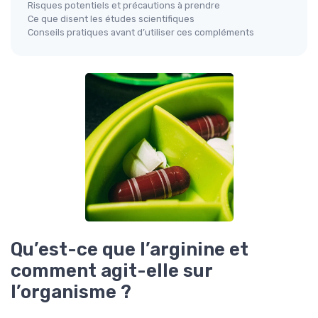
Risques potentiels et précautions à prendre
Ce que disent les études scientifiques
Conseils pratiques avant d’utiliser ces compléments
Qu’est-ce que l’arginine et
comment agit-elle sur
l’organisme ?