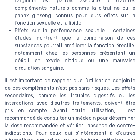
l’arginine est parfois associée à d’autres
compléments naturels comme la citrulline ou le
panax ginseng, connus pour leurs effets sur la
fonction sexuelle et la libido.
Effets sur la performance sexuelle : certaines
études montrent que la combinaison de ces
substances pourrait améliorer la fonction érectile,
notamment chez les personnes présentant un
déficit en oxyde nitrique ou une mauvaise
circulation sanguine.
Il est important de rappeler que l’utilisation conjointe
de ces compléments n’est pas sans risques. Les effets
secondaires, comme les troubles digestifs ou les
interactions avec d’autres traitements, doivent être
pris en compte. Avant toute utilisation, il est
recommandé de consulter un médecin pour déterminer
la dose recommandée et vérifier l’absence de contre-
indications. Pour ceux qui s’intéressent à d’autres