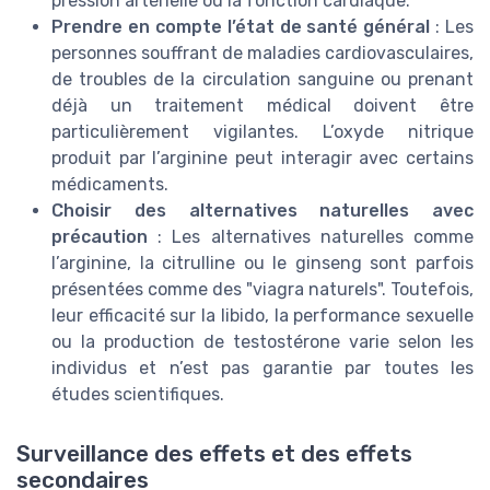
pression artérielle ou la fonction cardiaque.
Prendre en compte l’état de santé général
: Les
personnes souffrant de maladies cardiovasculaires,
de troubles de la circulation sanguine ou prenant
déjà un traitement médical doivent être
particulièrement vigilantes. L’oxyde nitrique
produit par l’arginine peut interagir avec certains
médicaments.
Choisir des alternatives naturelles avec
précaution
: Les alternatives naturelles comme
l’arginine, la citrulline ou le ginseng sont parfois
présentées comme des "viagra naturels". Toutefois,
leur efficacité sur la libido, la performance sexuelle
ou la production de testostérone varie selon les
individus et n’est pas garantie par toutes les
études scientifiques.
Surveillance des effets et des effets
secondaires