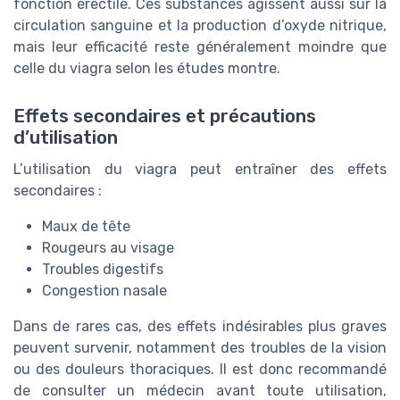
fonction érectile. Ces substances agissent aussi sur la
circulation sanguine et la production d’oxyde nitrique,
mais leur efficacité reste généralement moindre que
celle du viagra selon les études montre.
Effets secondaires et précautions
d’utilisation
L’utilisation du viagra peut entraîner des effets
secondaires :
Maux de tête
Rougeurs au visage
Troubles digestifs
Congestion nasale
Dans de rares cas, des effets indésirables plus graves
peuvent survenir, notamment des troubles de la vision
ou des douleurs thoraciques. Il est donc recommandé
de consulter un médecin avant toute utilisation,