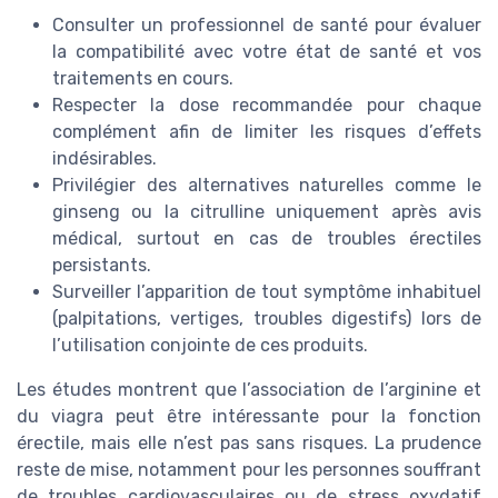
Consulter un professionnel de santé pour évaluer
la compatibilité avec votre état de santé et vos
traitements en cours.
Respecter la dose recommandée pour chaque
complément afin de limiter les risques d’effets
indésirables.
Privilégier des alternatives naturelles comme le
ginseng ou la citrulline uniquement après avis
médical, surtout en cas de troubles érectiles
persistants.
Surveiller l’apparition de tout symptôme inhabituel
(palpitations, vertiges, troubles digestifs) lors de
l’utilisation conjointe de ces produits.
Les études montrent que l’association de l’arginine et
du viagra peut être intéressante pour la fonction
érectile, mais elle n’est pas sans risques. La prudence
reste de mise, notamment pour les personnes souffrant
de troubles cardiovasculaires ou de stress oxydatif