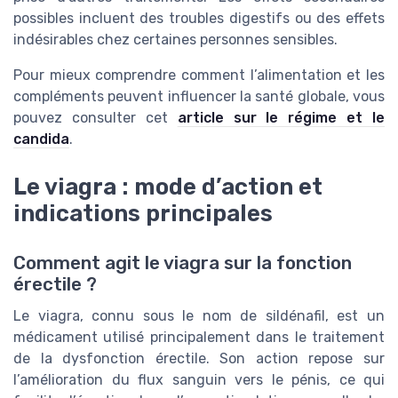
possibles incluent des troubles digestifs ou des effets
indésirables chez certaines personnes sensibles.
Pour mieux comprendre comment l’alimentation et les
compléments peuvent influencer la santé globale, vous
pouvez consulter cet
article sur le régime et le
candida
.
Le viagra : mode d’action et
indications principales
Comment agit le viagra sur la fonction
érectile ?
Le viagra, connu sous le nom de sildénafil, est un
médicament utilisé principalement dans le traitement
de la dysfonction érectile. Son action repose sur
l’amélioration du flux sanguin vers le pénis, ce qui