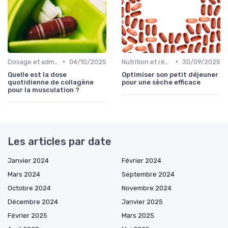
•
•
Dosage et administration
04/10/2025
Nutrition et régime alimentaire
30/09/2025
Quelle est la dose
Optimiser son petit déjeuner
quotidienne de collagène
pour une sèche efficace
pour la musculation ?
Les articles par date
Janvier 2024
Février 2024
Mars 2024
Septembre 2024
Octobre 2024
Novembre 2024
Décembre 2024
Janvier 2025
Février 2025
Mars 2025