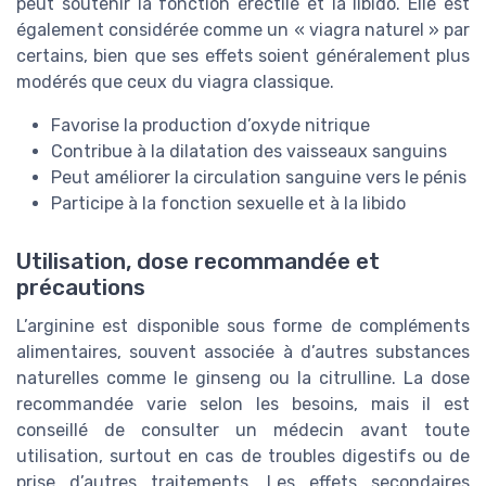
peut soutenir la fonction érectile et la libido. Elle est
également considérée comme un « viagra naturel » par
certains, bien que ses effets soient généralement plus
modérés que ceux du viagra classique.
Favorise la production d’oxyde nitrique
Contribue à la dilatation des vaisseaux sanguins
Peut améliorer la circulation sanguine vers le pénis
Participe à la fonction sexuelle et à la libido
Utilisation, dose recommandée et
précautions
L’arginine est disponible sous forme de compléments
alimentaires, souvent associée à d’autres substances
naturelles comme le ginseng ou la citrulline. La dose
recommandée varie selon les besoins, mais il est
conseillé de consulter un médecin avant toute
utilisation, surtout en cas de troubles digestifs ou de
prise d’autres traitements. Les effets secondaires