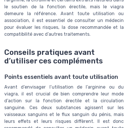
le soutien de la fonction érectile, mais le viagra
demeure la référence. Avant toute utilisation ou
association, il est essentiel de consulter un médecin
pour évaluer les risques, la dose recommandée et la
compatibilité avec d’autres traitements.
Conseils pratiques avant
d’utiliser ces compléments
Points essentiels avant toute utilisation
Avant d’envisager l’utilisation de l’arginine ou du
viagra, il est crucial de bien comprendre leur mode
d’action sur la fonction érectile et la circulation
sanguine. Ces deux substances agissent sur les
vaisseaux sanguins et le flux sanguin du pénis, mais
leurs effets et leurs risques diffèrent. Il est donc