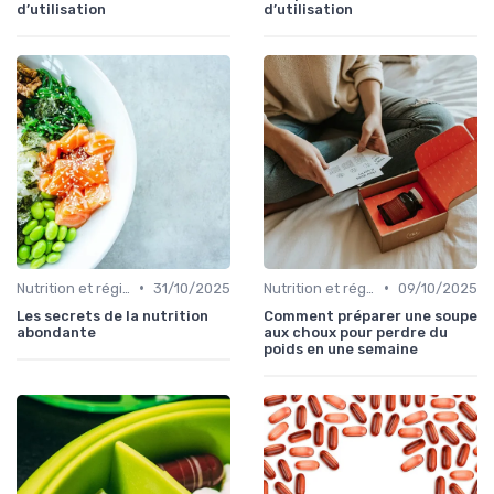
d’utilisation
d’utilisation
•
•
Nutrition et régime alimentaire
31/10/2025
Nutrition et régime alimentaire
09/10/2025
Les secrets de la nutrition
Comment préparer une soupe
abondante
aux choux pour perdre du
poids en une semaine