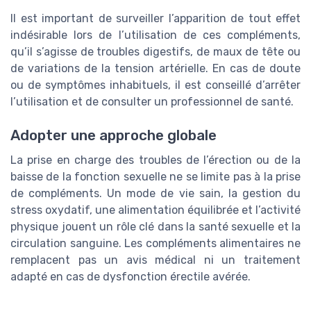
Il est important de surveiller l’apparition de tout effet
indésirable lors de l’utilisation de ces compléments,
qu’il s’agisse de troubles digestifs, de maux de tête ou
de variations de la tension artérielle. En cas de doute
ou de symptômes inhabituels, il est conseillé d’arrêter
l’utilisation et de consulter un professionnel de santé.
Adopter une approche globale
La prise en charge des troubles de l’érection ou de la
baisse de la fonction sexuelle ne se limite pas à la prise
de compléments. Un mode de vie sain, la gestion du
stress oxydatif, une alimentation équilibrée et l’activité
physique jouent un rôle clé dans la santé sexuelle et la
circulation sanguine. Les compléments alimentaires ne
remplacent pas un avis médical ni un traitement
adapté en cas de dysfonction érectile avérée.