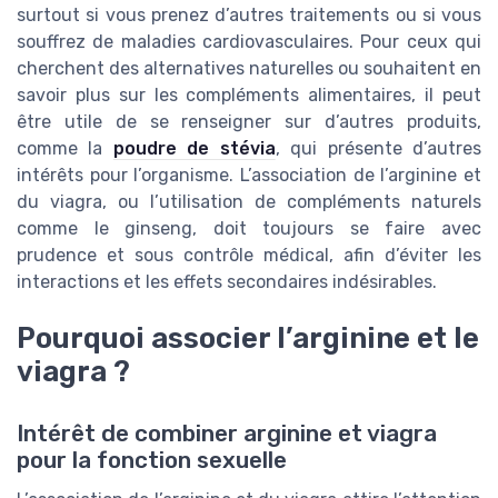
surtout si vous prenez d’autres traitements ou si vous
souffrez de maladies cardiovasculaires. Pour ceux qui
cherchent des alternatives naturelles ou souhaitent en
savoir plus sur les compléments alimentaires, il peut
être utile de se renseigner sur d’autres produits,
comme la
poudre de stévia
, qui présente d’autres
intérêts pour l’organisme. L’association de l’arginine et
du viagra, ou l’utilisation de compléments naturels
comme le ginseng, doit toujours se faire avec
prudence et sous contrôle médical, afin d’éviter les
interactions et les effets secondaires indésirables.
Pourquoi associer l’arginine et le
viagra ?
Intérêt de combiner arginine et viagra
pour la fonction sexuelle