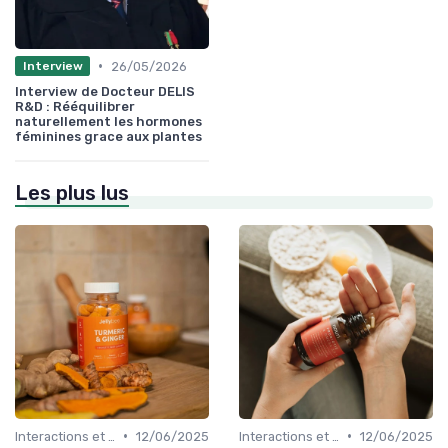
•
26/05/2026
Interview
Interview de Docteur DELIS
R&D : Rééquilibrer
naturellement les hormones
féminines grace aux plantes
Les plus lus
•
•
Interactions et contre-indications
12/06/2025
Interactions et contre-indications
12/06/2025