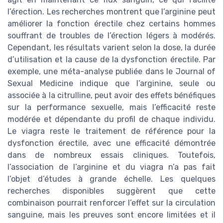
l’érection. Les recherches montrent que l’arginine peut
améliorer la fonction érectile chez certains hommes
souffrant de troubles de l’érection légers à modérés.
Cependant, les résultats varient selon la dose, la durée
d’utilisation et la cause de la dysfonction érectile. Par
exemple, une méta-analyse publiée dans le Journal of
Sexual Medicine indique que l’arginine, seule ou
associée à la citrulline, peut avoir des effets bénéfiques
sur la performance sexuelle, mais l’efficacité reste
modérée et dépendante du profil de chaque individu.
Le viagra reste le traitement de référence pour la
dysfonction érectile, avec une efficacité démontrée
dans de nombreux essais cliniques. Toutefois,
l’association de l’arginine et du viagra n’a pas fait
l’objet d’études à grande échelle. Les quelques
recherches disponibles suggèrent que cette
combinaison pourrait renforcer l’effet sur la circulation
sanguine, mais les preuves sont encore limitées et il