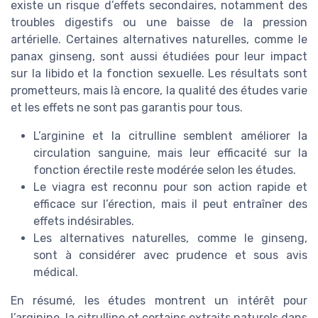
existe un risque d’effets secondaires, notamment des
troubles digestifs ou une baisse de la pression
artérielle. Certaines alternatives naturelles, comme le
panax ginseng, sont aussi étudiées pour leur impact
sur la libido et la fonction sexuelle. Les résultats sont
prometteurs, mais là encore, la qualité des études varie
et les effets ne sont pas garantis pour tous.
L’arginine et la citrulline semblent améliorer la
circulation sanguine, mais leur efficacité sur la
fonction érectile reste modérée selon les études.
Le viagra est reconnu pour son action rapide et
efficace sur l’érection, mais il peut entraîner des
effets indésirables.
Les alternatives naturelles, comme le ginseng,
sont à considérer avec prudence et sous avis
médical.
En résumé, les études montrent un intérêt pour
l’arginine, la citrulline et certains extraits naturels dans