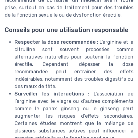
recommandé de consulter un médecin avant toute
prise, surtout en cas de traitement pour des troubles
de la fonction sexuelle ou de dysfonction érectile.
Conseils pour une utilisation responsable
Respecter la dose recommandée
: L’arginine et la
citrulline sont souvent proposées comme
alternatives naturelles pour soutenir la fonction
érectile. Cependant, dépasser la dose
recommandée peut entraîner des effets
indésirables, notamment des troubles digestifs ou
des maux de tête.
Surveiller les interactions
: L’association de
l’arginine avec le viagra ou d’autres compléments
comme le panax ginseng ou le ginseng peut
augmenter les risques d’effets secondaires.
Certaines études montrent que le mélange de
plusieurs substances actives peut influencer la