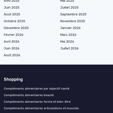
Avril 2025
Mai 2025
Juin 2025
Juillet 2025
Août 2025
Septembre 2025
Octobre 2025
Novembre 2025
Décembre 2025
Janvier 2026
Février 2026
Mars 2026
Avril 2026
Mai 2026
Juin 2026
Juillet 2026
Août 2026
Shopping
Compléments alimentaires par objectif santé
Compléments alimentaires beauté
Compléments alimentaires forme et bien-être
Compléments alimentaires articulations et muscles