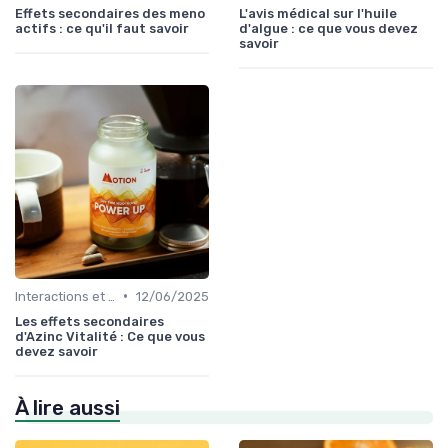
Effets secondaires des meno
L'avis médical sur l'huile
actifs : ce qu'il faut savoir
d'algue : ce que vous devez
savoir
•
Interactions et contre-indications
12/06/2025
Les effets secondaires
d'Azinc Vitalité : Ce que vous
devez savoir
À lire aussi