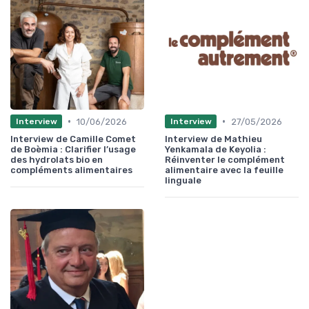
•
•
10/06/2026
27/05/2026
Interview
Interview
Interview de Camille Comet
Interview de Mathieu
de Boèmia : Clarifier l’usage
Yenkamala de Keyolia :
des hydrolats bio en
Réinventer le complément
compléments alimentaires
alimentaire avec la feuille
linguale