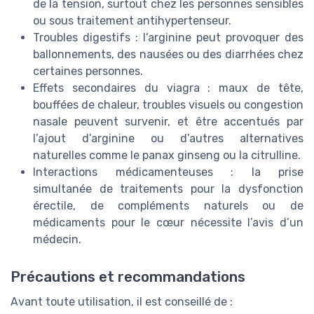
de la tension, surtout chez les personnes sensibles
ou sous traitement antihypertenseur.
Troubles digestifs : l’arginine peut provoquer des
ballonnements, des nausées ou des diarrhées chez
certaines personnes.
Effets secondaires du viagra : maux de tête,
bouffées de chaleur, troubles visuels ou congestion
nasale peuvent survenir, et être accentués par
l’ajout d’arginine ou d’autres alternatives
naturelles comme le panax ginseng ou la citrulline.
Interactions médicamenteuses : la prise
simultanée de traitements pour la dysfonction
érectile, de compléments naturels ou de
médicaments pour le cœur nécessite l’avis d’un
médecin.
Précautions et recommandations
Avant toute utilisation, il est conseillé de :