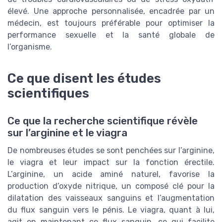
élevé. Une approche personnalisée, encadrée par un
médecin, est toujours préférable pour optimiser la
performance sexuelle et la santé globale de
l’organisme.
Ce que disent les études
scientifiques
Ce que la recherche scientifique révèle
sur l’arginine et le viagra
De nombreuses études se sont penchées sur l’arginine,
le viagra et leur impact sur la fonction érectile.
L’arginine, un acide aminé naturel, favorise la
production d’oxyde nitrique, un composé clé pour la
dilatation des vaisseaux sanguins et l’augmentation
du flux sanguin vers le pénis. Le viagra, quant à lui,
agit en maintenant ce flux sanguin, ce qui facilite