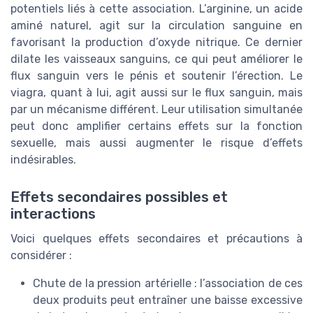
potentiels liés à cette association. L’arginine, un acide
aminé naturel, agit sur la circulation sanguine en
favorisant la production d’oxyde nitrique. Ce dernier
dilate les vaisseaux sanguins, ce qui peut améliorer le
flux sanguin vers le pénis et soutenir l’érection. Le
viagra, quant à lui, agit aussi sur le flux sanguin, mais
par un mécanisme différent. Leur utilisation simultanée
peut donc amplifier certains effets sur la fonction
sexuelle, mais aussi augmenter le risque d’effets
indésirables.
Effets secondaires possibles et
interactions
Voici quelques effets secondaires et précautions à
considérer :
Chute de la pression artérielle : l’association de ces
deux produits peut entraîner une baisse excessive