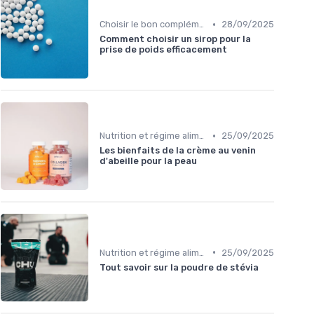
•
Choisir le bon complément
28/09/2025
Comment choisir un sirop pour la
prise de poids efficacement
•
Nutrition et régime alimentaire
25/09/2025
Les bienfaits de la crème au venin
d'abeille pour la peau
•
Nutrition et régime alimentaire
25/09/2025
Tout savoir sur la poudre de stévia