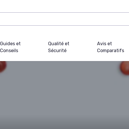
Guides et
Qualité et
Avis et
Conseils
Sécurité
Comparatifs