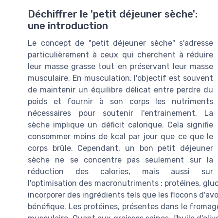
Déchiffrer le 'petit déjeuner sèche':
une introduction
Le concept de "petit déjeuner sèche" s'adresse
particulièrement à ceux qui cherchent à réduire
leur masse grasse tout en préservant leur masse
musculaire. En musculation, l'objectif est souvent
de maintenir un équilibre délicat entre perdre du
poids et fournir à son corps les nutriments
nécessaires pour soutenir l'entrainement. La
sèche implique un déficit calorique. Cela signifie
consommer moins de kcal par jour que ce que le
corps brûle. Cependant, un bon petit déjeuner
sèche ne se concentre pas seulement sur la
réduction des calories, mais aussi sur
l'optimisation des macronutriments : protéines, glu
incorporer des ingrédients tels que les flocons d'avo
bénéfique. Les protéines, présentes dans le fromage