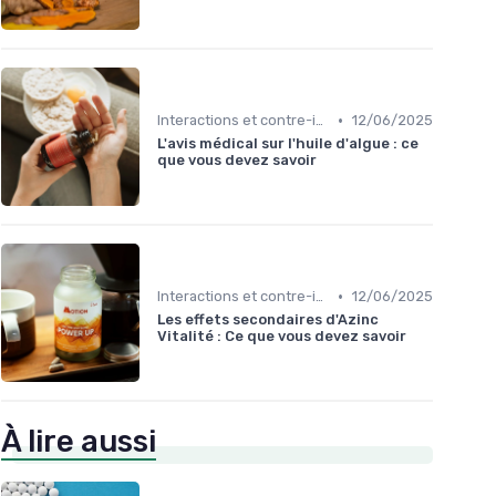
•
Interactions et contre-indications
12/06/2025
L'avis médical sur l'huile d'algue : ce
que vous devez savoir
•
Interactions et contre-indications
12/06/2025
Les effets secondaires d'Azinc
Vitalité : Ce que vous devez savoir
À lire aussi