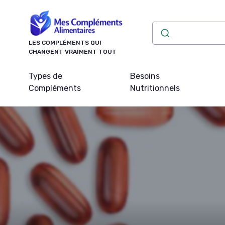
Panneau de gestion des cookies
LES COMPLÉMENTS QUI
CHANGENT VRAIMENT TOUT
Types de
Besoins
Compléments
Nutritionnels