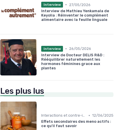
•
27/05/2026
Interview
Interview de Mathieu Yenkamala de
Keyolia : Réinventer le complément
alimentaire avec la feuille linguale
•
26/05/2026
Interview
Interview de Docteur DELIS R&D :
Rééquilibrer naturellement les
hormones féminines grace aux
plantes
Les plus lus
•
Interactions et contre-indications
12/06/2025
Effets secondaires des meno actifs :
ce qu'il faut savoir