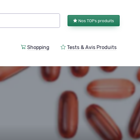
Nos TOPs produits
Shopping
Tests & Avis Produits