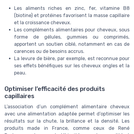
Les aliments riches en zinc, fer, vitamine B8
(biotine) et protéines favorisent la masse capillaire
et la croissance cheveux.
Les compléments alimentaires pour cheveux, sous
forme de gélules, gummies ou comprimés,
apportent un soutien ciblé, notamment en cas de
carences ou de besoins accrus.
La levure de bière, par exemple, est reconnue pour
ses effets bénéfiques sur les cheveux ongles et la
peau.
Optimiser l’efficacité des produits
capillaires
L’association d’un complément alimentaire cheveux
avec une alimentation adaptée permet d’optimiser les
résultats sur la chute, la brillance et la densité. Les
produits made in France, comme ceux de René