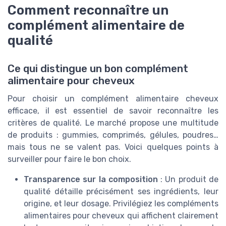
Comment reconnaître un
complément alimentaire de
qualité
Ce qui distingue un bon complément
alimentaire pour cheveux
Pour choisir un complément alimentaire cheveux
efficace, il est essentiel de savoir reconnaître les
critères de qualité. Le marché propose une multitude
de produits : gummies, comprimés, gélules, poudres…
mais tous ne se valent pas. Voici quelques points à
surveiller pour faire le bon choix.
Transparence sur la composition
: Un produit de
qualité détaille précisément ses ingrédients, leur
origine, et leur dosage. Privilégiez les compléments
alimentaires pour cheveux qui affichent clairement