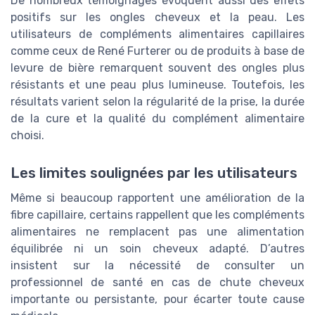
De nombreux témoignages évoquent aussi des effets
positifs sur les ongles cheveux et la peau. Les
utilisateurs de compléments alimentaires capillaires
comme ceux de René Furterer ou de produits à base de
levure de bière remarquent souvent des ongles plus
résistants et une peau plus lumineuse. Toutefois, les
résultats varient selon la régularité de la prise, la durée
de la cure et la qualité du complément alimentaire
choisi.
Les limites soulignées par les utilisateurs
Même si beaucoup rapportent une amélioration de la
fibre capillaire, certains rappellent que les compléments
alimentaires ne remplacent pas une alimentation
équilibrée ni un soin cheveux adapté. D’autres
insistent sur la nécessité de consulter un
professionnel de santé en cas de chute cheveux
importante ou persistante, pour écarter toute cause