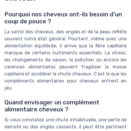
Pourquoi nos cheveux ont-ils besoin d’un
coup de pouce ?
La santé des cheveux, des ongles et de la peau reflète
souvent notre état général. Pourtant, même avec une
alimentation équilibrée, il arrive que la fibre capillaire
manque de certains nutriments essentiels. Le stress,
les changements de saison, la pollution ou encore les
carences alimentaires peuvent fragiliser la masse
capillaire et accélérer la chute cheveux. C’est là que les
compléments alimentaires pour cheveux entrent en
jeu.
Quand envisager un complément
alimentaire cheveux ?
Si vous constatez une chute inhabituelle, une perte de
densité ou des ongles cassants, il peut être pertinent