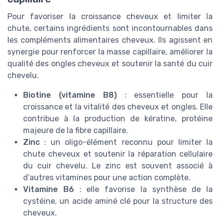
Pour favoriser la croissance cheveux et limiter la
chute, certains ingrédients sont incontournables dans
les compléments alimentaires cheveux. Ils agissent en
synergie pour renforcer la masse capillaire, améliorer la
qualité des ongles cheveux et soutenir la santé du cuir
chevelu.
Biotine (vitamine B8)
: essentielle pour la
croissance et la vitalité des cheveux et ongles. Elle
contribue à la production de kératine, protéine
majeure de la fibre capillaire.
Zinc
: un oligo-élément reconnu pour limiter la
chute cheveux et soutenir la réparation cellulaire
du cuir chevelu. Le zinc est souvent associé à
d’autres vitamines pour une action complète.
Vitamine B6
: elle favorise la synthèse de la
cystéine, un acide aminé clé pour la structure des
cheveux.