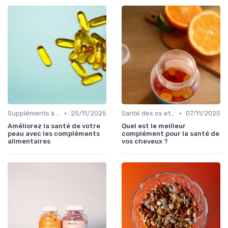
•
•
Suppléments à base de plantes
25/11/2025
Santé des os et des articulations
07/11/2025
Améliorez la santé de votre
Quel est le meilleur
peau avec les compléments
complément pour la santé de
alimentaires
vos cheveux ?