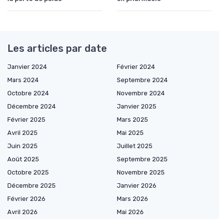
Les articles par date
Janvier 2024
Février 2024
Mars 2024
Septembre 2024
Octobre 2024
Novembre 2024
Décembre 2024
Janvier 2025
Février 2025
Mars 2025
Avril 2025
Mai 2025
Juin 2025
Juillet 2025
Août 2025
Septembre 2025
Octobre 2025
Novembre 2025
Décembre 2025
Janvier 2026
Février 2026
Mars 2026
Avril 2026
Mai 2026