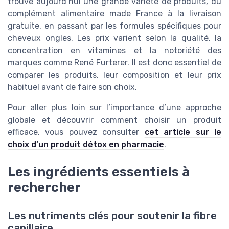
trouve aujourd’hui une grande variété de produits, du
complément alimentaire made France à la livraison
gratuite, en passant par les formules spécifiques pour
cheveux ongles. Les prix varient selon la qualité, la
concentration en vitamines et la notoriété des
marques comme René Furterer. Il est donc essentiel de
comparer les produits, leur composition et leur prix
habituel avant de faire son choix.
Pour aller plus loin sur l’importance d’une approche
globale et découvrir comment choisir un produit
efficace, vous pouvez consulter
cet article sur le
choix d’un produit détox en pharmacie
.
Les ingrédients essentiels à
rechercher
Les nutriments clés pour soutenir la fibre
capillaire