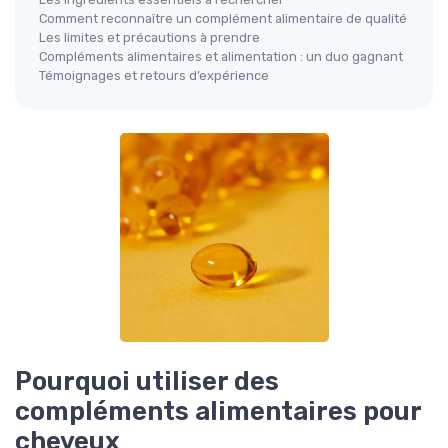
Comment reconnaître un complément alimentaire de qualité
Les limites et précautions à prendre
Compléments alimentaires et alimentation : un duo gagnant
Témoignages et retours d’expérience
Pourquoi utiliser des
compléments alimentaires pour
cheveux