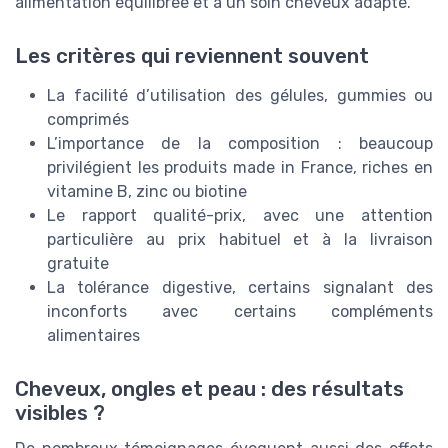
alimentation équilibrée et à un soin cheveux adapté.
Les critères qui reviennent souvent
La facilité d’utilisation des gélules, gummies ou
comprimés
L’importance de la composition : beaucoup
privilégient les produits made in France, riches en
vitamine B, zinc ou biotine
Le rapport qualité-prix, avec une attention
particulière au prix habituel et à la livraison
gratuite
La tolérance digestive, certains signalant des
inconforts avec certains compléments
alimentaires
Cheveux, ongles et peau : des résultats
visibles ?