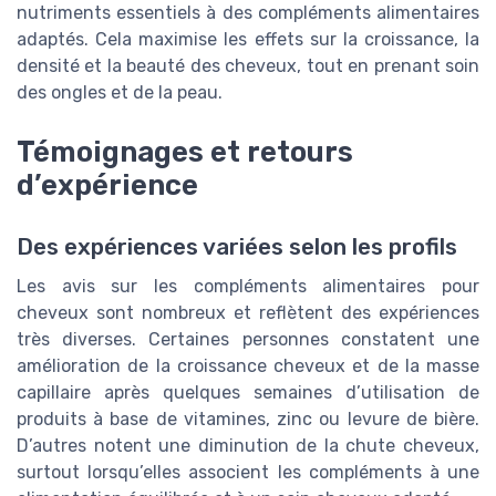
nutriments essentiels à des compléments alimentaires
adaptés. Cela maximise les effets sur la croissance, la
densité et la beauté des cheveux, tout en prenant soin
des ongles et de la peau.
Témoignages et retours
d’expérience
Des expériences variées selon les profils
Les avis sur les compléments alimentaires pour
cheveux sont nombreux et reflètent des expériences
très diverses. Certaines personnes constatent une
amélioration de la croissance cheveux et de la masse
capillaire après quelques semaines d’utilisation de
produits à base de vitamines, zinc ou levure de bière.
D’autres notent une diminution de la chute cheveux,
surtout lorsqu’elles associent les compléments à une