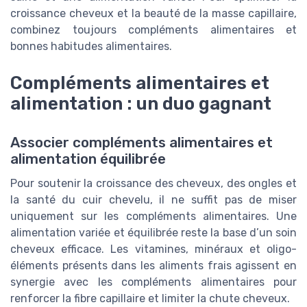
croissance cheveux et la beauté de la masse capillaire,
combinez toujours compléments alimentaires et
bonnes habitudes alimentaires.
Compléments alimentaires et
alimentation : un duo gagnant
Associer compléments alimentaires et
alimentation équilibrée
Pour soutenir la croissance des cheveux, des ongles et
la santé du cuir chevelu, il ne suffit pas de miser
uniquement sur les compléments alimentaires. Une
alimentation variée et équilibrée reste la base d’un soin
cheveux efficace. Les vitamines, minéraux et oligo-
éléments présents dans les aliments frais agissent en
synergie avec les compléments alimentaires pour
renforcer la fibre capillaire et limiter la chute cheveux.