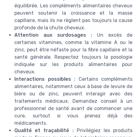
équilibrée. Les compléments alimentaires cheveux
peuvent soutenir la croissance et la masse
capillaire, mais ils ne règlent pas toujours la cause
profonde de la chute cheveux.
Attention aux surdosages :
Un excès de
certaines vitamines, comme la vitamine A ou le
zinc, peut être néfaste pour la fibre capillaire et la
santé générale. Respectez toujours la posologie
indiquée sur les produits alimentaires pour
cheveux.
Interactions possibles :
Certains compléments
alimentaires, notamment ceux à base de levure de
bière ou de zinc, peuvent interagir avec des
traitements médicaux. Demandez conseil à un
professionnel de santé avant de commencer une
cure, surtout si vous prenez déjà des
médicaments.
Qualité et traçabilité :
Privilégiez les produits