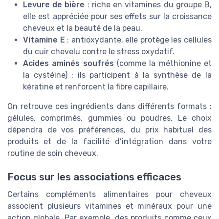
Levure de bière
: riche en vitamines du groupe B,
elle est appréciée pour ses effets sur la croissance
cheveux et la beauté de la peau.
Vitamine E
: antioxydante, elle protège les cellules
du cuir chevelu contre le stress oxydatif.
Acides aminés soufrés
(comme la méthionine et
la cystéine) : ils participent à la synthèse de la
kératine et renforcent la fibre capillaire.
On retrouve ces ingrédients dans différents formats :
gélules, comprimés, gummies ou poudres. Le choix
dépendra de vos préférences, du prix habituel des
produits et de la facilité d’intégration dans votre
routine de soin cheveux.
Focus sur les associations efficaces
Certains compléments alimentaires pour cheveux
associent plusieurs vitamines et minéraux pour une
action globale. Par exemple, des produits comme ceux