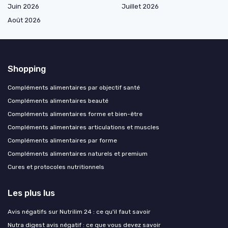
Juin 2026
Juillet 2026
Août 2026
Shopping
Compléments alimentaires par objectif santé
Compléments alimentaires beauté
Compléments alimentaires forme et bien-être
Compléments alimentaires articulations et muscles
Compléments alimentaires par forme
Compléments alimentaires naturels et premium
Cures et protocoles nutritionnels
Les plus lus
Avis négatifs sur Nutrilim 24 : ce qu'il faut savoir
Nutra digest avis négatif : ce que vous devez savoir