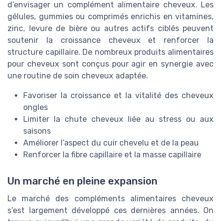
d’envisager un complément alimentaire cheveux. Les
gélules, gummies ou comprimés enrichis en vitamines,
zinc, levure de bière ou autres actifs ciblés peuvent
soutenir la croissance cheveux et renforcer la
structure capillaire. De nombreux produits alimentaires
pour cheveux sont conçus pour agir en synergie avec
une routine de soin cheveux adaptée.
Favoriser la croissance et la vitalité des cheveux
ongles
Limiter la chute cheveux liée au stress ou aux
saisons
Améliorer l’aspect du cuir chevelu et de la peau
Renforcer la fibre capillaire et la masse capillaire
Un marché en pleine expansion
Le marché des compléments alimentaires cheveux
s’est largement développé ces dernières années. On