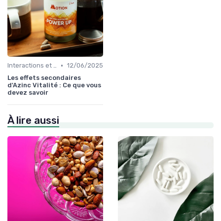
•
Interactions et contre-indications
12/06/2025
Les effets secondaires
d'Azinc Vitalité : Ce que vous
devez savoir
À lire aussi