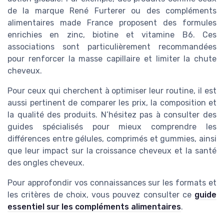
de la marque René Furterer ou des compléments
alimentaires made France proposent des formules
enrichies en zinc, biotine et vitamine B6. Ces
associations sont particulièrement recommandées
pour renforcer la masse capillaire et limiter la chute
cheveux.
Pour ceux qui cherchent à optimiser leur routine, il est
aussi pertinent de comparer les prix, la composition et
la qualité des produits. N’hésitez pas à consulter des
guides spécialisés pour mieux comprendre les
différences entre gélules, comprimés et gummies, ainsi
que leur impact sur la croissance cheveux et la santé
des ongles cheveux.
Pour approfondir vos connaissances sur les formats et
les critères de choix, vous pouvez consulter ce
guide
essentiel sur les compléments alimentaires
.