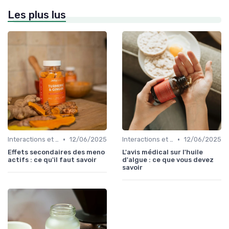
Les plus lus
•
•
Interactions et contre-indications
12/06/2025
Interactions et contre-indications
12/06/2025
Effets secondaires des meno
L'avis médical sur l'huile
actifs : ce qu'il faut savoir
d'algue : ce que vous devez
savoir