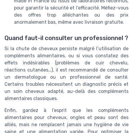
made in France ou issus de laboratoires reconnus,
pour garantir la sécurité et l’efficacité. Méfiez-vous
des offres trop alléchantes ou des prix
anormalement bas, même avec livraison gratuite.
Quand faut-il consulter un professionnel ?
Si la chute de cheveux persiste malgré l’utilisation de
compléments alimentaires, ou si vous constatez des
effets indésirables (problèmes de cuir chevelu,
réactions cutanées…), il est recommandé de consulter
un dermatologue ou un professionnel de santé.
Certains troubles nécessitent un diagnostic précis et
un soin cheveux adapté, au-delà des compléments
alimentaires classiques.
Enfin, gardez à l’esprit que les compléments
alimentaires pour cheveux, ongles et peau sont des
alliés, mais ne remplacent jamais une hygiène de vie
saine et une alimentation variée. Pour optimiser la