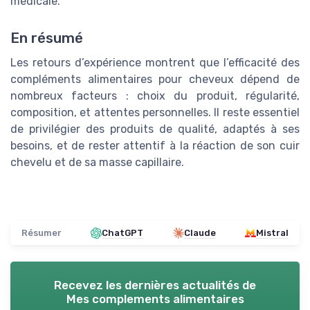
médicale.
En résumé
Les retours d’expérience montrent que l’efficacité des
compléments alimentaires pour cheveux dépend de
nombreux facteurs : choix du produit, régularité,
composition, et attentes personnelles. Il reste essentiel
de privilégier des produits de qualité, adaptés à ses
besoins, et de rester attentif à la réaction de son cuir
chevelu et de sa masse capillaire.
Résumer
ChatGPT
Claude
Mistral
Recevez les dernières actualités de
Mes complements alimentaires