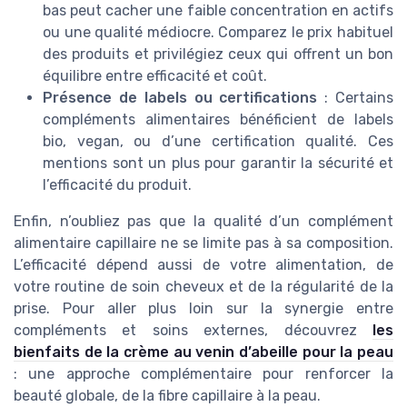
bas peut cacher une faible concentration en actifs
ou une qualité médiocre. Comparez le prix habituel
des produits et privilégiez ceux qui offrent un bon
équilibre entre efficacité et coût.
Présence de labels ou certifications
: Certains
compléments alimentaires bénéficient de labels
bio, vegan, ou d’une certification qualité. Ces
mentions sont un plus pour garantir la sécurité et
l’efficacité du produit.
Enfin, n’oubliez pas que la qualité d’un complément
alimentaire capillaire ne se limite pas à sa composition.
L’efficacité dépend aussi de votre alimentation, de
votre routine de soin cheveux et de la régularité de la
prise. Pour aller plus loin sur la synergie entre
compléments et soins externes, découvrez
les
bienfaits de la crème au venin d’abeille pour la peau
: une approche complémentaire pour renforcer la
beauté globale, de la fibre capillaire à la peau.