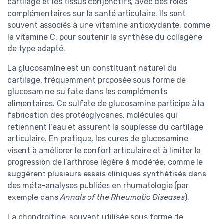
cartilage et les tissus conjonctifs, avec des rôles
complémentaires sur la santé articulaire. Ils sont
souvent associés à une vitamine antioxydante, comme
la vitamine C, pour soutenir la synthèse du collagène
de type adapté.
La glucosamine est un constituant naturel du
cartilage, fréquemment proposée sous forme de
glucosamine sulfate dans les compléments
alimentaires. Ce sulfate de glucosamine participe à la
fabrication des protéoglycanes, molécules qui
retiennent l’eau et assurent la souplesse du cartilage
articulaire. En pratique, les cures de glucosamine
visent à améliorer le confort articulaire et à limiter la
progression de l’arthrose légère à modérée, comme le
suggèrent plusieurs essais cliniques synthétisés dans
des méta-analyses publiées en rhumatologie (par
exemple dans
Annals of the Rheumatic Diseases
).
La chondroïtine, souvent utilisée sous forme de