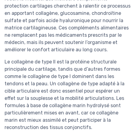
protection cartilages cherchent à ralentir ce processus
en apportant collagène, glucosamine, chondroïtine
sulfate et parfois acide hyaluronique pour nourrir la
matrice cartilagineuse. Ces compléments alimentaires
ne remplacent pas les médicaments prescrits par le
médecin, mais ils peuvent soutenir l’organisme et
améliorer le confort articulaire au long cours.
Le collagène de type II est la protéine structurale
principale du cartilage, tandis que d’autres formes
comme le collagène de type I dominent dans les
tendons et la peau. Un collagène de type adapté à la
cible articulaire est donc essentiel pour espérer un
effet sur la souplesse et la mobilité articulations. Les
formules à base de collagène marin hydrolysé sont
particulièrement mises en avant, car ce collagène
marin est mieux assimilé et peut participer à la
reconstruction des tissus conjonctifs.