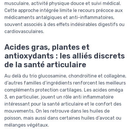
musculaire, activité physique douce et suivi médical.
Cette approche intégrée limite le recours précoce aux
médicaments antalgiques et anti-inflammatoires,
souvent associés à des effets indésirables digestifs ou
cardiovasculaires.
Acides gras, plantes et
antioxydants : les alliés discrets
de la santé articulaire
Au delà du trio glucosamine, chondroïtine et collagène,
d’autres familles d’ingrédients renforcent les meilleurs
compléments protection cartilages. Les acides oméga
3, en particulier, jouent un rôle anti inflammatoire
intéressant pour la santé articulaire et le confort des
mouvements. On les retrouve dans les huiles de
poisson, mais aussi dans certaines huiles d’avocat ou
mélanges végétaux.