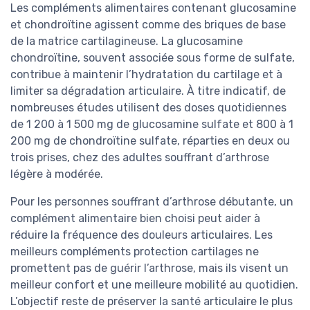
Les compléments alimentaires contenant glucosamine
et chondroïtine agissent comme des briques de base
de la matrice cartilagineuse. La glucosamine
chondroïtine, souvent associée sous forme de sulfate,
contribue à maintenir l’hydratation du cartilage et à
limiter sa dégradation articulaire. À titre indicatif, de
nombreuses études utilisent des doses quotidiennes
de 1 200 à 1 500 mg de glucosamine sulfate et 800 à 1
200 mg de chondroïtine sulfate, réparties en deux ou
trois prises, chez des adultes souffrant d’arthrose
légère à modérée.
Pour les personnes souffrant d’arthrose débutante, un
complément alimentaire bien choisi peut aider à
réduire la fréquence des douleurs articulaires. Les
meilleurs compléments protection cartilages ne
promettent pas de guérir l’arthrose, mais ils visent un
meilleur confort et une meilleure mobilité au quotidien.
L’objectif reste de préserver la santé articulaire le plus