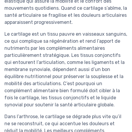
élastique qui assure la mobilité et le confort des
mouvements quotidiens. Quand ce cartilage s’abîme, la
santé articulaire se fragilise et les douleurs articulaires
apparaissent progressivement.
Le cartilage est un tissu pauvre en vaisseaux sanguins,
ce qui complique sa régénération et rend l’apport de
nutriments par les compléments alimentaires
particulièrement stratégique. Les tissus conjonctifs
qui entourent l’articulation, comme les ligaments et la
membrane synoviale, dépendent aussi d’un bon
équilibre nutritionnel pour préserver la souplesse et la
mobilité des articulations. C’est pourquoi un
complément alimentaire bien formulé doit cibler à la
fois le cartilage, les tissus conjonctifs et le liquide
synovial pour soutenir la santé articulaire globale.
Dans l’arthrose, le cartilage se dégrade plus vite qu’il
ne se reconstruit, ce qui accentue les douleurs et
réduit la mobilité. Les meilleurs compléments