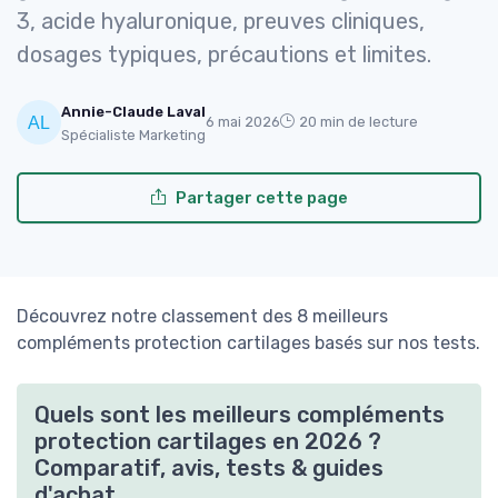
3, acide hyaluronique, preuves cliniques,
dosages typiques, précautions et limites.
Annie-Claude Laval
6 mai 2026
20 min de lecture
Spécialiste Marketing
Partager cette page
Découvrez notre classement des 8 meilleurs
compléments protection cartilages basés sur nos tests.
Quels sont les meilleurs compléments
protection cartilages en 2026 ?
Comparatif, avis, tests & guides
d'achat