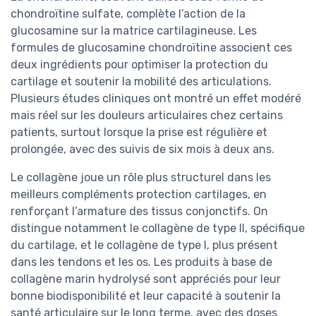
chondroïtine sulfate, complète l’action de la
glucosamine sur la matrice cartilagineuse. Les
formules de glucosamine chondroïtine associent ces
deux ingrédients pour optimiser la protection du
cartilage et soutenir la mobilité des articulations.
Plusieurs études cliniques ont montré un effet modéré
mais réel sur les douleurs articulaires chez certains
patients, surtout lorsque la prise est régulière et
prolongée, avec des suivis de six mois à deux ans.
Le collagène joue un rôle plus structurel dans les
meilleurs compléments protection cartilages, en
renforçant l’armature des tissus conjonctifs. On
distingue notamment le collagène de type II, spécifique
du cartilage, et le collagène de type I, plus présent
dans les tendons et les os. Les produits à base de
collagène marin hydrolysé sont appréciés pour leur
bonne biodisponibilité et leur capacité à soutenir la
santé articulaire sur le long terme, avec des doses