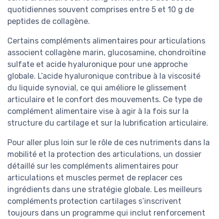
quotidiennes souvent comprises entre 5 et 10 g de
peptides de collagène.
Certains compléments alimentaires pour articulations
associent collagène marin, glucosamine, chondroïtine
sulfate et acide hyaluronique pour une approche
globale. L’acide hyaluronique contribue à la viscosité
du liquide synovial, ce qui améliore le glissement
articulaire et le confort des mouvements. Ce type de
complément alimentaire vise à agir à la fois sur la
structure du cartilage et sur la lubrification articulaire.
Pour aller plus loin sur le rôle de ces nutriments dans la
mobilité et la protection des articulations, un dossier
détaillé sur les compléments alimentaires pour
articulations et muscles permet de replacer ces
ingrédients dans une stratégie globale. Les meilleurs
compléments protection cartilages s’inscrivent
toujours dans un programme qui inclut renforcement