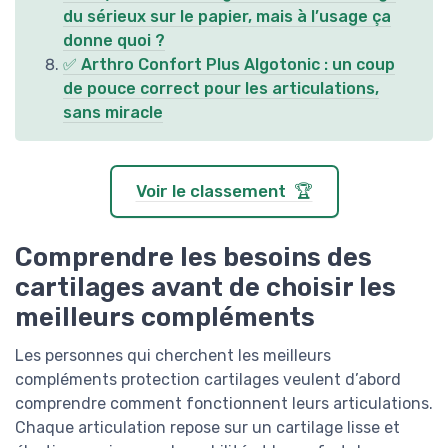
du sérieux sur le papier, mais à l’usage ça
donne quoi ?
✅ Arthro Confort Plus Algotonic : un coup
de pouce correct pour les articulations,
sans miracle
Voir le classement 🏆
Comprendre les besoins des
cartilages avant de choisir les
meilleurs compléments
Les personnes qui cherchent les meilleurs
compléments protection cartilages veulent d’abord
comprendre comment fonctionnent leurs articulations.
Chaque articulation repose sur un cartilage lisse et