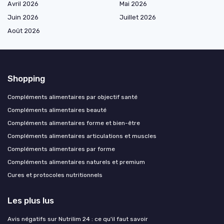
Avril 2026
Mai 2026
Juin 2026
Juillet 2026
Août 2026
Shopping
Compléments alimentaires par objectif santé
Compléments alimentaires beauté
Compléments alimentaires forme et bien-être
Compléments alimentaires articulations et muscles
Compléments alimentaires par forme
Compléments alimentaires naturels et premium
Cures et protocoles nutritionnels
Les plus lus
Avis négatifs sur Nutrilim 24 : ce qu'il faut savoir