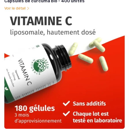
Capsules de curcuma bio - 400 unités
Voir le détail