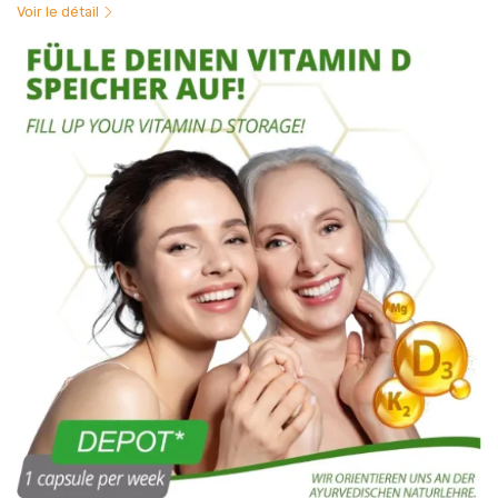
Voir le détail