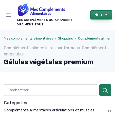
Panneau de gestion des cookies
TOPs
LES COMPLÉMENTS QUI CHANGENT
VRAIMENT TOUT
Mes complements alimentaires
Shopping
Compléments alimentaires par
Compléments alimentaires par forme ≫ Compléments
en gélules
Gélules végétales premium
Catégories
Compléments alimentaires articulations et muscles
86