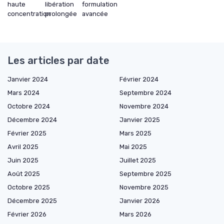
haute
libération
formulation
concentration
prolongée
avancée
Les articles par date
Janvier 2024
Février 2024
Mars 2024
Septembre 2024
Octobre 2024
Novembre 2024
Décembre 2024
Janvier 2025
Février 2025
Mars 2025
Avril 2025
Mai 2025
Juin 2025
Juillet 2025
Août 2025
Septembre 2025
Octobre 2025
Novembre 2025
Décembre 2025
Janvier 2026
Février 2026
Mars 2026