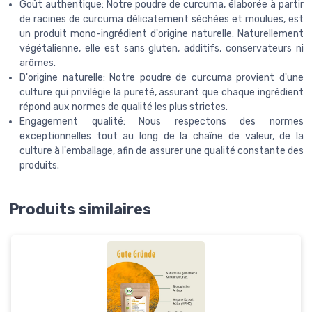
Goût authentique: Notre poudre de curcuma, élaborée à partir
de racines de curcuma délicatement séchées et moulues, est
un produit mono-ingrédient d'origine naturelle. Naturellement
végétalienne, elle est sans gluten, additifs, conservateurs ni
arômes.
D'origine naturelle: Notre poudre de curcuma provient d'une
culture qui privilégie la pureté, assurant que chaque ingrédient
répond aux normes de qualité les plus strictes.
Engagement qualité: Nous respectons des normes
exceptionnelles tout au long de la chaîne de valeur, de la
culture à l'emballage, afin de assurer une qualité constante des
produits.
Produits similaires