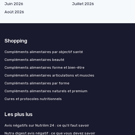
Juin 2026
Juillet 2026
Août 2026
Shopping
Compléments alimentaires par objectif santé
Compléments alimentaires beauté
Compléments alimentaires forme et bien-être
Compléments alimentaires articulations et muscles
Compléments alimentaires par forme
Compléments alimentaires naturels et premium
Cures et protocoles nutritionnels
Les plus lus
Avis négatifs sur Nutrilim 24 : ce qu'il faut savoir
Nutra digest avis négatif : ce que vous devez savoir