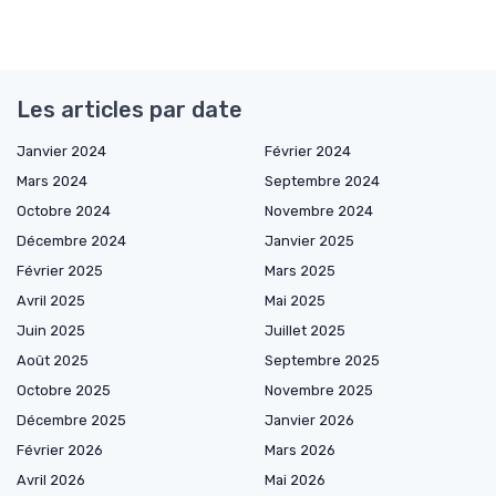
Les articles par date
Janvier 2024
Février 2024
Mars 2024
Septembre 2024
Octobre 2024
Novembre 2024
Décembre 2024
Janvier 2025
Février 2025
Mars 2025
Avril 2025
Mai 2025
Juin 2025
Juillet 2025
Août 2025
Septembre 2025
Octobre 2025
Novembre 2025
Décembre 2025
Janvier 2026
Février 2026
Mars 2026
Avril 2026
Mai 2026