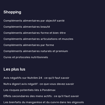
Shopping
Compléments alimentaires par objectif santé
Compléments alimentaires beauté
Compléments alimentaires forme et bien-être
Compléments alimentaires articulations et muscles
Compléments alimentaires par forme
Compléments alimentaires naturels et premium
Cures et protocoles nutritionnels
Les plus lus
Avis négatifs sur Nutrilim 24 : ce qu'il faut savoir
Nutra digest avis négatif : ce que vous devez savoir
Les risques potentiels liés à Pondimax
Effets secondaires des meno actifs : ce qu'il faut savoir
Les bienfaits du manganèse et du cuivre dans les oligosols