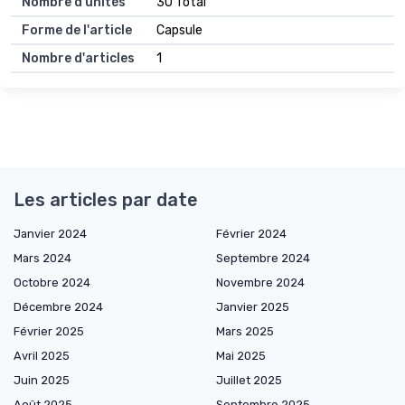
Nombre d'unités
30 Total
Forme de l'article
Capsule
Nombre d'articles
1
Les articles par date
Janvier 2024
Février 2024
Mars 2024
Septembre 2024
Octobre 2024
Novembre 2024
Décembre 2024
Janvier 2025
Février 2025
Mars 2025
Avril 2025
Mai 2025
Juin 2025
Juillet 2025
Août 2025
Septembre 2025