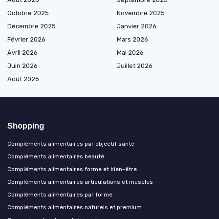
Octobre 2025
Novembre 2025
Décembre 2025
Janvier 2026
Février 2026
Mars 2026
Avril 2026
Mai 2026
Juin 2026
Juillet 2026
Août 2026
Shopping
Compléments alimentaires par objectif santé
Compléments alimentaires beauté
Compléments alimentaires forme et bien-être
Compléments alimentaires articulations et muscles
Compléments alimentaires par forme
Compléments alimentaires naturels et premium