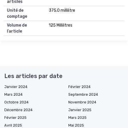
articles
Unité de
375.0 millilitre
comptage
Volume de
125 Millilitres
l’article
Les articles par date
Janvier 2024
Février 2024
Mars 2024
Septembre 2024
Octobre 2024
Novembre 2024
Décembre 2024
Janvier 2025
Février 2025
Mars 2025
Avril 2025
Mai 2025