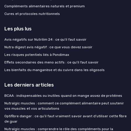
Compléments alimentaires naturels et premium
Cures et protocoles nutritionnels
Les plus lus
Avis négatifs sur Nutrilim 24 : ce qu'il faut savoir
Nutra digest avis négatif : ce que vous devez savoir
Les risques potentiels liés à Pondimax
Effets secondaires des meno actifs : ce qu'il faut savoir
Les bienfaits du manganèse et du cuivre dans les oligosols
Les derniers articles
BCAA : indispensables ou inutiles quand on mange assez de protéines
Nutralgic muscles : comment ce complément alimentaire peut soutenir
vos muscles et vos articulations
Optifibre danger : ce qu’il faut vraiment savoir avant d’utiliser cette fibre
de guar
Nutralgic muscles : comprendre le rôle des compléments pour la