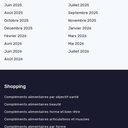
Juin 2025
Juillet 2025
Août 2025
Septembre 2025
Octobre 2025
Novembre 2025
Décembre 2025
Janvier 2026
Février 2026
Mars 2026
Avril 2026
Mai 2026
Juin 2026
Juillet 2026
Août 2026
Shopping
Compléments alimentaires par objectif santé
Compléments alimentaires beauté
Compléments alimentaires forme et bien-être
Compléments alimentaires articulations et muscles
Compléments alimentaires par forme