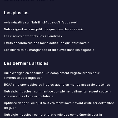
Les plus lus
Avis négatifs sur Nutrilim 24 : ce qu'il faut savoir
Nutra digest avis négatif : ce que vous devez savoir
Les risques potentiels liés à Pondimax
Effets secondaires des meno actifs : ce qu'il faut savoir
Les bienfaits du manganèse et du cuivre dans les oligosols
Les derniers articles
Huile d’origan en capsules : un complément végétal précis pour
l’immunité et la digestion
BCAA : indispensables ou inutiles quand on mange assez de protéines
Nutralgic muscles : comment ce complément alimentaire peut soutenir
vos muscles et vos articulations
Optifibre danger : ce qu’il faut vraiment savoir avant d’utiliser cette fibre
de guar
Nutralgic muscles : comprendre le rôle des compléments pour la