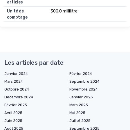
articles
Unité de
300.0 millilitre
comptage
Les articles par date
Janvier 2024
Février 2024
Mars 2024
Septembre 2024
Octobre 2024
Novembre 2024
Décembre 2024
Janvier 2025
Février 2025
Mars 2025
Avril 2025
Mai 2025
Juin 2025
Juillet 2025
Août 2025
Septembre 2025