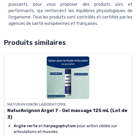
puissants, pour vous proposer des produits sûrs et
performants, qui renforcent les équilibres physiologiques de
l’organisme. Tous les produits sont contrôlés et certifiés par les
agences de santé européennes et françaises.
Produits similaires
NATURAVIGNON LABORATOIRE
NaturAvignon Argel 7 - Gel massage 125 mL (Lot de
3)
＋
Argile verte
et
harpagophytum
pour action ciblée sur
articulations et muscles