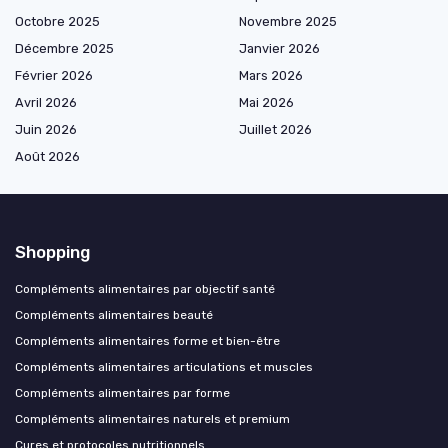
Octobre 2025
Novembre 2025
Décembre 2025
Janvier 2026
Février 2026
Mars 2026
Avril 2026
Mai 2026
Juin 2026
Juillet 2026
Août 2026
Shopping
Compléments alimentaires par objectif santé
Compléments alimentaires beauté
Compléments alimentaires forme et bien-être
Compléments alimentaires articulations et muscles
Compléments alimentaires par forme
Compléments alimentaires naturels et premium
Cures et protocoles nutritionnels