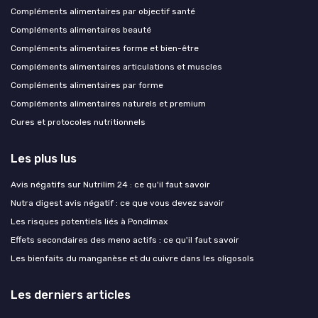
Compléments alimentaires par objectif santé
Compléments alimentaires beauté
Compléments alimentaires forme et bien-être
Compléments alimentaires articulations et muscles
Compléments alimentaires par forme
Compléments alimentaires naturels et premium
Cures et protocoles nutritionnels
Les plus lus
Avis négatifs sur Nutrilim 24 : ce qu'il faut savoir
Nutra digest avis négatif : ce que vous devez savoir
Les risques potentiels liés à Pondimax
Effets secondaires des meno actifs : ce qu'il faut savoir
Les bienfaits du manganèse et du cuivre dans les oligosols
Les derniers articles