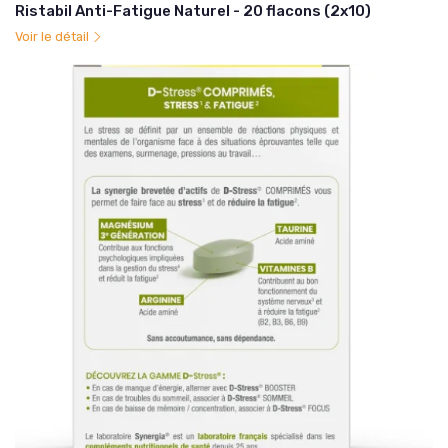
Ristabil Anti-Fatigue Naturel - 20 flacons (2x10)
Voir le détail