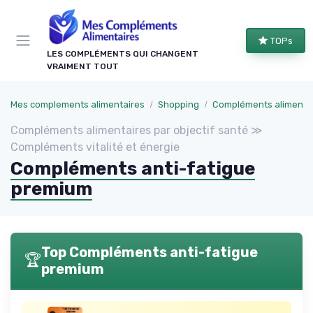
Panneau de gestion des cookies
TOPs
LES COMPLÉMENTS QUI CHANGENT
VRAIMENT TOUT
Mes complements alimentaires
Shopping
Compléments alimentaires par objecti
Compléments alimentaires par objectif santé ≫
Compléments vitalité et énergie
Compléments anti-fatigue
premium
Top Compléments anti-fatigue
🏆
premium