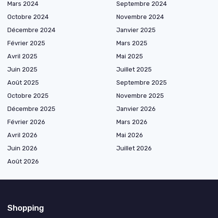
Mars 2024
Septembre 2024
Octobre 2024
Novembre 2024
Décembre 2024
Janvier 2025
Février 2025
Mars 2025
Avril 2025
Mai 2025
Juin 2025
Juillet 2025
Août 2025
Septembre 2025
Octobre 2025
Novembre 2025
Décembre 2025
Janvier 2026
Février 2026
Mars 2026
Avril 2026
Mai 2026
Juin 2026
Juillet 2026
Août 2026
Shopping