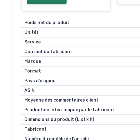
Poids net du produit
Unités
Service
Contact du fabricant
Marque
Format
Pays d'origine
ASIN
Moyenne des commentaires client
Production interrompue par le fabricant
Dimensions du produit (L x l x h)
Fabricant
Numéro du modèle de l'article