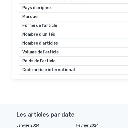
Pays d'origine
Marque
Forme de l'article
Nombre d'unités
Nombre d'articles
Volume de l'article
Poids de l'article
Code article international
Les articles par date
Janvier 2024
Février 2024