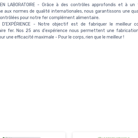
 EN LABORATOIRE - Grâce à des contrôles approfondis et à un 
 aux normes de qualité internationales, nous garantissons une qua
ontrôlées pour notre fer complément alimentaire.
D'EXPÉRIENCE - Notre objectif est de fabriquer le meilleur 
aire fer. Nos 25 ans d'expérience nous permettent une fabricatio
ur une efficacité maximale - Pour le corps, rien que le meilleur !