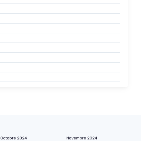
Octobre 2024
Novembre 2024