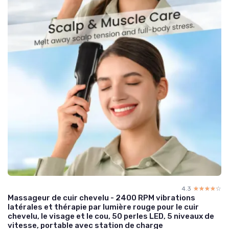
4.3
☆☆☆☆☆
★★★★★
Massageur de cuir chevelu - 2400 RPM vibrations
latérales et thérapie par lumière rouge pour le cuir
chevelu, le visage et le cou, 50 perles LED, 5 niveaux de
vitesse, portable avec station de charge