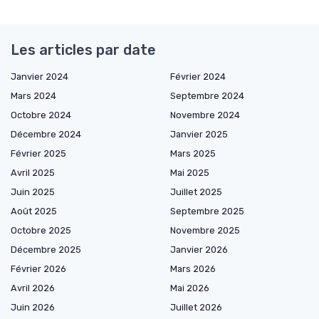
Les articles par date
Janvier 2024
Février 2024
Mars 2024
Septembre 2024
Octobre 2024
Novembre 2024
Décembre 2024
Janvier 2025
Février 2025
Mars 2025
Avril 2025
Mai 2025
Juin 2025
Juillet 2025
Août 2025
Septembre 2025
Octobre 2025
Novembre 2025
Décembre 2025
Janvier 2026
Février 2026
Mars 2026
Avril 2026
Mai 2026
Juin 2026
Juillet 2026