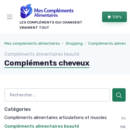
Panneau de gestion des cookies
TOPs
LES COMPLÉMENTS QUI CHANGENT
VRAIMENT TOUT
Mes complements alimentaires
Shopping
Compléments alimenta
Compléments alimentaires beauté
Compléments cheveux
Catégories
Compléments alimentaires articulations et muscles
86
Compléments alimentaires beauté
105