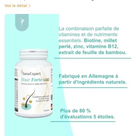
Voir le détail