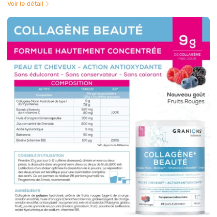
Voir le détail