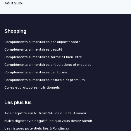
Août 2026
Shopping
Compléments alimentaires par objectif santé
Compléments alimentaires beauté
Compléments alimentaires forme et bien-être
Compléments alimentaires articulations et muscles
Compléments alimentaires par forme
Compléments alimentaires naturels et premium
Cures et protocoles nutritionnels
Les plus lus
Avis négatifs sur Nutrilim 24 : ce qu'il faut savoir
Nutra digest avis négatif : ce que vous devez savoir
Les risques potentiels liés à Pondimax