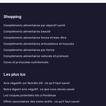
Shopping
Compléments alimentaires par objectif santé
Compléments alimentaires beauté
Compléments alimentaires forme et bien-être
Compléments alimentaires articulations et muscles
Compléments alimentaires par forme
Compléments alimentaires naturels et premium
Cures et protocoles nutritionnels
Les plus lus
Avis négatifs sur Nutrilim 24 : ce qu'il faut savoir
Nutra digest avis négatif : ce que vous devez savoir
Les risques potentiels liés à Pondimax
Effets secondaires des meno actifs : ce qu'il faut savoir