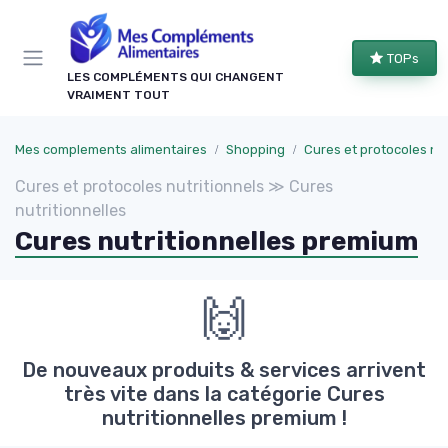
Panneau de gestion des cookies
TOPs
LES COMPLÉMENTS QUI CHANGENT
VRAIMENT TOUT
Mes complements alimentaires
Shopping
Cures et protocoles nutriti
Cures et protocoles nutritionnels ≫ Cures
nutritionnelles
Cures nutritionnelles premium
🙌
De nouveaux produits & services arrivent
très vite dans la catégorie Cures
nutritionnelles premium !