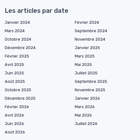
Les articles par date
Janvier 2024
Février 2024
Mars 2024
Septembre 2024
Octobre 2024
Novembre 2024
Décembre 2024
Janvier 2025
Février 2025
Mars 2025
Avril 2025
Mai 2025
Juin 2025
Juillet 2025
Août 2025
Septembre 2025
Octobre 2025
Novembre 2025
Décembre 2025
Janvier 2026
Février 2026
Mars 2026
Avril 2026
Mai 2026
Juin 2026
Juillet 2026
Août 2026