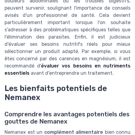
douleurs abdominales ou les troubles digestifs,
peuvent survenir, soulignant l'importance de conseils
avisés d'un professionnel de santé. Cela devient
particulièrement important lorsque l'on souhaite
s'adresser à des problématiques spécifiques telles que
l'élimination des parasites. Enfin, il est judicieux
d'évaluer ses besoins nutritifs réels pour mieux
sélectionner un produit adapté. Par exemple, si vous
êtes concerné par des carences en magnésium, il est
recommandé d'
évaluer vos besoins en nutriments
essentiels
avant d'entreprendre un traitement.
Les bienfaits potentiels de
Nemanex
Comprendre les avantages potentiels des
gouttes de Nemanex
Nemanex est un
complément alimentaire
bien connu