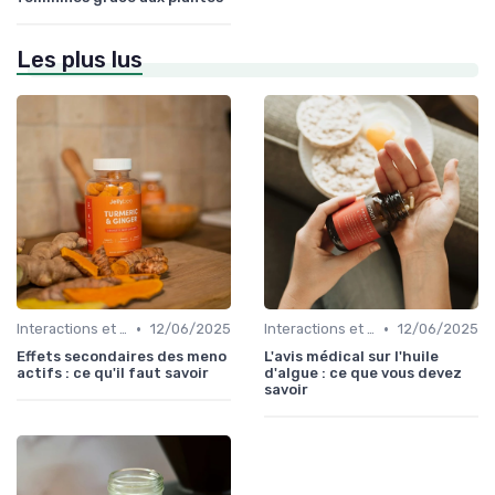
Les plus lus
•
•
Interactions et contre-indications
12/06/2025
Interactions et contre-indications
12/06/2025
Effets secondaires des meno
L'avis médical sur l'huile
actifs : ce qu'il faut savoir
d'algue : ce que vous devez
savoir