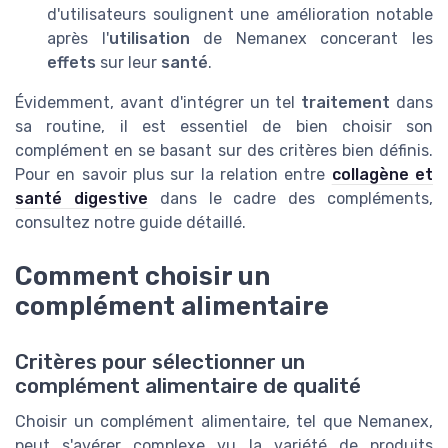
d'utilisateurs soulignent une amélioration notable
après l'
utilisation
de Nemanex concerant les
effets
sur leur
santé
.
Évidemment, avant d'intégrer un tel
traitement
dans
sa routine, il est essentiel de bien choisir son
complément en se basant sur des critères bien définis.
Pour en savoir plus sur la relation entre
collagène et
santé digestive
dans le cadre des compléments,
consultez notre guide détaillé.
Comment choisir un
complément alimentaire
Critères pour sélectionner un
complément alimentaire de qualité
Choisir un complément alimentaire, tel que Nemanex,
peut s'avérer complexe vu la variété de produits