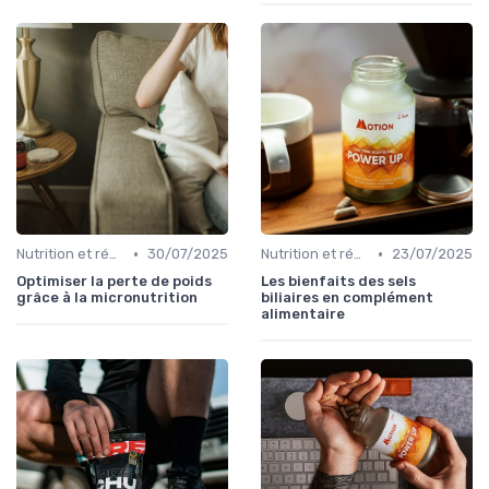
•
•
Nutrition et régime alimentaire
30/07/2025
Nutrition et régime alimentaire
23/07/2025
Optimiser la perte de poids
Les bienfaits des sels
grâce à la micronutrition
biliaires en complément
alimentaire