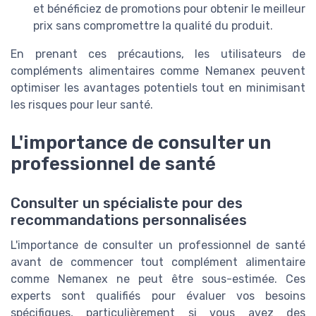
et bénéficiez de promotions pour obtenir le meilleur
prix sans compromettre la qualité du produit.
En prenant ces précautions, les utilisateurs de
compléments alimentaires comme Nemanex peuvent
optimiser les avantages potentiels tout en minimisant
les risques pour leur santé.
L'importance de consulter un
professionnel de santé
Consulter un spécialiste pour des
recommandations personnalisées
L'importance de consulter un professionnel de santé
avant de commencer tout complément alimentaire
comme Nemanex ne peut être sous-estimée. Ces
experts sont qualifiés pour évaluer vos besoins
spécifiques, particulièrement si vous avez des