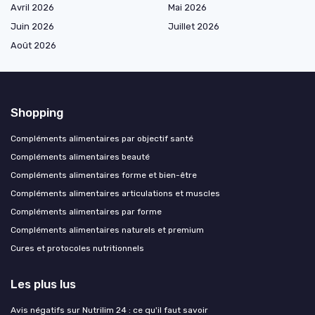
Avril 2026
Mai 2026
Juin 2026
Juillet 2026
Août 2026
Shopping
Compléments alimentaires par objectif santé
Compléments alimentaires beauté
Compléments alimentaires forme et bien-être
Compléments alimentaires articulations et muscles
Compléments alimentaires par forme
Compléments alimentaires naturels et premium
Cures et protocoles nutritionnels
Les plus lus
Avis négatifs sur Nutrilim 24 : ce qu'il faut savoir