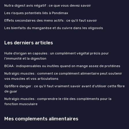
Nutra digest avis négatif : ce que vous devez savoir
Les risques potentiels liés à Pondimax
Effets secondaires des meno actifs : ce qu'il faut savoir
Les bienfaits du manganèse et du cuivre dans les oligosols
Les derniers articles
Huile d’origan en capsules : un complément végétal précis pour
l’immunité et la digestion
BCAA : indispensables ou inutiles quand on mange assez de protéines
Nutralgic muscles : comment ce complément alimentaire peut soutenir
vos muscles et vos articulations
Optifibre danger : ce qu’il faut vraiment savoir avant d’utiliser cette fibre
de guar
Nutralgic muscles : comprendre le rôle des compléments pour la
fonction musculaire
Mes complements alimentaires