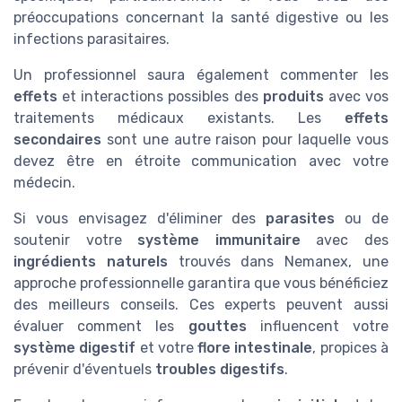
préoccupations concernant la santé digestive ou les
infections parasitaires.
Un professionnel saura également commenter les
effets
et interactions possibles des
produits
avec vos
traitements médicaux existants. Les
effets
secondaires
sont une autre raison pour laquelle vous
devez être en étroite communication avec votre
médecin.
Si vous envisagez d'éliminer des
parasites
ou de
soutenir votre
système immunitaire
avec des
ingrédients naturels
trouvés dans Nemanex, une
approche professionnelle garantira que vous bénéficiez
des meilleurs conseils. Ces experts peuvent aussi
évaluer comment les
gouttes
influencent votre
système digestif
et votre
flore intestinale
, propices à
prévenir d'éventuels
troubles digestifs
.