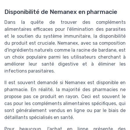
Disponibilité de Nemanex en pharmacie
Dans la quête de trouver des compléments
alimentaires efficaces pour l'élimination des parasites
et le soutien du système immunitaire, la disponibilité
du produit est cruciale. Nemanex, avec sa composition
d'ingrédients naturels comme la racine de bardane, est
un choix populaire parmi les utilisateurs cherchant à
améliorer leur santé digestive et à éliminer les
infections parasitaires.
Il est souvent demandé si Nemanex est disponible en
pharmacie. En réalité, la majorité des pharmacies ne
propose pas ce produit en rayon. Ceci est souvent le
cas pour les compléments alimentaires spécifiques, qui
sont généralement vendus en ligne ou par le biais de
détaillants spécialisés en santé.
Pour beaucoup, l'achat en ligne présente des