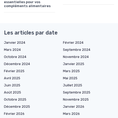
essentielles pour vos
compléments alimentaires
Les articles par date
Janvier 2024
Février 2024
Mars 2024
Septembre 2024
Octobre 2024
Novembre 2024
Décembre 2024
Janvier 2025
Février 2025
Mars 2025
Avril 2025
Mai 2025
Juin 2025
Juillet 2025
Août 2025
Septembre 2025
Octobre 2025
Novembre 2025
Décembre 2025
Janvier 2026
Février 2026
Mars 2026