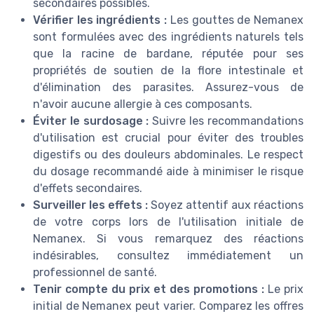
secondaires possibles.
Vérifier les ingrédients :
Les gouttes de Nemanex
sont formulées avec des ingrédients naturels tels
que la racine de bardane, réputée pour ses
propriétés de soutien de la flore intestinale et
d'élimination des parasites. Assurez-vous de
n'avoir aucune allergie à ces composants.
Éviter le surdosage :
Suivre les recommandations
d'utilisation est crucial pour éviter des troubles
digestifs ou des douleurs abdominales. Le respect
du dosage recommandé aide à minimiser le risque
d'effets secondaires.
Surveiller les effets :
Soyez attentif aux réactions
de votre corps lors de l'utilisation initiale de
Nemanex. Si vous remarquez des réactions
indésirables, consultez immédiatement un
professionnel de santé.
Tenir compte du prix et des promotions :
Le prix
initial de Nemanex peut varier. Comparez les offres