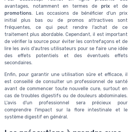
avantages, notamment en termes de
prix
et de
promotions
. Les occasions de bénéficier d'un prix
initial plus bas ou de promos attractives sont
fréquentes, ce qui peut rendre l'achat de ce
traitement plus abordable. Cependant, il est important
de vérifier la source pour éviter les contrefaçons et de
lire les avis d'autres utilisateurs pour se faire une idée
des effets potentiels et des éventuels effets
secondaires.
Enfin, pour garantir une utilisation sûre et efficace, il
est conseillé de consulter un professionnel de santé
avant de commencer toute nouvelle cure, surtout en
cas de troubles digestifs ou de douleurs abdominales.
L'avis d'un professionnel sera précieux pour
comprendre l'impact sur la flore intestinale et le
système digestif en général.