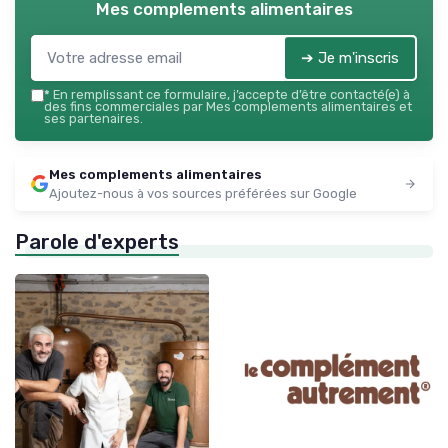
Mes complements alimentaires
➔ Je m'inscris
*
En remplissant ce formulaire, j’accepte d’être contacté(e) à
des fins commerciales par Mes complements alimentaires et
ses partenaires.
Mes complements alimentaires
Ajoutez-nous à vos sources préférées sur Google
Parole d'experts