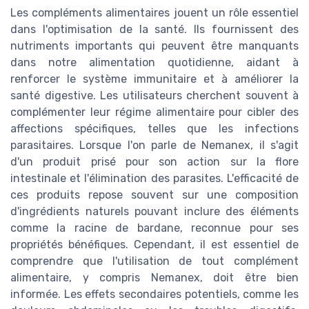
Les compléments alimentaires jouent un rôle essentiel
dans l'optimisation de la santé. Ils fournissent des
nutriments importants qui peuvent être manquants
dans notre alimentation quotidienne, aidant à
renforcer le système immunitaire et à améliorer la
santé digestive. Les utilisateurs cherchent souvent à
complémenter leur régime alimentaire pour cibler des
affections spécifiques, telles que les infections
parasitaires. Lorsque l'on parle de Nemanex, il s'agit
d'un produit prisé pour son action sur la flore
intestinale et l'élimination des parasites. L'efficacité de
ces produits repose souvent sur une composition
d'ingrédients naturels pouvant inclure des éléments
comme la racine de bardane, reconnue pour ses
propriétés bénéfiques. Cependant, il est essentiel de
comprendre que l'utilisation de tout complément
alimentaire, y compris Nemanex, doit être bien
informée. Les effets secondaires potentiels, comme les