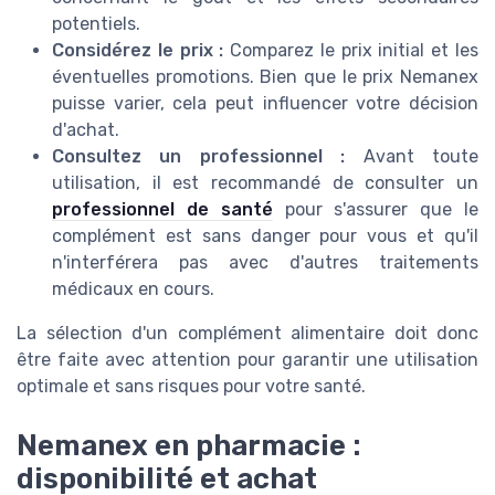
potentiels.
Considérez le prix :
Comparez le prix initial et les
éventuelles promotions. Bien que le prix Nemanex
puisse varier, cela peut influencer votre décision
d'achat.
Consultez un professionnel :
Avant toute
utilisation, il est recommandé de consulter un
professionnel de santé
pour s'assurer que le
complément est sans danger pour vous et qu'il
n'interférera pas avec d'autres traitements
médicaux en cours.
La sélection d'un complément alimentaire doit donc
être faite avec attention pour garantir une utilisation
optimale et sans risques pour votre santé.
Nemanex en pharmacie :
disponibilité et achat