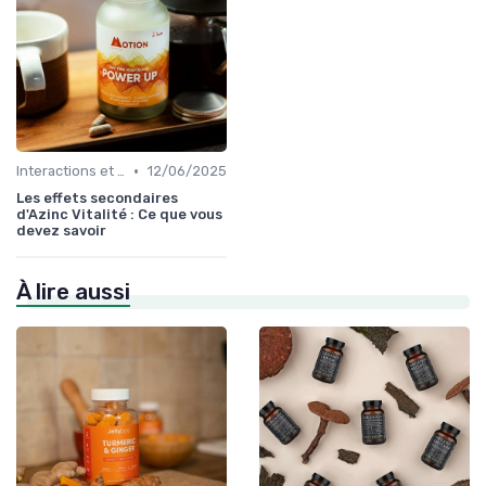
•
Interactions et contre-indications
12/06/2025
Les effets secondaires
d'Azinc Vitalité : Ce que vous
devez savoir
À lire aussi