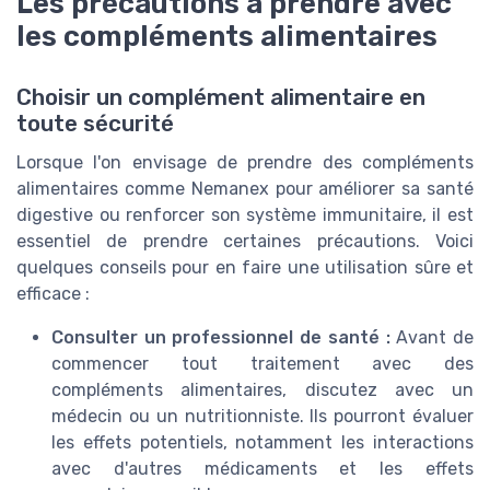
Les précautions à prendre avec
les compléments alimentaires
Choisir un complément alimentaire en
toute sécurité
Lorsque l'on envisage de prendre des compléments
alimentaires comme Nemanex pour améliorer sa santé
digestive ou renforcer son système immunitaire, il est
essentiel de prendre certaines précautions. Voici
quelques conseils pour en faire une utilisation sûre et
efficace :
Consulter un professionnel de santé :
Avant de
commencer tout traitement avec des
compléments alimentaires, discutez avec un
médecin ou un nutritionniste. Ils pourront évaluer
les effets potentiels, notamment les interactions
avec d'autres médicaments et les effets