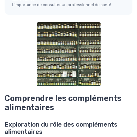
L'importance de consulter un professionnel de santé
Comprendre les compléments
alimentaires
Exploration du rôle des compléments
alimentaires