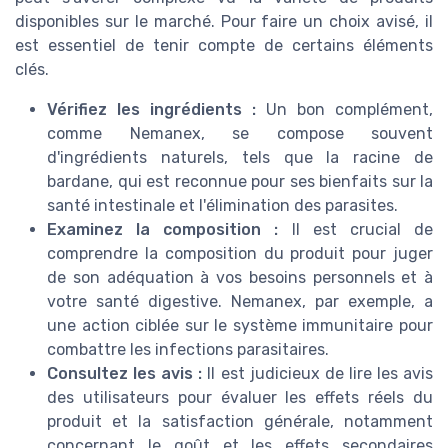
disponibles sur le marché. Pour faire un choix avisé, il
est essentiel de tenir compte de certains éléments
clés.
Vérifiez les ingrédients :
Un bon complément,
comme Nemanex, se compose souvent
d'ingrédients naturels, tels que la racine de
bardane, qui est reconnue pour ses bienfaits sur la
santé intestinale et l'élimination des parasites.
Examinez la composition :
Il est crucial de
comprendre la composition du produit pour juger
de son adéquation à vos besoins personnels et à
votre santé digestive. Nemanex, par exemple, a
une action ciblée sur le système immunitaire pour
combattre les infections parasitaires.
Consultez les avis :
Il est judicieux de lire les avis
des utilisateurs pour évaluer les effets réels du
produit et la satisfaction générale, notamment
concernant le goût et les effets secondaires