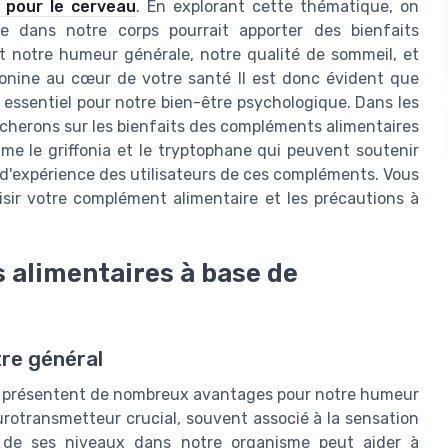
 pour le cerveau
. En explorant cette thématique, on
e dans notre corps pourrait apporter des bienfaits
t notre humeur générale, notre qualité de sommeil, et
tonine au cœur de votre santé Il est donc évident que
 essentiel pour notre bien-être psychologique. Dans les
ncherons sur les bienfaits des compléments alimentaires
me le griffonia et le tryptophane qui peuvent soutenir
s d'expérience des utilisateurs de ces compléments. Vous
sir votre complément alimentaire et les précautions à
 alimentaires à base de
tre général
e présentent de nombreux avantages pour notre humeur
urotransmetteur crucial, souvent associé à la sensation
 de ses niveaux dans notre organisme peut aider à