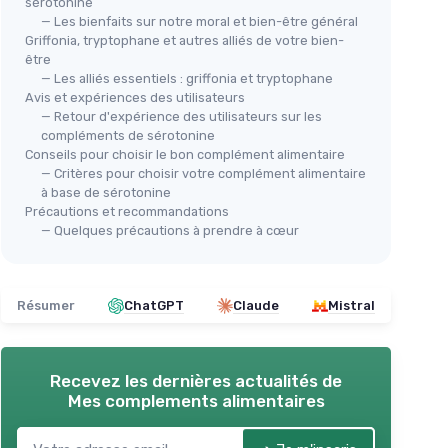
sérotonine
— Les bienfaits sur notre moral et bien-être général
Griffonia, tryptophane et autres alliés de votre bien-
être
— Les alliés essentiels : griffonia et tryptophane
Avis et expériences des utilisateurs
— Retour d'expérience des utilisateurs sur les
compléments de sérotonine
Conseils pour choisir le bon complément alimentaire
— Critères pour choisir votre complément alimentaire
à base de sérotonine
Précautions et recommandations
— Quelques précautions à prendre à cœur
Résumer
ChatGPT
Claude
Mistral
Recevez les dernières actualités de
Mes complements alimentaires