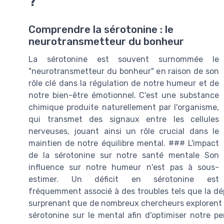
?
Comprendre la sérotonine : le
neurotransmetteur du bonheur
La sérotonine est souvent surnommée le
"neurotransmetteur du bonheur" en raison de son
rôle clé dans la régulation de notre humeur et de
notre bien-être émotionnel. C'est une substance
chimique produite naturellement par l'organisme,
qui transmet des signaux entre les cellules
nerveuses, jouant ainsi un rôle crucial dans le
maintien de notre équilibre mental. ### L'impact
de la sérotonine sur notre santé mentale Son
influence sur notre humeur n'est pas à sous-
estimer. Un déficit en sérotonine est
fréquemment associé à des troubles tels que la dépr
surprenant que de nombreux chercheurs explorent 
sérotonine sur le mental afin d'optimiser notre 