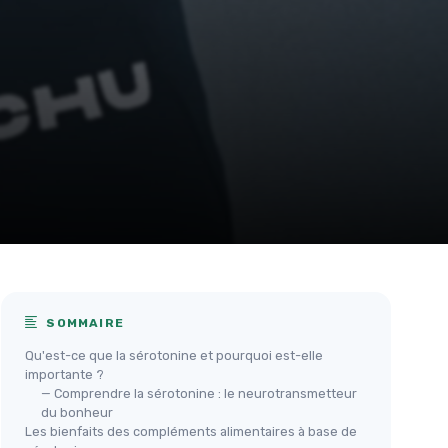
SOMMAIRE
Qu'est-ce que la sérotonine et pourquoi est-elle
importante ?
— Comprendre la sérotonine : le neurotransmetteur
du bonheur
Les bienfaits des compléments alimentaires à base de