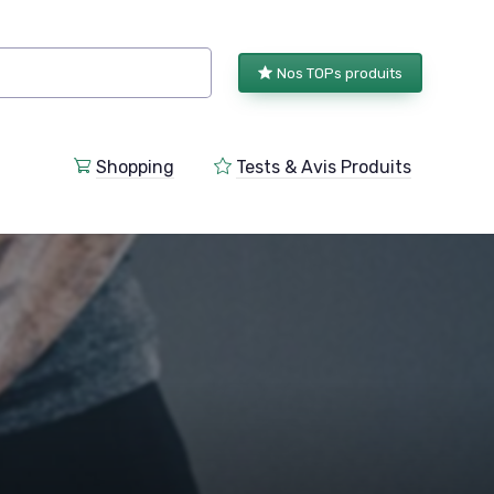
Nos TOPs produits
Shopping
Tests & Avis Produits