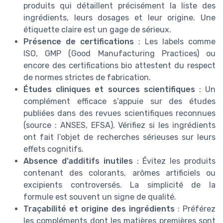
produits qui détaillent précisément la liste des
ingrédients, leurs dosages et leur origine. Une
étiquette claire est un gage de sérieux.
Présence de certifications
: Les labels comme
ISO, GMP (Good Manufacturing Practices) ou
encore des certifications bio attestent du respect
de normes strictes de fabrication.
Études cliniques et sources scientifiques
: Un
complément efficace s’appuie sur des études
publiées dans des revues scientifiques reconnues
(source : ANSES, EFSA). Vérifiez si les ingrédients
ont fait l’objet de recherches sérieuses sur leurs
effets cognitifs.
Absence d’additifs inutiles
: Évitez les produits
contenant des colorants, arômes artificiels ou
excipients controversés. La simplicité de la
formule est souvent un signe de qualité.
Traçabilité et origine des ingrédients
: Préférez
les compléments dont les matières premières sont