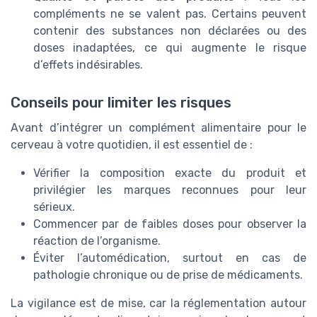
compléments ne se valent pas. Certains peuvent
contenir des substances non déclarées ou des
doses inadaptées, ce qui augmente le risque
d’effets indésirables.
Conseils pour limiter les risques
Avant d’intégrer un complément alimentaire pour le
cerveau à votre quotidien, il est essentiel de :
Vérifier la composition exacte du produit et
privilégier les marques reconnues pour leur
sérieux.
Commencer par de faibles doses pour observer la
réaction de l’organisme.
Éviter l’automédication, surtout en cas de
pathologie chronique ou de prise de médicaments.
La vigilance est de mise, car la réglementation autour