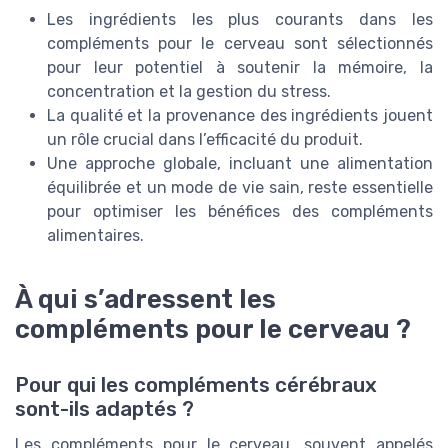
Les ingrédients les plus courants dans les
compléments pour le cerveau sont sélectionnés
pour leur potentiel à soutenir la mémoire, la
concentration et la gestion du stress.
La qualité et la provenance des ingrédients jouent
un rôle crucial dans l’efficacité du produit.
Une approche globale, incluant une alimentation
équilibrée et un mode de vie sain, reste essentielle
pour optimiser les bénéfices des compléments
alimentaires.
À qui s’adressent les
compléments pour le cerveau ?
Pour qui les compléments cérébraux
sont-ils adaptés ?
Les compléments pour le cerveau, souvent appelés