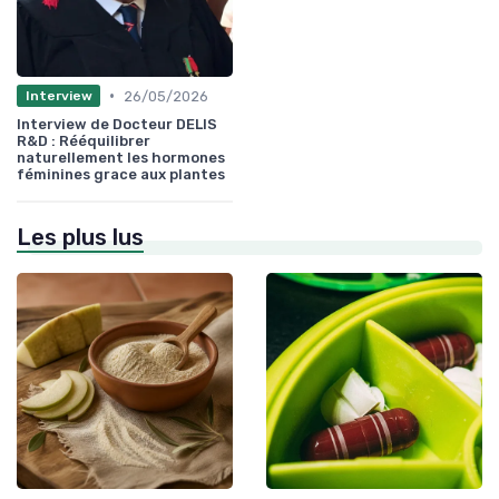
•
26/05/2026
Interview
Interview de Docteur DELIS
R&D : Rééquilibrer
naturellement les hormones
féminines grace aux plantes
Les plus lus