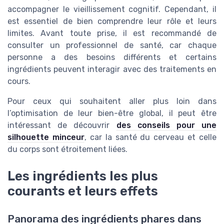
accompagner le vieillissement cognitif. Cependant, il
est essentiel de bien comprendre leur rôle et leurs
limites. Avant toute prise, il est recommandé de
consulter un professionnel de santé, car chaque
personne a des besoins différents et certains
ingrédients peuvent interagir avec des traitements en
cours.
Pour ceux qui souhaitent aller plus loin dans
l’optimisation de leur bien-être global, il peut être
intéressant de découvrir
des conseils pour une
silhouette minceur
, car la santé du cerveau et celle
du corps sont étroitement liées.
Les ingrédients les plus
courants et leurs effets
Panorama des ingrédients phares dans