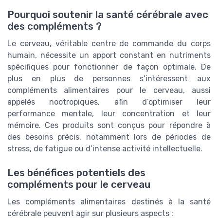
Pourquoi soutenir la santé cérébrale avec
des compléments ?
Le cerveau, véritable centre de commande du corps
humain, nécessite un apport constant en nutriments
spécifiques pour fonctionner de façon optimale. De
plus en plus de personnes s’intéressent aux
compléments alimentaires pour le cerveau, aussi
appelés nootropiques, afin d’optimiser leur
performance mentale, leur concentration et leur
mémoire. Ces produits sont conçus pour répondre à
des besoins précis, notamment lors de périodes de
stress, de fatigue ou d’intense activité intellectuelle.
Les bénéfices potentiels des
compléments pour le cerveau
Les compléments alimentaires destinés à la santé
cérébrale peuvent agir sur plusieurs aspects :