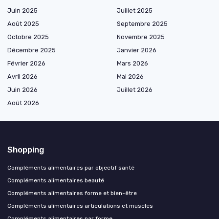
Juin 2025
Juillet 2025
Août 2025
Septembre 2025
Octobre 2025
Novembre 2025
Décembre 2025
Janvier 2026
Février 2026
Mars 2026
Avril 2026
Mai 2026
Juin 2026
Juillet 2026
Août 2026
Shopping
Compléments alimentaires par objectif santé
Compléments alimentaires beauté
Compléments alimentaires forme et bien-être
Compléments alimentaires articulations et muscles
Compléments alimentaires par forme