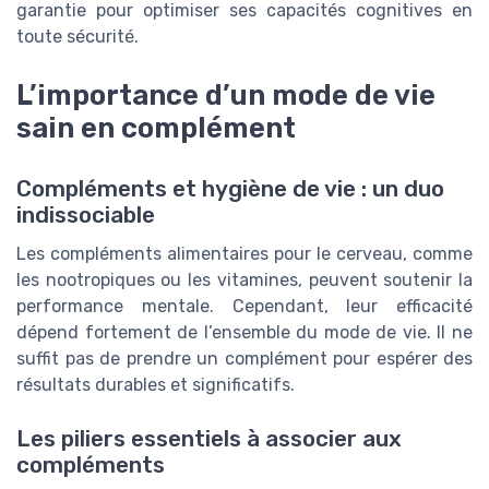
garantie pour optimiser ses capacités cognitives en
toute sécurité.
L’importance d’un mode de vie
sain en complément
Compléments et hygiène de vie : un duo
indissociable
Les compléments alimentaires pour le cerveau, comme
les nootropiques ou les vitamines, peuvent soutenir la
performance mentale. Cependant, leur efficacité
dépend fortement de l’ensemble du mode de vie. Il ne
suffit pas de prendre un complément pour espérer des
résultats durables et significatifs.
Les piliers essentiels à associer aux
compléments