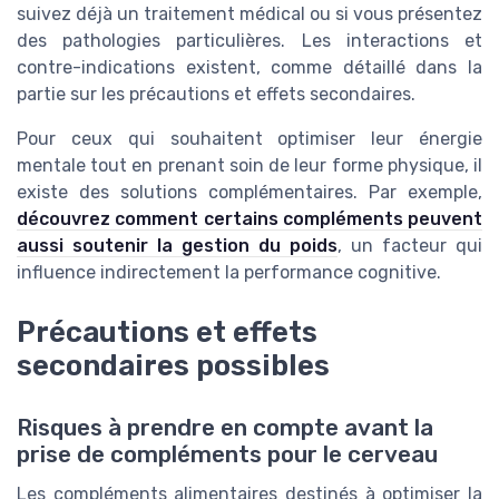
suivez déjà un traitement médical ou si vous présentez
des pathologies particulières. Les interactions et
contre-indications existent, comme détaillé dans la
partie sur les précautions et effets secondaires.
Pour ceux qui souhaitent optimiser leur énergie
mentale tout en prenant soin de leur forme physique, il
existe des solutions complémentaires. Par exemple,
découvrez comment certains compléments peuvent
aussi soutenir la gestion du poids
, un facteur qui
influence indirectement la performance cognitive.
Précautions et effets
secondaires possibles
Risques à prendre en compte avant la
prise de compléments pour le cerveau
Les compléments alimentaires destinés à optimiser la