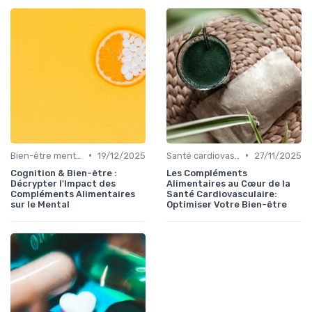
•
•
Bien-être mental et cognitif
19/12/2025
Santé cardiovasculaire
27/11/2025
Cognition & Bien-être :
Les Compléments
Décrypter l'Impact des
Alimentaires au Cœur de la
Compléments Alimentaires
Santé Cardiovasculaire:
sur le Mental
Optimiser Votre Bien-être