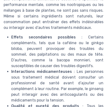
performance mentale, comme les nootropiques ou les
mélanges à base de plantes, ne sont pas sans risques.
Même si certains ingrédients sont naturels, leur
consommation peut entraîner des effets indésirables
ou interagir avec d’autres traitements médicaux.
Effets secondaires possibles
: Certains
compléments, tels que la caféine ou le ginkgo
biloba, peuvent provoquer des troubles du
sommeil, des palpitations ou des maux de tête.
D’autres, comme la bacopa monnieri, sont
susceptibles de causer des troubles digestifs.
Interactions médicamenteuses
: Les personnes
sous traitement médical doivent consulter un
professionnel de santé avant d’ajouter un
complément à leur routine. Par exemple, le ginseng
peut interagir avec des anticoagulants ou des
médicaments pour la tension.
Qualité et pureté des produits
: Tous les