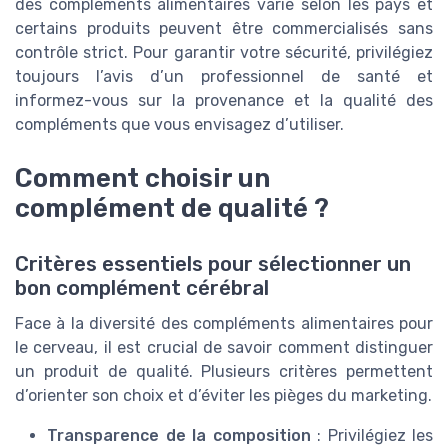
des compléments alimentaires varie selon les pays et
certains produits peuvent être commercialisés sans
contrôle strict. Pour garantir votre sécurité, privilégiez
toujours l’avis d’un professionnel de santé et
informez-vous sur la provenance et la qualité des
compléments que vous envisagez d’utiliser.
Comment choisir un
complément de qualité ?
Critères essentiels pour sélectionner un
bon complément cérébral
Face à la diversité des compléments alimentaires pour
le cerveau, il est crucial de savoir comment distinguer
un produit de qualité. Plusieurs critères permettent
d’orienter son choix et d’éviter les pièges du marketing.
Transparence de la composition
: Privilégiez les