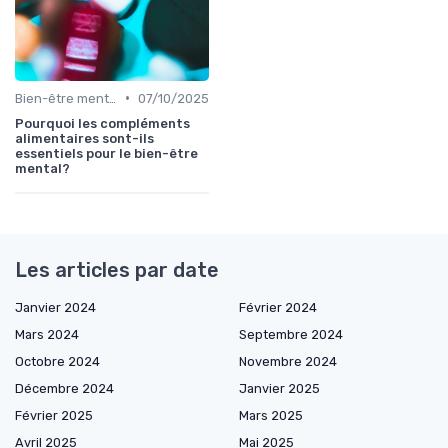
•
Bien-être mental et cognitif
07/10/2025
Pourquoi les compléments
alimentaires sont-ils
essentiels pour le bien-être
mental?
Les articles par date
Janvier 2024
Février 2024
Mars 2024
Septembre 2024
Octobre 2024
Novembre 2024
Décembre 2024
Janvier 2025
Février 2025
Mars 2025
Avril 2025
Mai 2025