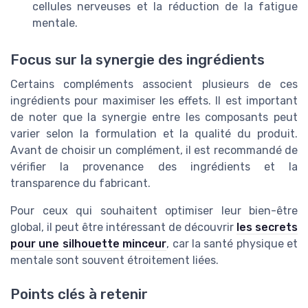
cellules nerveuses et la réduction de la fatigue
mentale.
Focus sur la synergie des ingrédients
Certains compléments associent plusieurs de ces
ingrédients pour maximiser les effets. Il est important
de noter que la synergie entre les composants peut
varier selon la formulation et la qualité du produit.
Avant de choisir un complément, il est recommandé de
vérifier la provenance des ingrédients et la
transparence du fabricant.
Pour ceux qui souhaitent optimiser leur bien-être
global, il peut être intéressant de découvrir
les secrets
pour une silhouette minceur
, car la santé physique et
mentale sont souvent étroitement liées.
Points clés à retenir