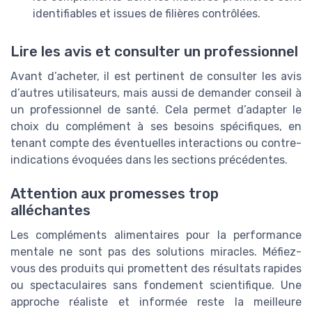
identifiables et issues de filières contrôlées.
Lire les avis et consulter un professionnel
Avant d’acheter, il est pertinent de consulter les avis
d’autres utilisateurs, mais aussi de demander conseil à
un professionnel de santé. Cela permet d’adapter le
choix du complément à ses besoins spécifiques, en
tenant compte des éventuelles interactions ou contre-
indications évoquées dans les sections précédentes.
Attention aux promesses trop
alléchantes
Les compléments alimentaires pour la performance
mentale ne sont pas des solutions miracles. Méfiez-
vous des produits qui promettent des résultats rapides
ou spectaculaires sans fondement scientifique. Une
approche réaliste et informée reste la meilleure