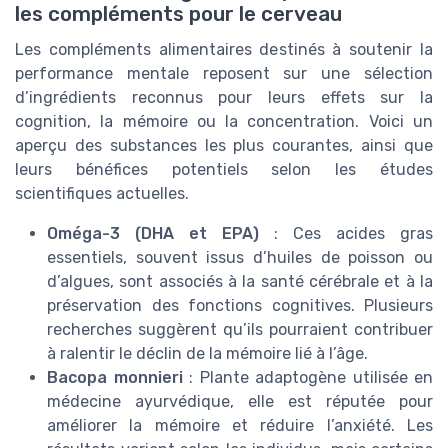
les compléments pour le cerveau
Les compléments alimentaires destinés à soutenir la
performance mentale reposent sur une sélection
d’ingrédients reconnus pour leurs effets sur la
cognition, la mémoire ou la concentration. Voici un
aperçu des substances les plus courantes, ainsi que
leurs bénéfices potentiels selon les études
scientifiques actuelles.
Oméga-3 (DHA et EPA)
: Ces acides gras
essentiels, souvent issus d’huiles de poisson ou
d’algues, sont associés à la santé cérébrale et à la
préservation des fonctions cognitives. Plusieurs
recherches suggèrent qu’ils pourraient contribuer
à ralentir le déclin de la mémoire lié à l’âge.
Bacopa monnieri
: Plante adaptogène utilisée en
médecine ayurvédique, elle est réputée pour
améliorer la mémoire et réduire l’anxiété. Les