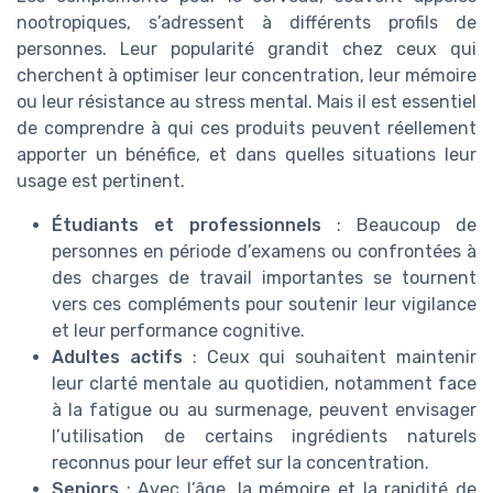
nootropiques, s’adressent à différents profils de
personnes. Leur popularité grandit chez ceux qui
cherchent à optimiser leur concentration, leur mémoire
ou leur résistance au stress mental. Mais il est essentiel
de comprendre à qui ces produits peuvent réellement
apporter un bénéfice, et dans quelles situations leur
usage est pertinent.
Étudiants et professionnels
: Beaucoup de
personnes en période d’examens ou confrontées à
des charges de travail importantes se tournent
vers ces compléments pour soutenir leur vigilance
et leur performance cognitive.
Adultes actifs
: Ceux qui souhaitent maintenir
leur clarté mentale au quotidien, notamment face
à la fatigue ou au surmenage, peuvent envisager
l’utilisation de certains ingrédients naturels
reconnus pour leur effet sur la concentration.
Seniors
: Avec l’âge, la mémoire et la rapidité de