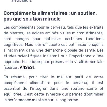
à eux seuls.
Compléments alimentaires : un soutien,
pas une solution miracle
Les compléments pour le cerveau, tels que les extraits
de plantes, les acides aminés ou les micronutriments,
sont conçus pour optimiser certaines fonctions
cognitives. Mais leur efficacité est optimisée lorsqu’ils
s’inscrivent dans une démarche globale de santé. Les
études scientifiques insistent sur l’importance d’une
approche holistique pour préserver la vitalité mentale
(source :
ANSES
).
En résumé, pour tirer le meilleur parti de votre
complément alimentaire pour le cerveau, il est
essentiel de l’intégrer dans une routine saine et
équilibrée. C’est cette synergie qui permet d’optimiser
la performance mentale sur le long terme.