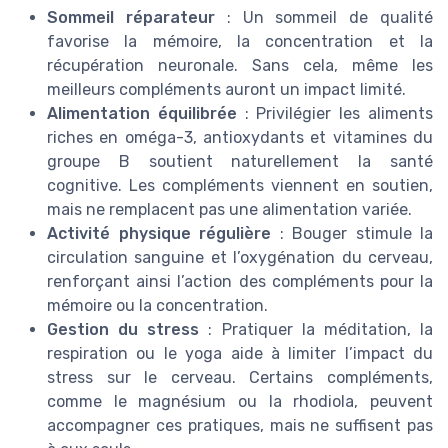
Sommeil réparateur
: Un sommeil de qualité
favorise la mémoire, la concentration et la
récupération neuronale. Sans cela, même les
meilleurs compléments auront un impact limité.
Alimentation équilibrée
: Privilégier les aliments
riches en oméga-3, antioxydants et vitamines du
groupe B soutient naturellement la santé
cognitive. Les compléments viennent en soutien,
mais ne remplacent pas une alimentation variée.
Activité physique régulière
: Bouger stimule la
circulation sanguine et l’oxygénation du cerveau,
renforçant ainsi l’action des compléments pour la
mémoire ou la concentration.
Gestion du stress
: Pratiquer la méditation, la
respiration ou le yoga aide à limiter l’impact du
stress sur le cerveau. Certains compléments,
comme le magnésium ou la rhodiola, peuvent
accompagner ces pratiques, mais ne suffisent pas