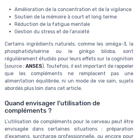
Amélioration de la concentration et de la vigilance
Soutien de la mémoire à court et long terme
Réduction de la fatigue mentale
Gestion du stress et de l’anxiété
Certains ingrédients naturels, comme les oméga-3, la
phosphatidylsérine ou le ginkgo biloba, sont
régulièrement étudiés pour leurs effets sur la cognition
(source :
ANSES
). Toutefois, il est important de rappeler
que les compléments ne remplacent pas une
alimentation équilibrée, ni un mode de vie sain, sujets
abordés plus loin dans cet article.
Quand envisager l’utilisation de
compléments ?
L’utilisation de compléments pour le cerveau peut être
envisagée dans certaines situations : préparation
d’examens, surcharge professionnelle, ou encore pour