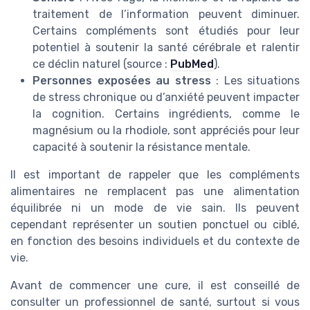
traitement de l’information peuvent diminuer.
Certains compléments sont étudiés pour leur
potentiel à soutenir la santé cérébrale et ralentir
ce déclin naturel (source :
PubMed
).
Personnes exposées au stress
: Les situations
de stress chronique ou d’anxiété peuvent impacter
la cognition. Certains ingrédients, comme le
magnésium ou la rhodiole, sont appréciés pour leur
capacité à soutenir la résistance mentale.
Il est important de rappeler que les compléments
alimentaires ne remplacent pas une alimentation
équilibrée ni un mode de vie sain. Ils peuvent
cependant représenter un soutien ponctuel ou ciblé,
en fonction des besoins individuels et du contexte de
vie.
Avant de commencer une cure, il est conseillé de
consulter un professionnel de santé, surtout si vous