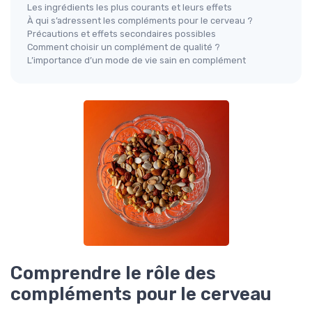
Les ingrédients les plus courants et leurs effets
À qui s’adressent les compléments pour le cerveau ?
Précautions et effets secondaires possibles
Comment choisir un complément de qualité ?
L’importance d’un mode de vie sain en complément
Comprendre le rôle des
compléments pour le cerveau