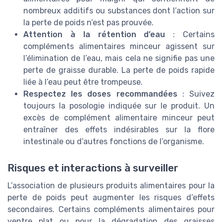
nombreux additifs ou substances dont l’action sur
la perte de poids n’est pas prouvée.
Attention à la rétention d’eau
: Certains
compléments alimentaires minceur agissent sur
l’élimination de l’eau, mais cela ne signifie pas une
perte de graisse durable. La perte de poids rapide
liée à l’eau peut être trompeuse.
Respectez les doses recommandées
: Suivez
toujours la posologie indiquée sur le produit. Un
excès de complément alimentaire minceur peut
entraîner des effets indésirables sur la flore
intestinale ou d’autres fonctions de l’organisme.
Risques et interactions à surveiller
L’association de plusieurs produits alimentaires pour la
perte de poids peut augmenter les risques d’effets
secondaires. Certains compléments alimentaires pour
ventre plat ou pour la dégradation des graisses