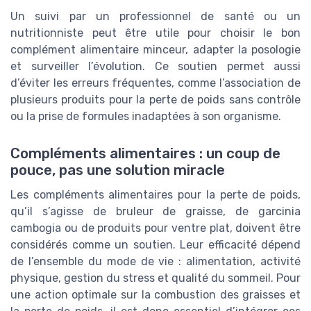
Un suivi par un professionnel de santé ou un
nutritionniste peut être utile pour choisir le bon
complément alimentaire minceur, adapter la posologie
et surveiller l’évolution. Ce soutien permet aussi
d’éviter les erreurs fréquentes, comme l’association de
plusieurs produits pour la perte de poids sans contrôle
ou la prise de formules inadaptées à son organisme.
Compléments alimentaires : un coup de
pouce, pas une solution miracle
Les compléments alimentaires pour la perte de poids,
qu’il s’agisse de bruleur de graisse, de garcinia
cambogia ou de produits pour ventre plat, doivent être
considérés comme un soutien. Leur efficacité dépend
de l’ensemble du mode de vie : alimentation, activité
physique, gestion du stress et qualité du sommeil. Pour
une action optimale sur la combustion des graisses et