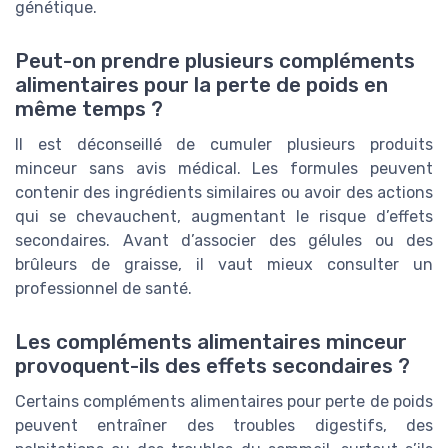
génétique.
Peut-on prendre plusieurs compléments
alimentaires pour la perte de poids en
même temps ?
Il est déconseillé de cumuler plusieurs produits
minceur sans avis médical. Les formules peuvent
contenir des ingrédients similaires ou avoir des actions
qui se chevauchent, augmentant le risque d’effets
secondaires. Avant d’associer des gélules ou des
brûleurs de graisse, il vaut mieux consulter un
professionnel de santé.
Les compléments alimentaires minceur
provoquent-ils des effets secondaires ?
Certains compléments alimentaires pour perte de poids
peuvent entraîner des troubles digestifs, des