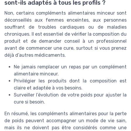
sont-ils adaptés à tous les profils ?
Non, certains compléments alimentaires minceur sont
déconseillés aux femmes enceintes, aux personnes
souffrant de troubles cardiaques ou de maladies
chroniques. Il est essentiel de vérifier la composition du
produit et de demander conseil à un professionnel
avant de commencer une cure, surtout si vous prenez
déjà d’autres médicaments.
Ne jamais remplacer un repas par un complément
alimentaire minceur.
Privilégier les produits dont la composition est
claire et adaptée à vos besoins.
Surveiller l’évolution de votre poids pour ajuster la
cure si besoin.
En résumé, les compléments alimentaires pour la perte
de poids peuvent accompagner un mode de vie sain,
mais ils ne doivent pas être considérés comme une