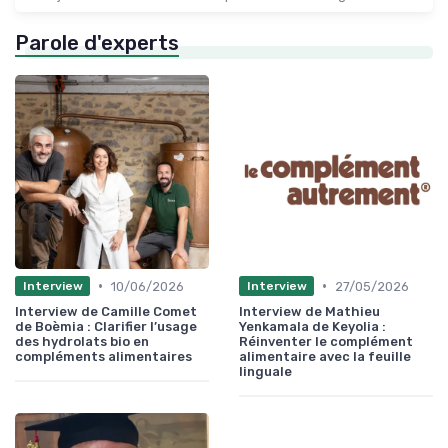
Parole d'experts
•
•
10/06/2026
27/05/2026
Interview
Interview
Interview de Camille Comet
Interview de Mathieu
de Boèmia : Clarifier l’usage
Yenkamala de Keyolia :
des hydrolats bio en
Réinventer le complément
compléments alimentaires
alimentaire avec la feuille
linguale