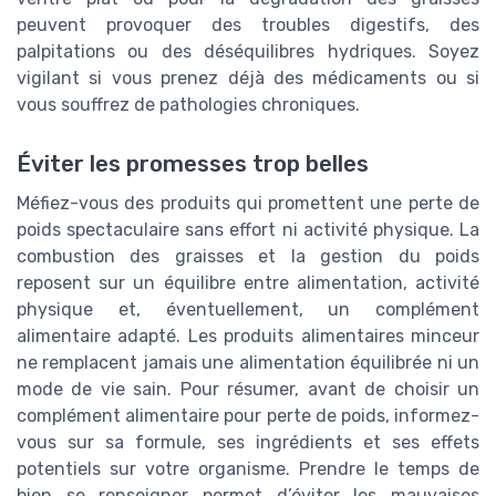
peuvent provoquer des troubles digestifs, des
palpitations ou des déséquilibres hydriques. Soyez
vigilant si vous prenez déjà des médicaments ou si
vous souffrez de pathologies chroniques.
Éviter les promesses trop belles
Méfiez-vous des produits qui promettent une perte de
poids spectaculaire sans effort ni activité physique. La
combustion des graisses et la gestion du poids
reposent sur un équilibre entre alimentation, activité
physique et, éventuellement, un complément
alimentaire adapté. Les produits alimentaires minceur
ne remplacent jamais une alimentation équilibrée ni un
mode de vie sain. Pour résumer, avant de choisir un
complément alimentaire pour perte de poids, informez-
vous sur sa formule, ses ingrédients et ses effets
potentiels sur votre organisme. Prendre le temps de
bien se renseigner permet d’éviter les mauvaises