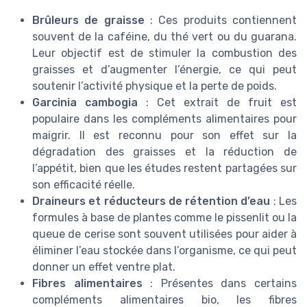
Brûleurs de graisse
: Ces produits contiennent
souvent de la caféine, du thé vert ou du guarana.
Leur objectif est de stimuler la combustion des
graisses et d’augmenter l’énergie, ce qui peut
soutenir l’activité physique et la perte de poids.
Garcinia cambogia
: Cet extrait de fruit est
populaire dans les compléments alimentaires pour
maigrir. Il est reconnu pour son effet sur la
dégradation des graisses et la réduction de
l’appétit, bien que les études restent partagées sur
son efficacité réelle.
Draineurs et réducteurs de rétention d’eau
: Les
formules à base de plantes comme le pissenlit ou la
queue de cerise sont souvent utilisées pour aider à
éliminer l’eau stockée dans l’organisme, ce qui peut
donner un effet ventre plat.
Fibres alimentaires
: Présentes dans certains
compléments alimentaires bio, les fibres