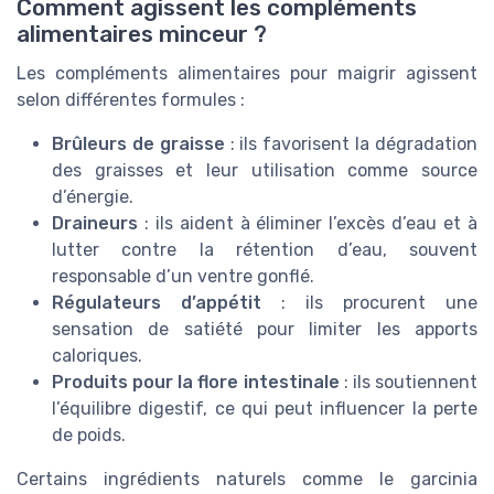
Comment agissent les compléments
alimentaires minceur ?
Les compléments alimentaires pour maigrir agissent
selon différentes formules :
Brûleurs de graisse
: ils favorisent la dégradation
des graisses et leur utilisation comme source
d’énergie.
Draineurs
: ils aident à éliminer l’excès d’eau et à
lutter contre la rétention d’eau, souvent
responsable d’un ventre gonflé.
Régulateurs d’appétit
: ils procurent une
sensation de satiété pour limiter les apports
caloriques.
Produits pour la flore intestinale
: ils soutiennent
l’équilibre digestif, ce qui peut influencer la perte
de poids.
Certains ingrédients naturels comme le garcinia