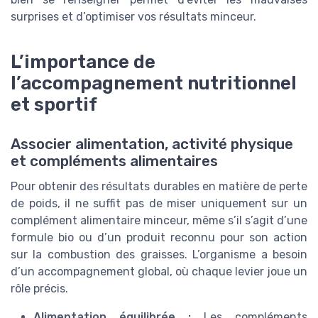
surprises et d’optimiser vos résultats minceur.
L’importance de
l’accompagnement nutritionnel
et sportif
Associer alimentation, activité physique
et compléments alimentaires
Pour obtenir des résultats durables en matière de perte
de poids, il ne suffit pas de miser uniquement sur un
complément alimentaire minceur, même s’il s’agit d’une
formule bio ou d’un produit reconnu pour son action
sur la combustion des graisses. L’organisme a besoin
d’un accompagnement global, où chaque levier joue un
rôle précis.
Alimentation équilibrée :
Les compléments