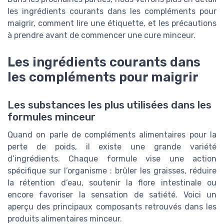
les ingrédients courants dans les compléments pour
maigrir, comment lire une étiquette, et les précautions
à prendre avant de commencer une cure minceur.
Les ingrédients courants dans
les compléments pour maigrir
Les substances les plus utilisées dans les
formules minceur
Quand on parle de compléments alimentaires pour la
perte de poids, il existe une grande variété
d’ingrédients. Chaque formule vise une action
spécifique sur l’organisme : brûler les graisses, réduire
la rétention d’eau, soutenir la flore intestinale ou
encore favoriser la sensation de satiété. Voici un
aperçu des principaux composants retrouvés dans les
produits alimentaires minceur.