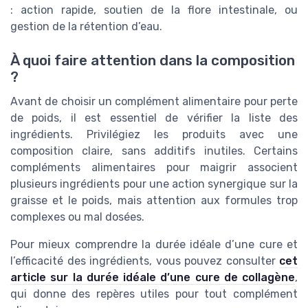
: action rapide, soutien de la flore intestinale, ou
gestion de la rétention d’eau.
À quoi faire attention dans la composition
?
Avant de choisir un complément alimentaire pour perte
de poids, il est essentiel de vérifier la liste des
ingrédients. Privilégiez les produits avec une
composition claire, sans additifs inutiles. Certains
compléments alimentaires pour maigrir associent
plusieurs ingrédients pour une action synergique sur la
graisse et le poids, mais attention aux formules trop
complexes ou mal dosées.
Pour mieux comprendre la durée idéale d’une cure et
l’efficacité des ingrédients, vous pouvez consulter
cet
article sur la durée idéale d’une cure de collagène
,
qui donne des repères utiles pour tout complément