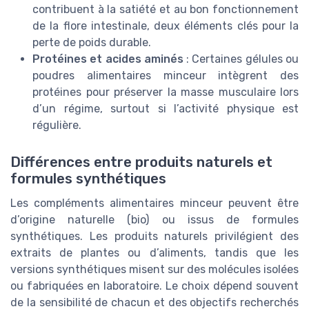
contribuent à la satiété et au bon fonctionnement
de la flore intestinale, deux éléments clés pour la
perte de poids durable.
Protéines et acides aminés
: Certaines gélules ou
poudres alimentaires minceur intègrent des
protéines pour préserver la masse musculaire lors
d’un régime, surtout si l’activité physique est
régulière.
Différences entre produits naturels et
formules synthétiques
Les compléments alimentaires minceur peuvent être
d’origine naturelle (bio) ou issus de formules
synthétiques. Les produits naturels privilégient des
extraits de plantes ou d’aliments, tandis que les
versions synthétiques misent sur des molécules isolées
ou fabriquées en laboratoire. Le choix dépend souvent
de la sensibilité de chacun et des objectifs recherchés