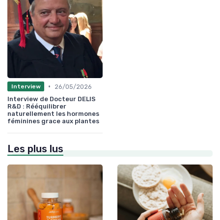
•
26/05/2026
Interview
Interview de Docteur DELIS
R&D : Rééquilibrer
naturellement les hormones
féminines grace aux plantes
Les plus lus