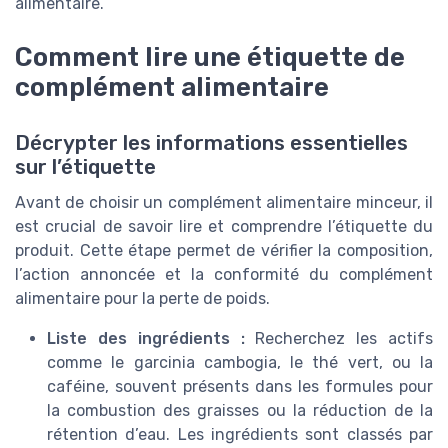
alimentaire.
Comment lire une étiquette de
complément alimentaire
Décrypter les informations essentielles
sur l’étiquette
Avant de choisir un complément alimentaire minceur, il
est crucial de savoir lire et comprendre l’étiquette du
produit. Cette étape permet de vérifier la composition,
l’action annoncée et la conformité du complément
alimentaire pour la perte de poids.
Liste des ingrédients :
Recherchez les actifs
comme le garcinia cambogia, le thé vert, ou la
caféine, souvent présents dans les formules pour
la combustion des graisses ou la réduction de la
rétention d’eau. Les ingrédients sont classés par