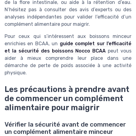
de la flore intestinale, ou aide à la rétention d’eau.
N’hésitez pas à consulter des avis d’experts ou des
analyses indépendantes pour valider l’efficacité d’un
complément alimentaire pour maigrir.
Pour ceux qui s’intéressent aux boissons minceur
enrichies en BCAA, un
guide complet sur l’efficacité
et la sécurité des boissons Nocco BCAA
peut vous
aider à mieux comprendre leur place dans une
démarche de perte de poids associée à une activité
physique.
Les précautions à prendre avant
de commencer un complément
alimentaire pour maigrir
Vérifier la sécurité avant de commencer
un complément alimentaire minceur