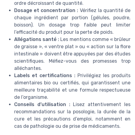
ordre décroissant de quantité.
Dosage et concentration :
Vérifiez la quantité de
chaque ingrédient par portion (gélules, poudre,
boisson). Un dosage trop faible peut limiter
l’efficacité du produit pour la perte de poids.
Allégations santé :
Les mentions comme « brûleur
de graisse », « ventre plat » ou « action sur la flore
intestinale » doivent être appuyées par des études
scientifiques. Méfiez-vous des promesses trop
alléchantes.
Labels et certifications :
Privilégiez les produits
alimentaires bio ou certifiés, qui garantissent une
meilleure traçabilité et une formule respectueuse
de l’organisme.
Conseils d’utilisation :
Lisez attentivement les
recommandations sur la posologie, la durée de la
cure et les précautions d’emploi, notamment en
cas de pathologie ou de prise de médicaments.