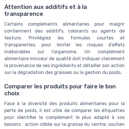
Attention aux additifs et à la
transparence
Certains compléments alimentaires pour maigrir
contiennent des additifs, colorants ou agents de
texture. Privilégiez les formules courtes et
transparentes, pour limiter les risques d’effets
indésirables sur l’organisme. Un complément
alimentaire minceur de qualité doit indiquer clairement
la provenance de ses ingrédients et détailler son action
sur la dégradation des graisses ou la gestion du poids.
Comparer les produits pour faire le bon
choix
Face à la diversité des produits alimentaires pour la
perte de poids, il est utile de comparer les étiquettes
pour identifier le complément le plus adapté à vos
besoins : action ciblée sur la graisse du ventre, soutien