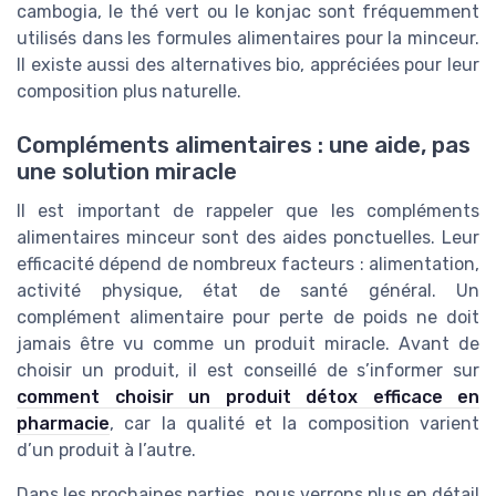
cambogia, le thé vert ou le konjac sont fréquemment
utilisés dans les formules alimentaires pour la minceur.
Il existe aussi des alternatives bio, appréciées pour leur
composition plus naturelle.
Compléments alimentaires : une aide, pas
une solution miracle
Il est important de rappeler que les compléments
alimentaires minceur sont des aides ponctuelles. Leur
efficacité dépend de nombreux facteurs : alimentation,
activité physique, état de santé général. Un
complément alimentaire pour perte de poids ne doit
jamais être vu comme un produit miracle. Avant de
choisir un produit, il est conseillé de s’informer sur
comment choisir un produit détox efficace en
pharmacie
, car la qualité et la composition varient
d’un produit à l’autre.
Dans les prochaines parties, nous verrons plus en détail