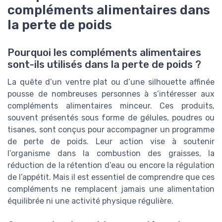
compléments alimentaires dans
la perte de poids
Pourquoi les compléments alimentaires
sont-ils utilisés dans la perte de poids ?
La quête d’un ventre plat ou d’une silhouette affinée
pousse de nombreuses personnes à s’intéresser aux
compléments alimentaires minceur. Ces produits,
souvent présentés sous forme de gélules, poudres ou
tisanes, sont conçus pour accompagner un programme
de perte de poids. Leur action vise à soutenir
l’organisme dans la combustion des graisses, la
réduction de la rétention d’eau ou encore la régulation
de l’appétit. Mais il est essentiel de comprendre que ces
compléments ne remplacent jamais une alimentation
équilibrée ni une activité physique régulière.