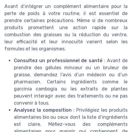
Avant d’intégrer un complément alimentaire pour la
perte de poids à votre routine, il est essentiel de
prendre certaines précautions. Même si de nombreux
produits promettent une action rapide sur la
combustion des graisses ou la réduction du ventre,
leur efficacité et leur innocuité varient selon les
formules et les organismes.
Consultez un professionnel de santé
: Avant de
prendre des gélules minceur ou un bruleur de
graisse, demandez l’avis d’un médecin ou d’un
pharmacien. Certains ingrédients comme le
garcinia cambogia ou les extraits de plantes
peuvent interagir avec des traitements ou ne pas
convenir à tous.
Analysez la composition
: Privilégiez les produits
alimentaires bio ou ceux dont la liste d’ingrédients
est claire. Méfiez-vous des compléments
alimentaires pour maigrir qui contiennent de