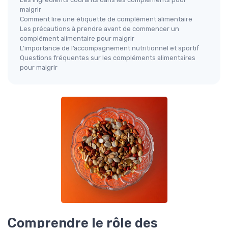
maigrir
Comment lire une étiquette de complément alimentaire
Les précautions à prendre avant de commencer un
complément alimentaire pour maigrir
L’importance de l’accompagnement nutritionnel et sportif
Questions fréquentes sur les compléments alimentaires
pour maigrir
Comprendre le rôle des