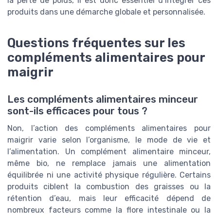
la perte de poids, il est donc essentiel d’intégrer ces
produits dans une démarche globale et personnalisée.
Questions fréquentes sur les
compléments alimentaires pour
maigrir
Les compléments alimentaires minceur
sont-ils efficaces pour tous ?
Non, l’action des compléments alimentaires pour
maigrir varie selon l’organisme, le mode de vie et
l’alimentation. Un complément alimentaire minceur,
même bio, ne remplace jamais une alimentation
équilibrée ni une activité physique régulière. Certains
produits ciblent la combustion des graisses ou la
rétention d’eau, mais leur efficacité dépend de
nombreux facteurs comme la flore intestinale ou la