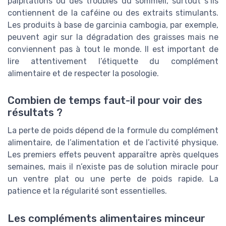
palpitations ou des troubles du sommeil, surtout s’ils
contiennent de la caféine ou des extraits stimulants.
Les produits à base de garcinia cambogia, par exemple,
peuvent agir sur la dégradation des graisses mais ne
conviennent pas à tout le monde. Il est important de
lire attentivement l’étiquette du complément
alimentaire et de respecter la posologie.
Combien de temps faut-il pour voir des
résultats ?
La perte de poids dépend de la formule du complément
alimentaire, de l’alimentation et de l’activité physique.
Les premiers effets peuvent apparaître après quelques
semaines, mais il n’existe pas de solution miracle pour
un ventre plat ou une perte de poids rapide. La
patience et la régularité sont essentielles.
Les compléments alimentaires minceur