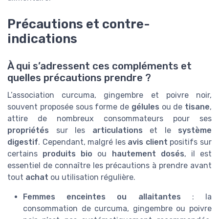
Précautions et contre-
indications
À qui s’adressent ces compléments et
quelles précautions prendre ?
L’association curcuma, gingembre et poivre noir,
souvent proposée sous forme de
gélules
ou de
tisane
,
attire de nombreux consommateurs pour ses
propriétés
sur les
articulations
et le
système
digestif
. Cependant, malgré les
avis client
positifs sur
certains
produits bio
ou
hautement dosés
, il est
essentiel de connaître les précautions à prendre avant
tout
achat
ou utilisation régulière.
Femmes enceintes ou allaitantes
: la
consommation de curcuma, gingembre ou poivre