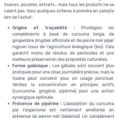
tisanes, poudres, extraits… mais tous les produits ne se
valent pas. Voici quelques critères à prendre en compte
lors de l’achat :
Origine et traçabilité :
Privilégiez les
compléments à base de curcuma longa, de
gingembre zingiber officinale et de poivre noir piper
nigrum issus de l’agriculture biologique (bio). Cela
garantit moins de résidus de pesticides et une
meilleure préservation des propriétés naturelles.
Forme galénique :
Les gélules sont souvent plus
pratiques pour une dose journalière précise, mais la
tisane peut convenir pour un usage ponctuel.
Vérifiez la concentration en principes actifs
(curcumine, gingérol, pipérine) pour une action
synergique optimale.
Présence de pipérine :
L’absorption du curcuma
par l’organisme est nettement améliorée en
présence de poivre noir (pipérine). Un complément