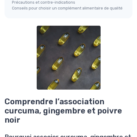
Précautions et contre-indications
Conseils pour choisir un complément alimentaire de qualité
Comprendre l’association
curcuma, gingembre et poivre
noir