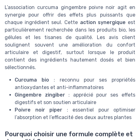
L’association curcuma gingembre poivre noir agit en
synergie pour offrir des effets plus puissants que
chaque ingrédient seul. Cette
action synergique
est
particulièrement recherchée dans les produits bio, les
gélules et les tisanes de qualité. Les avis client
soulignent souvent une amélioration du confort
articulaire et digestif, surtout lorsque le produit
contient des ingrédients hautement dosés et bien
sélectionnés.
Curcuma bio
: reconnu pour ses propriétés
antioxydantes et anti-inflammatoires
Gingembre zingiber
: apprécié pour ses effets
digestifs et son soutien articulaire
Poivre noir piper
: essentiel pour optimiser
l’absorption et l’efficacité des deux autres plantes
Pourquoi choisir une formule complète et