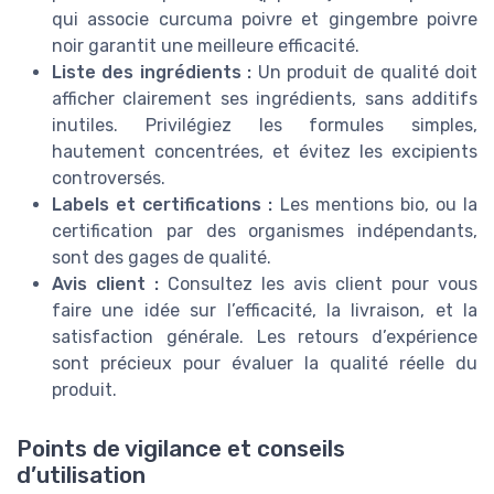
qui associe curcuma poivre et gingembre poivre
noir garantit une meilleure efficacité.
Liste des ingrédients :
Un produit de qualité doit
afficher clairement ses ingrédients, sans additifs
inutiles. Privilégiez les formules simples,
hautement concentrées, et évitez les excipients
controversés.
Labels et certifications :
Les mentions bio, ou la
certification par des organismes indépendants,
sont des gages de qualité.
Avis client :
Consultez les avis client pour vous
faire une idée sur l’efficacité, la livraison, et la
satisfaction générale. Les retours d’expérience
sont précieux pour évaluer la qualité réelle du
produit.
Points de vigilance et conseils
d’utilisation