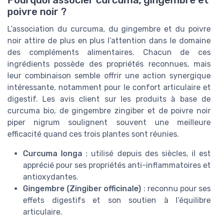
Pourquoi associer curcuma, gingembre et
poivre noir ?
L’association du curcuma, du gingembre et du poivre
noir attire de plus en plus l’attention dans le domaine
des compléments alimentaires. Chacun de ces
ingrédients possède des propriétés reconnues, mais
leur combinaison semble offrir une action synergique
intéressante, notamment pour le confort articulaire et
digestif. Les avis client sur les produits à base de
curcuma bio, de gingembre zingiber et de poivre noir
piper nigrum soulignent souvent une meilleure
efficacité quand ces trois plantes sont réunies.
Curcuma longa
: utilisé depuis des siècles, il est
apprécié pour ses propriétés anti-inflammatoires et
antioxydantes.
Gingembre (Zingiber officinale)
: reconnu pour ses
effets digestifs et son soutien à l’équilibre
articulaire.