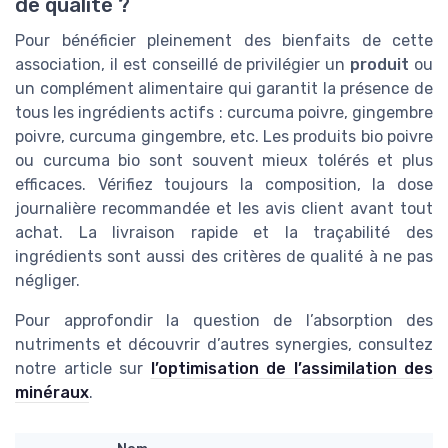
de qualité ?
Pour bénéficier pleinement des bienfaits de cette
association, il est conseillé de privilégier un
produit
ou
un complément alimentaire qui garantit la présence de
tous les ingrédients actifs : curcuma poivre, gingembre
poivre, curcuma gingembre, etc. Les produits bio poivre
ou curcuma bio sont souvent mieux tolérés et plus
efficaces. Vérifiez toujours la composition, la dose
journalière recommandée et les avis client avant tout
achat. La livraison rapide et la traçabilité des
ingrédients sont aussi des critères de qualité à ne pas
négliger.
Pour approfondir la question de l’absorption des
nutriments et découvrir d’autres synergies, consultez
notre article sur
l’optimisation de l’assimilation des
minéraux
.