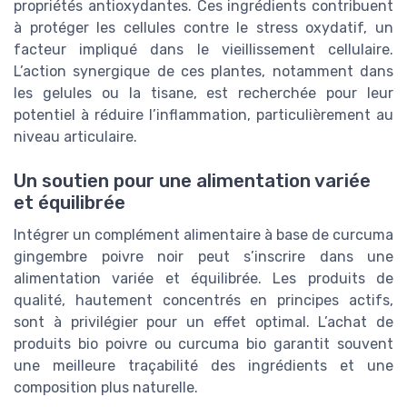
propriétés antioxydantes. Ces ingrédients contribuent
à protéger les cellules contre le stress oxydatif, un
facteur impliqué dans le vieillissement cellulaire.
L’action synergique de ces plantes, notamment dans
les gelules ou la tisane, est recherchée pour leur
potentiel à réduire l’inflammation, particulièrement au
niveau articulaire.
Un soutien pour une alimentation variée
et équilibrée
Intégrer un complément alimentaire à base de curcuma
gingembre poivre noir peut s’inscrire dans une
alimentation variée et équilibrée. Les produits de
qualité, hautement concentrés en principes actifs,
sont à privilégier pour un effet optimal. L’achat de
produits bio poivre ou curcuma bio garantit souvent
une meilleure traçabilité des ingrédients et une
composition plus naturelle.