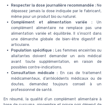
Respecter la dose journalière recommandée :
Ne
dépassez jamais la dose indiquée par le fabricant,
même pour un produit bio ou naturel.
Complément et alimentation variée :
Un
complément alimentaire ne remplace pas une
alimentation variée et équilibrée. Il s’inscrit dans
une démarche globale de bien-être digestif et
articulaire.
Population spécifique :
Les femmes enceintes ou
allaitantes doivent demander un avis médical
avant toute supplémentation, en raison de
possibles contre-indications.
Consultation médicale :
En cas de traitement
médicamenteux, d’antécédents médicaux ou de
doutes, demandez toujours conseil à un
professionnel de santé.
En résumé, la qualité d’un complément alimentaire à
base de curcuma, gingembre et poivre noir dépend de