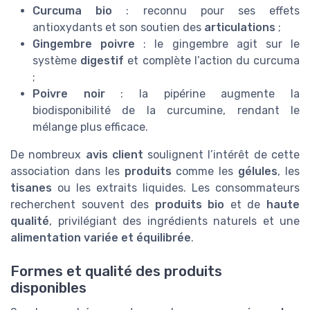
Curcuma bio
: reconnu pour ses effets
antioxydants et son soutien des
articulations
;
Gingembre poivre
: le gingembre agit sur le
système
digestif
et complète l’action du curcuma
;
Poivre noir
: la pipérine augmente la
biodisponibilité de la curcumine, rendant le
mélange plus efficace.
De nombreux
avis client
soulignent l’intérêt de cette
association dans les
produits
comme les
gélules
, les
tisanes
ou les extraits liquides. Les consommateurs
recherchent souvent des
produits bio
et de
haute
qualité
, privilégiant des ingrédients naturels et une
alimentation variée et équilibrée
.
Formes et qualité des produits
disponibles