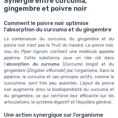
Synergie entre curcuma,
gingembre et poivre noir
Comment le poivre noir optimise
l’absorption du curcuma et du gingembre
La combinaison du curcuma, du gingembre et du
poivre noir n’est pas le fruit du hasard. Le poivre noir,
issu du
Piper nigrum
, contient une molécule appelée
pipérine. Cette substance joue un rôle clé dans
l’
absorption du curcuma
(
Curcuma longa
) et du
gingembre (
Zingiber officinale
) par l’organisme. Sans la
pipérine, le curcuma et ses principes actifs, comme la
curcumine, sont très peu assimilés. L’ajout de poivre
noir augmente donc la biodisponibilité du curcuma et
du gingembre, ce qui renforce leur efficacité sur les
articulations, le système digestif et l’équilibre général.
Une action synergique sur l’organisme