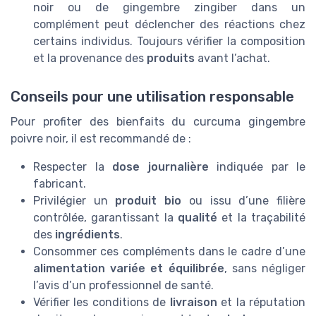
noir ou de gingembre zingiber dans un
complément peut déclencher des réactions chez
certains individus. Toujours vérifier la composition
et la provenance des
produits
avant l’achat.
Conseils pour une utilisation responsable
Pour profiter des bienfaits du curcuma gingembre
poivre noir, il est recommandé de :
Respecter la
dose journalière
indiquée par le
fabricant.
Privilégier un
produit bio
ou issu d’une filière
contrôlée, garantissant la
qualité
et la traçabilité
des
ingrédients
.
Consommer ces compléments dans le cadre d’une
alimentation variée et équilibrée
, sans négliger
l’avis d’un professionnel de santé.
Vérifier les conditions de
livraison
et la réputation