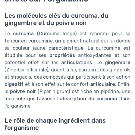
Les molécules clés du curcuma, du
gingembre et du poivre noir
Le
curcuma
(Curcuma longa) est reconnu pour sa
teneur en curcumine, un pigment naturel qui lui donne
sa couleur jaune caractéristique. La curcumine est
étudiée pour ses
propriétés
antioxydantes et son
potentiel effet sur les
articulations
. Le
gingembre
(Zingiber officinale), quant à lui, contient des gingérols
et shogaols, des composés qui participent à son action
digestif
et à son effet sur le confort
articulaire
. Enfin,
le
poivre noir
(Piper nigrum) est riche en pipérine, une
molécule qui favorise l’
absorption du curcuma
dans
l’organisme.
Le rôle de chaque ingrédient dans
l’organisme