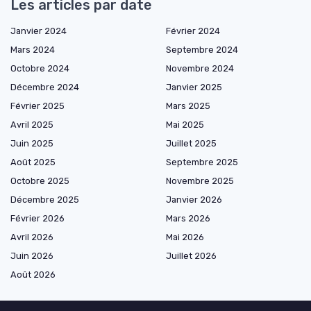
Les articles par date
Janvier 2024
Février 2024
Mars 2024
Septembre 2024
Octobre 2024
Novembre 2024
Décembre 2024
Janvier 2025
Février 2025
Mars 2025
Avril 2025
Mai 2025
Juin 2025
Juillet 2025
Août 2025
Septembre 2025
Octobre 2025
Novembre 2025
Décembre 2025
Janvier 2026
Février 2026
Mars 2026
Avril 2026
Mai 2026
Juin 2026
Juillet 2026
Août 2026