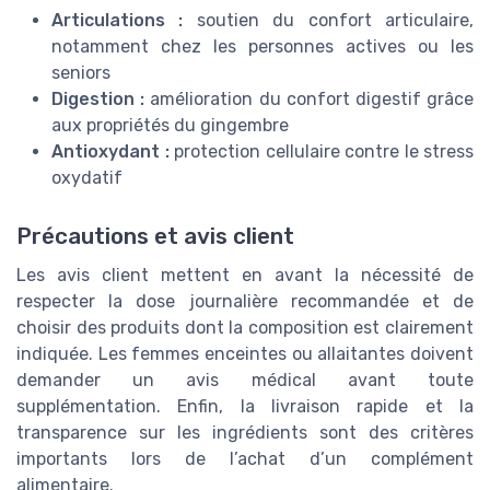
Articulations :
soutien du confort articulaire,
notamment chez les personnes actives ou les
seniors
Digestion :
amélioration du confort digestif grâce
aux propriétés du gingembre
Antioxydant :
protection cellulaire contre le stress
oxydatif
Précautions et avis client
Les avis client mettent en avant la nécessité de
respecter la dose journalière recommandée et de
choisir des produits dont la composition est clairement
indiquée. Les femmes enceintes ou allaitantes doivent
demander un avis médical avant toute
supplémentation. Enfin, la livraison rapide et la
transparence sur les ingrédients sont des critères
importants lors de l’achat d’un complément
alimentaire.