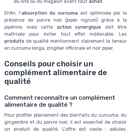
du site ou du magasin avant tout
achat
.
Enfin, l’
absorption du curcuma
est optimisée par la
présence de poivre noir (piper nigrum) grâce à la
pipérine, mais cette
action synergique
doit être
maîtrisée pour éviter tout effet indésirable. Les
produits
de qualité mentionnent clairement la teneur
en curcuma longa, zingiber officinale et noir piper.
Conseils pour choisir un
complément alimentaire de
qualité
Comment reconnaître un complément
alimentaire de qualité ?
Pour profiter pleinement des bienfaits du curcuma, du
gingembre et du poivre noir, il est essentiel de choisir
un produit de qualité. L’offre est vaste : gélules,