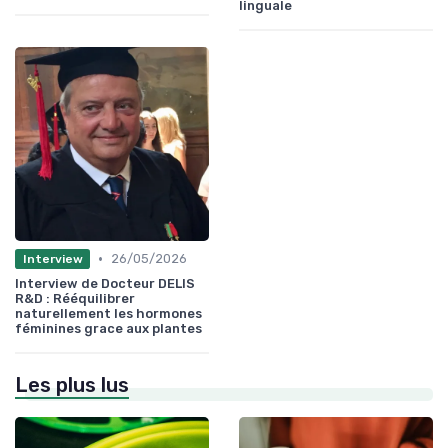
linguale
•
26/05/2026
Interview
Interview de Docteur DELIS
R&D : Rééquilibrer
naturellement les hormones
féminines grace aux plantes
Les plus lus