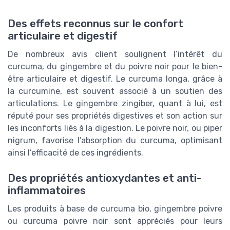
Des effets reconnus sur le confort
articulaire et digestif
De nombreux avis client soulignent l’intérêt du
curcuma, du gingembre et du poivre noir pour le bien-
être articulaire et digestif. Le curcuma longa, grâce à
la curcumine, est souvent associé à un soutien des
articulations. Le gingembre zingiber, quant à lui, est
réputé pour ses propriétés digestives et son action sur
les inconforts liés à la digestion. Le poivre noir, ou piper
nigrum, favorise l’absorption du curcuma, optimisant
ainsi l’efficacité de ces ingrédients.
Des propriétés antioxydantes et anti-
inflammatoires
Les produits à base de curcuma bio, gingembre poivre
ou curcuma poivre noir sont appréciés pour leurs