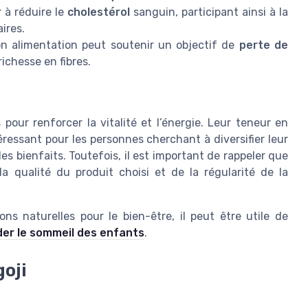
 à réduire le
cholestérol
sanguin, participant ainsi à la
ires.
n alimentation peut soutenir un objectif de
perte de
richesse en fibres.
pour renforcer la vitalité et l’énergie. Leur teneur en
essant pour les personnes cherchant à diversifier leur
es bienfaits. Toutefois, il est important de rappeler que
 qualité du produit choisi et de la régularité de la
ns naturelles pour le bien-être, il peut être utile de
der le sommeil des enfants
.
oji