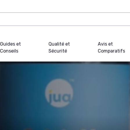
Guides et
Qualité et
Avis et
Conseils
Sécurité
Comparatifs