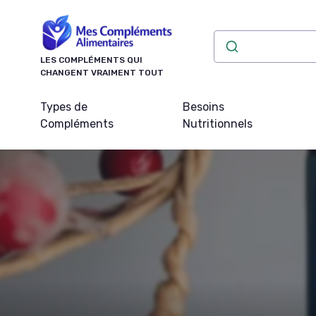
Panneau de gestion des cookies
LES COMPLÉMENTS QUI
CHANGENT VRAIMENT TOUT
Types de
Besoins
Compléments
Nutritionnels