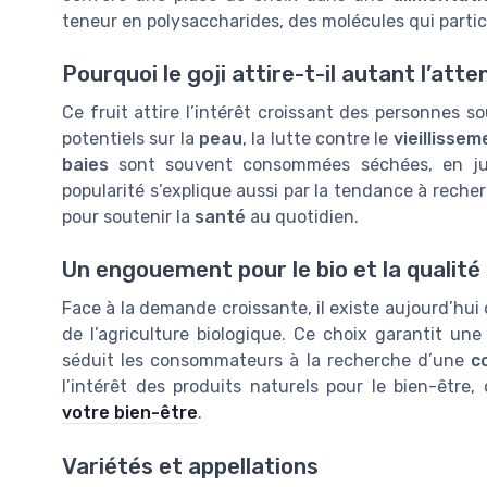
teneur en polysaccharides, des molécules qui parti
Pourquoi le goji attire-t-il autant l’atte
Ce fruit attire l’intérêt croissant des personnes 
potentiels sur la
peau
, la lutte contre le
vieillisse
baies
sont souvent consommées séchées, en ju
popularité s’explique aussi par la tendance à rech
pour soutenir la
santé
au quotidien.
Un engouement pour le bio et la qualité
Face à la demande croissante, il existe aujourd’hu
de l’agriculture biologique. Ce choix garantit une
séduit les consommateurs à la recherche d’une
c
l’intérêt des produits naturels pour le bien-être
votre bien-être
.
Variétés et appellations