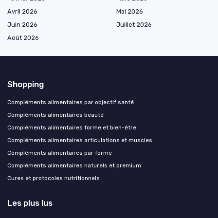
Avril 2026
Mai 2026
Juin 2026
Juillet 2026
Août 2026
Shopping
Compléments alimentaires par objectif santé
Compléments alimentaires beauté
Compléments alimentaires forme et bien-être
Compléments alimentaires articulations et muscles
Compléments alimentaires par forme
Compléments alimentaires naturels et premium
Cures et protocoles nutritionnels
Les plus lus