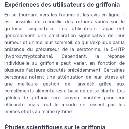
Expériences des utilisateurs de griffonia
En se tournant vers les forums et les avis en ligne, il
est possible de recueillir des retours variés sur le
griffonia simplicifolia. Les utilisateurs rapportent
généralement une amélioration significative de leur
humeur et un meilleur sommeil, ce qui s'explique par la
présence du précurseur de la sérotonine, le 5-HTP
(hydroxytryptophane). Cependant, la réponse
individuelle au griffonia peut varier, en fonction de
plusieurs facteurs discutés précédemment. Certaines
personnes notent une atténuation de leur stress et
une meilleure gestion de l'anxiété grâce aux
compléments alimentaires à base de cette plante. Les
gélules de griffonia sont souvent vantées pour leur
efficacité, mais tout le monde ne ressent pas les
mêmes effets au même rythme.
Études scientifiques sur le griffonia