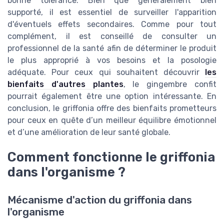
bonne tolérance. Bien que généralement bien
supporté, il est essentiel de surveiller l'apparition
d'éventuels effets secondaires. Comme pour tout
complément, il est conseillé de consulter un
professionnel de la santé afin de déterminer le produit
le plus approprié à vos besoins et la posologie
adéquate. Pour ceux qui souhaitent découvrir
les
bienfaits d'autres plantes
, le gingembre confit
pourrait également être une option intéressante. En
conclusion, le griffonia offre des bienfaits prometteurs
pour ceux en quête d’un meilleur équilibre émotionnel
et d’une amélioration de leur santé globale.
Comment fonctionne le griffonia
dans l'organisme ?
Mécanisme d'action du griffonia dans
l'organisme