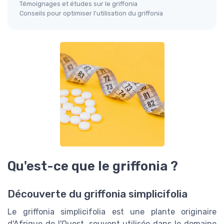
Témoignages et études sur le griffonia
Conseils pour optimiser l'utilisation du griffonia
Qu'est-ce que le griffonia ?
Découverte du griffonia simplicifolia
Le griffonia simplicifolia est une plante originaire
d'Afrique de l'Ouest, souvent utilisée dans le domaine