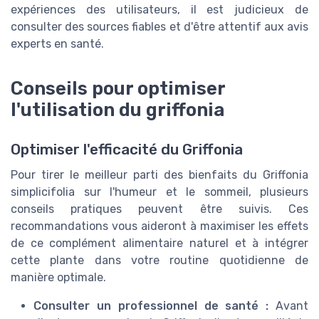
expériences des utilisateurs, il est judicieux de
consulter des sources fiables et d'être attentif aux avis
experts en santé.
Conseils pour optimiser
l'utilisation du griffonia
Optimiser l'efficacité du Griffonia
Pour tirer le meilleur parti des bienfaits du Griffonia
simplicifolia sur l'humeur et le sommeil, plusieurs
conseils pratiques peuvent être suivis. Ces
recommandations vous aideront à maximiser les effets
de ce complément alimentaire naturel et à intégrer
cette plante dans votre routine quotidienne de
manière optimale.
Consulter un professionnel de santé :
Avant