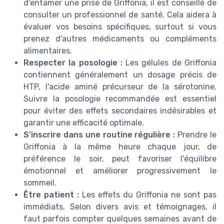
d'entamer une prise de Griffonia, il est conseillé de
consulter un professionnel de santé. Cela aidera à
évaluer vos besoins spécifiques, surtout si vous
prenez d'autres médicaments ou compléments
alimentaires.
Respecter la posologie :
Les gélules de Griffonia
contiennent généralement un dosage précis de
HTP, l'acide aminé précurseur de la sérotonine.
Suivre la posologie recommandée est essentiel
pour éviter des effets secondaires indésirables et
garantir une efficacité optimale.
S'inscrire dans une routine régulière :
Prendre le
Griffonia à la même heure chaque jour, de
préférence le soir, peut favoriser l'équilibre
émotionnel et améliorer progressivement le
sommeil.
Être patient :
Les effets du Griffonia ne sont pas
immédiats. Selon divers avis et témoignages, il
faut parfois compter quelques semaines avant de