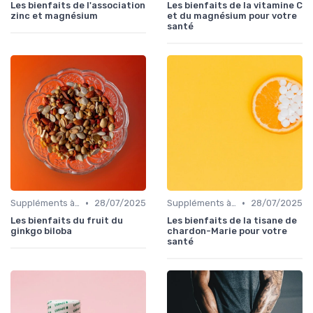
Les bienfaits de l'association
Les bienfaits de la vitamine C
zinc et magnésium
et du magnésium pour votre
santé
•
•
Suppléments à base de plantes
28/07/2025
Suppléments à base de plantes
28/07/2025
Les bienfaits du fruit du
Les bienfaits de la tisane de
ginkgo biloba
chardon-Marie pour votre
santé