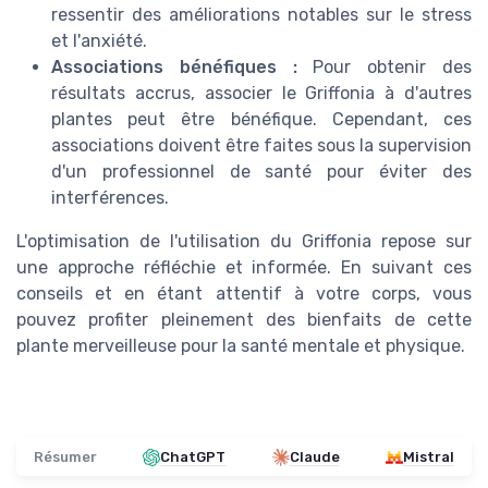
ressentir des améliorations notables sur le stress
et l'anxiété.
Associations bénéfiques :
Pour obtenir des
résultats accrus, associer le Griffonia à d'autres
plantes peut être bénéfique. Cependant, ces
associations doivent être faites sous la supervision
d'un professionnel de santé pour éviter des
interférences.
L'optimisation de l'utilisation du Griffonia repose sur
une approche réfléchie et informée. En suivant ces
conseils et en étant attentif à votre corps, vous
pouvez profiter pleinement des bienfaits de cette
plante merveilleuse pour la santé mentale et physique.
Résumer
ChatGPT
Claude
Mistral