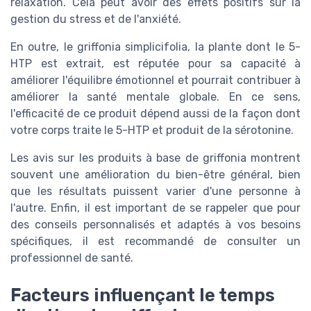
relaxation. Cela peut avoir des effets positifs sur la
gestion du stress et de l'anxiété.
En outre, le griffonia simplicifolia, la plante dont le 5-
HTP est extrait, est réputée pour sa capacité à
améliorer l'équilibre émotionnel et pourrait contribuer à
améliorer la santé mentale globale. En ce sens,
l'efficacité de ce produit dépend aussi de la façon dont
votre corps traite le 5-HTP et produit de la sérotonine.
Les avis sur les produits à base de griffonia montrent
souvent une amélioration du bien-être général, bien
que les résultats puissent varier d'une personne à
l'autre. Enfin, il est important de se rappeler que pour
des conseils personnalisés et adaptés à vos besoins
spécifiques, il est recommandé de consulter un
professionnel de santé.
Facteurs influençant le temps