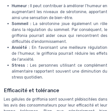
Humeur :
Il peut contribuer à améliorer l’humeur en
augmentant les niveaux de sérotonine, apportant
ainsi une sensation de bien-être.
Sommeil :
La sérotonine joue également un rôle
dans la régulation du sommeil. Par conséquent, le
griffonia pourrait aider ceux qui rencontrent des
difficultés d’endormissement.
Anxiété :
En favorisant une meilleure régulation
de l’humeur, le griffonia pourrait réduire les effets
de l’anxiété.
Stress :
Les personnes utilisant ce complément
alimentaire rapportent souvent une diminution du
stress quotidien.
Efficacité et tolérance
Les gélules de griffonia sont souvent plébiscitées dans
les avis des consommateurs pour leur efficacité et leur