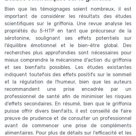
Bien que les témoignages soient nombreux, il est
important de considérer les résultats des études
scientifiques sur le griffonia. Une revue analyse les
propriétés du 5-HTP en tant que précurseur de la
sérotonine, soulignant ses effets potentiels sur
l'équilibre émotionnel et le bien-être global. Des
recherches plus approfondies sont nécessaires pour
mieux comprendre le mécanisme d'action du griffonia
et ses bienfaits possibles. Les études existantes
indiquent toutefois des effets positifs sur le sommeil
et la régulation de l'humeur, bien que les auteurs
recommandent une prise encadrée par un
professionnel de santé afin de minimiser les risques
d'effets secondaires. En résumé, bien que le griffonia
puisse offrir divers bienfaits, il est conseillé de faire
preuve de prudence et de consulter un professionnel
avant de commencer une prise de compléments
alimentaires. Pour plus de détails sur l'efficacité et les