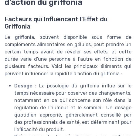
d'action du griffonia
Facteurs qui Influencent l'Effet du
Griffonia
Le griffonia, souvent disponible sous forme de
compléments alimentaires en gélules, peut prendre un
certain temps avant de révéler ses effets, et cette
durée varie d'une personne à l'autre en fonction de
plusieurs facteurs. Voici les principaux éléments qui
peuvent influencer la rapidité d'action du griffonia :
Dosage :
La posologie du griffonia influe sur le
temps nécessaire pour observer des changements,
notamment en ce qui concerne son rôle dans la
régulation de l'humeur et le sommeil. Un dosage
quotidien approprié, généralement conseillé par
des professionnels de santé, est déterminant pour
l'efficacité du produit.