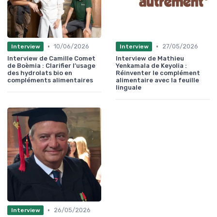
•
•
10/06/2026
27/05/2026
Interview
Interview
Interview de Camille Comet
Interview de Mathieu
de Boèmia : Clarifier l’usage
Yenkamala de Keyolia :
des hydrolats bio en
Réinventer le complément
compléments alimentaires
alimentaire avec la feuille
linguale
•
26/05/2026
Interview