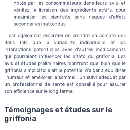
notés par les consommateurs dans leurs avis, et
vérifiez la livraison des ingrédients actifs, pour
maximiser les bienfaits sans risques d'effets
secondaires inattendus.
Il est également essentiel de prendre en compte des
défis tels que la variabilité individuelle et les
interactions potentielles avec d'autres médicaments
qui pourraient influencer les effets du griffonia. Les
avis et études préliminaires montrent que, bien que le
griffonia simplicifolia ait le potentiel d'aider à équilibrer
l'humeur et améliorer le sommeil, un suivi adéquat par
un professionnel de santé est conseillé pour assurer
son efficience sur le long terme.
Témoignages et études sur le
griffonia