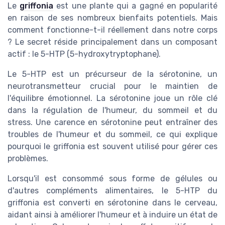
Le
griffonia
est une plante qui a gagné en popularité
en raison de ses nombreux bienfaits potentiels. Mais
comment fonctionne-t-il réellement dans notre corps
? Le secret réside principalement dans un composant
actif : le 5-HTP (5-hydroxytryptophane).
Le 5-HTP est un précurseur de la sérotonine, un
neurotransmetteur crucial pour le maintien de
l'équilibre émotionnel. La sérotonine joue un rôle clé
dans la régulation de l'humeur, du sommeil et du
stress. Une carence en sérotonine peut entraîner des
troubles de l'humeur et du sommeil, ce qui explique
pourquoi le griffonia est souvent utilisé pour gérer ces
problèmes.
Lorsqu'il est consommé sous forme de gélules ou
d'autres compléments alimentaires, le 5-HTP du
griffonia est converti en sérotonine dans le cerveau,
aidant ainsi à améliorer l'humeur et à induire un état de