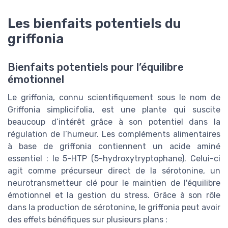
Les bienfaits potentiels du
griffonia
Bienfaits potentiels pour l’équilibre
émotionnel
Le griffonia, connu scientifiquement sous le nom de
Griffonia simplicifolia, est une plante qui suscite
beaucoup d’intérêt grâce à son potentiel dans la
régulation de l’humeur. Les compléments alimentaires
à base de griffonia contiennent un acide aminé
essentiel : le 5-HTP (5-hydroxytryptophane). Celui-ci
agit comme précurseur direct de la sérotonine, un
neurotransmetteur clé pour le maintien de l'équilibre
émotionnel et la gestion du stress. Grâce à son rôle
dans la production de sérotonine, le griffonia peut avoir
des effets bénéfiques sur plusieurs plans :