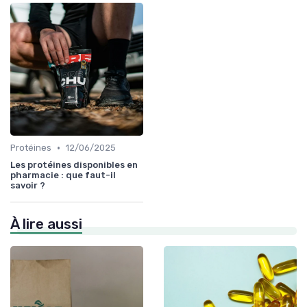
•
Protéines
12/06/2025
Les protéines disponibles en
pharmacie : que faut-il
savoir ?
À lire aussi