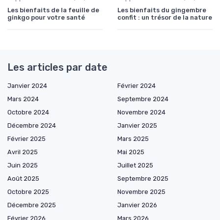
Les bienfaits de la feuille de
Les bienfaits du gingembre
ginkgo pour votre santé
confit : un trésor de la nature
Les articles par date
Janvier 2024
Février 2024
Mars 2024
Septembre 2024
Octobre 2024
Novembre 2024
Décembre 2024
Janvier 2025
Février 2025
Mars 2025
Avril 2025
Mai 2025
Juin 2025
Juillet 2025
Août 2025
Septembre 2025
Octobre 2025
Novembre 2025
Décembre 2025
Janvier 2026
Février 2026
Mars 2026