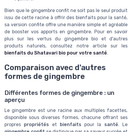
Bien que le gingembre confit ne soit pas le seul produit
issu de cette racine à offrir des bienfaits pour la santé,
sa version confite offre une manière simple et agréable
de booster vos apports en gingembre. Pour en savoir
plus sur les vertus du gingembre bio et d'autres
produits naturels, consultez notre article sur les
bienfaits du Shatavari bio pour votre santé
.
Comparaison avec d'autres
formes de gingembre
Différentes formes de gingembre : un
aperçu
Le gingembre est une racine aux multiples facettes,
disponible sous diverses formes, chacune offrant ses
propres
propriétés
et
bienfaits
pour la
santé
. Le
gingembre confit
se distingue par sa saveur sucrée et