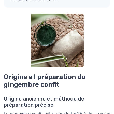
Origine et préparation du
gingembre confit
Origine ancienne et méthode de
préparation précise
Le gingembre confit est un produit dérivé de la racine