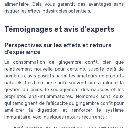
alimentaire. Cela vous garantit des avantages sans
risquer les effets indesirables potentiels.
Témoignages et avis d'experts
Perspectives sur les effets et retours
d'expérience
La consommation de gingembre confit, bien que
relativement nouvelle pour certains, suscite déjà de
nombreux avis positifs parmi les amateurs de produits
naturels. Les bienfaits santé souvent cités incluent la
gestion du poids, le soulagement des nausées et les
propriétés anti-inflammatoires. Nombreux sont ceux
qui témoignent de l'efficacité du gingembre confit pour
améliorer la digestion et renforcer le système
immunitaire. Voici quelques retours récurrents :