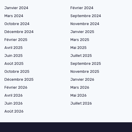
Janvier 2024
Février 2024
Mars 2024
Septembre 2024
Octobre 2024
Novembre 2024
Décembre 2024
Janvier 2025
Février 2025
Mars 2025
Avril 2025
Mai 2025
Juin 2025
Juillet 2025
Août 2025
Septembre 2025
Octobre 2025
Novembre 2025
Décembre 2025
Janvier 2026
Février 2026
Mars 2026
Avril 2026
Mai 2026
Juin 2026
Juillet 2026
Août 2026