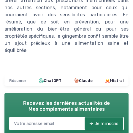
prêter attention aux précautions mentionnées dans
nos autres sections, notamment pour ceux qui
pourraient avoir des sensibilités particulières. En
résumé, que ce soit en prévention, pour une
amélioration du bien-être général ou pour ses
propriétés spécifiques, le gingembre confit semble être
un ajout précieux à une alimentation saine et
équilibrée.
Résumer
ChatGPT
Claude
Mistral
Recevez les dernières actualités de
Mes complements alimentaires
➔ Je m'inscris