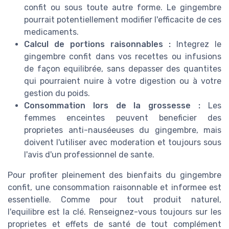
confit ou sous toute autre forme. Le gingembre
pourrait potentiellement modifier l'efficacite de ces
medicaments.
Calcul de portions raisonnables :
Integrez le
gingembre confit dans vos recettes ou infusions
de façon equilibrée, sans depasser des quantites
qui pourraient nuire à votre digestion ou à votre
gestion du poids.
Consommation lors de la grossesse :
Les
femmes enceintes peuvent beneficier des
proprietes anti-nauséeuses du gingembre, mais
doivent l'utiliser avec moderation et toujours sous
l'avis d'un professionnel de sante.
Pour profiter pleinement des bienfaits du gingembre
confit, une consommation raisonnable et informee est
essentielle. Comme pour tout produit naturel,
l'equilibre est la clé. Renseignez-vous toujours sur les
proprietes et effets de santé de tout complément