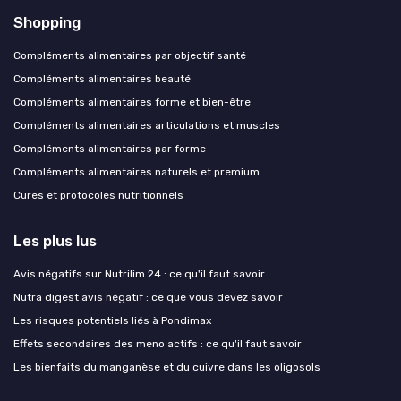
Shopping
Compléments alimentaires par objectif santé
Compléments alimentaires beauté
Compléments alimentaires forme et bien-être
Compléments alimentaires articulations et muscles
Compléments alimentaires par forme
Compléments alimentaires naturels et premium
Cures et protocoles nutritionnels
Les plus lus
Avis négatifs sur Nutrilim 24 : ce qu'il faut savoir
Nutra digest avis négatif : ce que vous devez savoir
Les risques potentiels liés à Pondimax
Effets secondaires des meno actifs : ce qu'il faut savoir
Les bienfaits du manganèse et du cuivre dans les oligosols