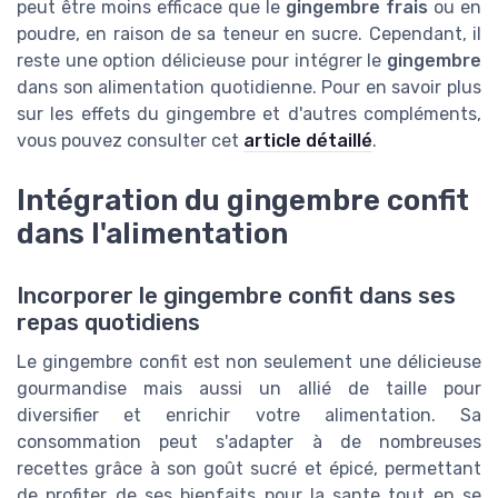
peut être moins efficace que le
gingembre frais
ou en
poudre, en raison de sa teneur en sucre. Cependant, il
reste une option délicieuse pour intégrer le
gingembre
dans son alimentation quotidienne. Pour en savoir plus
sur les effets du gingembre et d'autres compléments,
vous pouvez consulter cet
article détaillé
.
Intégration du gingembre confit
dans l'alimentation
Incorporer le gingembre confit dans ses
repas quotidiens
Le gingembre confit est non seulement une délicieuse
gourmandise mais aussi un allié de taille pour
diversifier et enrichir votre alimentation. Sa
consommation peut s'adapter à de nombreuses
recettes grâce à son goût sucré et épicé, permettant
de profiter de ses bienfaits pour la sante tout en se