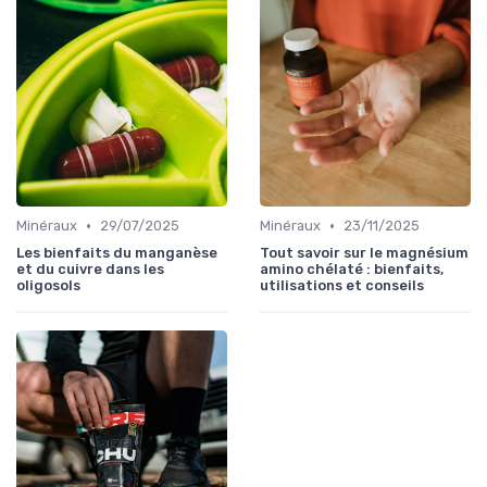
•
•
Minéraux
29/07/2025
Minéraux
23/11/2025
Les bienfaits du manganèse
Tout savoir sur le magnésium
et du cuivre dans les
amino chélaté : bienfaits,
oligosols
utilisations et conseils