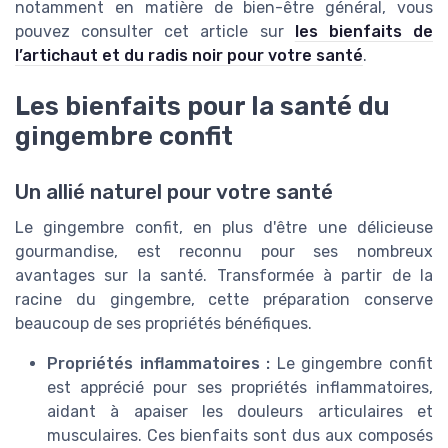
notamment en matière de bien-être général, vous
pouvez consulter cet article sur
les bienfaits de
l’artichaut et du radis noir pour votre santé
.
Les bienfaits pour la santé du
gingembre confit
Un allié naturel pour votre santé
Le gingembre confit, en plus d'être une délicieuse
gourmandise, est reconnu pour ses nombreux
avantages sur la santé. Transformée à partir de la
racine du gingembre, cette préparation conserve
beaucoup de ses propriétés bénéfiques.
Propriétés inflammatoires :
Le gingembre confit
est apprécié pour ses propriétés inflammatoires,
aidant à apaiser les douleurs articulaires et
musculaires. Ces bienfaits sont dus aux composés