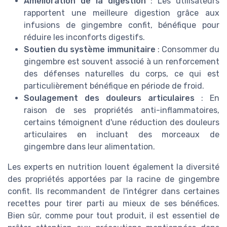
Amélioration de la digestion
: Les utilisateurs
rapportent une meilleure digestion grâce aux
infusions de gingembre confit, bénéfique pour
réduire les inconforts digestifs.
Soutien du système immunitaire
: Consommer du
gingembre est souvent associé à un renforcement
des défenses naturelles du corps, ce qui est
particulièrement bénéfique en période de froid.
Soulagement des douleurs articulaires
: En
raison de ses propriétés anti-inflammatoires,
certains témoignent d'une réduction des douleurs
articulaires en incluant des morceaux de
gingembre dans leur alimentation.
Les experts en nutrition louent également la diversité
des propriétés apportées par la racine de gingembre
confit. Ils recommandent de l'intégrer dans certaines
recettes pour tirer parti au mieux de ses bénéfices.
Bien sûr, comme pour tout produit, il est essentiel de