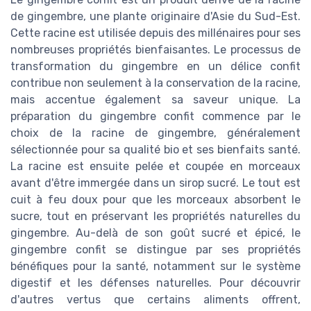
de gingembre, une plante originaire d'Asie du Sud-Est.
Cette racine est utilisée depuis des millénaires pour ses
nombreuses propriétés bienfaisantes. Le processus de
transformation du gingembre en un délice confit
contribue non seulement à la conservation de la racine,
mais accentue également sa saveur unique. La
préparation du gingembre confit commence par le
choix de la racine de gingembre, généralement
sélectionnée pour sa qualité bio et ses bienfaits santé.
La racine est ensuite pelée et coupée en morceaux
avant d'être immergée dans un sirop sucré. Le tout est
cuit à feu doux pour que les morceaux absorbent le
sucre, tout en préservant les propriétés naturelles du
gingembre. Au-delà de son goût sucré et épicé, le
gingembre confit se distingue par ses propriétés
bénéfiques pour la santé, notamment sur le système
digestif et les défenses naturelles. Pour découvrir
d'autres vertus que certains aliments offrent,