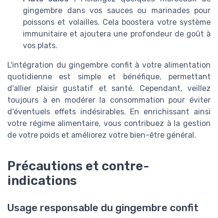
gingembre dans vos sauces ou marinades pour
poissons et volailles. Cela boostera votre système
immunitaire et ajoutera une profondeur de goût à
vos plats.
L'intégration du gingembre confit à votre alimentation
quotidienne est simple et bénéfique, permettant
d'allier plaisir gustatif et santé. Cependant, veillez
toujours à en modérer la consommation pour éviter
d'éventuels effets indésirables. En enrichissant ainsi
votre régime alimentaire, vous contribuez à la gestion
de votre poids et améliorez votre bien-être général.
Précautions et contre-
indications
Usage responsable du gingembre confit