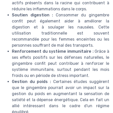
actifs présents dans la racine qui contribuent à
réduire les inflammations dans le corps.
Soutien digestion :
Consommer du gingembre
confit peut également aider à améliorer la
digestion et à soulager les nausées. Cette
utilisation traditionnelle est souvent
recommandée pour les femmes enceintes ou les
personnes souffrant de mal des transports.
Renforcement du système immunitaire :
Grâce à
ses effets positifs sur les défenses naturelles, le
gingembre confit peut contribuer à renforcer le
système immunitaire, surtout pendant les mois
froids ou en période de stress important.
Gestion du poids :
Certaines études suggèrent
que le gingembre pourrait avoir un impact sur la
gestion du poids en augmentant la sensation de
satiété et la dépense énergétique. Cela en fait un
allié intéressant dans le cadre d'un régime
équilibré.