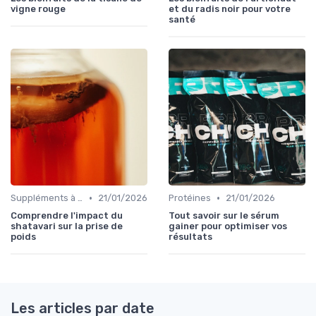
vigne rouge
et du radis noir pour votre
santé
•
•
Suppléments à base de plantes
21/01/2026
Protéines
21/01/2026
Comprendre l'impact du
Tout savoir sur le sérum
shatavari sur la prise de
gainer pour optimiser vos
poids
résultats
Les articles par date