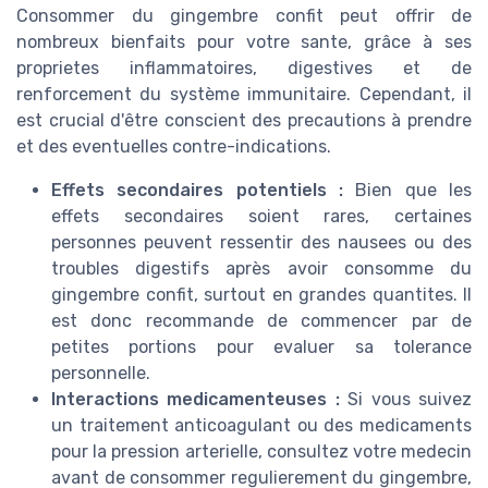
Consommer du gingembre confit peut offrir de
nombreux bienfaits pour votre sante, grâce à ses
proprietes inflammatoires, digestives et de
renforcement du système immunitaire. Cependant, il
est crucial d'être conscient des precautions à prendre
et des eventuelles contre-indications.
Effets secondaires potentiels :
Bien que les
effets secondaires soient rares, certaines
personnes peuvent ressentir des nausees ou des
troubles digestifs après avoir consomme du
gingembre confit, surtout en grandes quantites. Il
est donc recommande de commencer par de
petites portions pour evaluer sa tolerance
personnelle.
Interactions medicamenteuses :
Si vous suivez
un traitement anticoagulant ou des medicaments
pour la pression arterielle, consultez votre medecin
avant de consommer regulierement du gingembre,