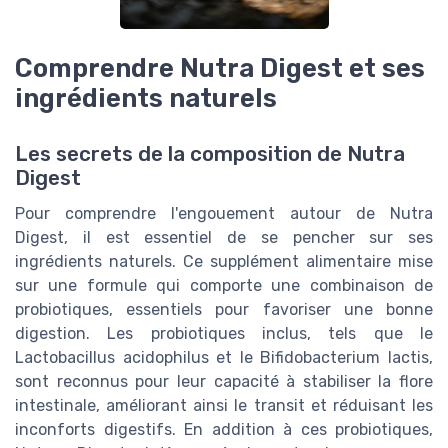
Comprendre Nutra Digest et ses
ingrédients naturels
Les secrets de la composition de Nutra
Digest
Pour comprendre l'engouement autour de Nutra
Digest, il est essentiel de se pencher sur ses
ingrédients naturels. Ce supplément alimentaire mise
sur une formule qui comporte une combinaison de
probiotiques, essentiels pour favoriser une bonne
digestion. Les probiotiques inclus, tels que le
Lactobacillus acidophilus et le Bifidobacterium lactis,
sont reconnus pour leur capacité à stabiliser la flore
intestinale, améliorant ainsi le transit et réduisant les
inconforts digestifs. En addition à ces probiotiques,