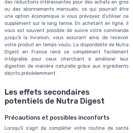
des réductions intéressantes pour des achats en gros
ou des abonnements mensuels, ce qui pourrait être
une option économique si vous prévoyez d'utiliser ce
supplément sur le long terme. En achetant en ligne, il
vous est souvent possible de suivre votre commande
jusqu'à la livraison, vous assurant ainsi de recevoir
votre produit en temps voulu. La disponibilité de Nutra
Digest en France rend ce complément facilement
intégrable pour ceux cherchant à améliorer leur
digestion de manière naturelle grâce aux ingrédients
décrits précédemment.
Les effets secondaires
potentiels de Nutra Digest
Précautions et possibles inconforts
Lorsqu'il s'agit de compléter votre routine de santé