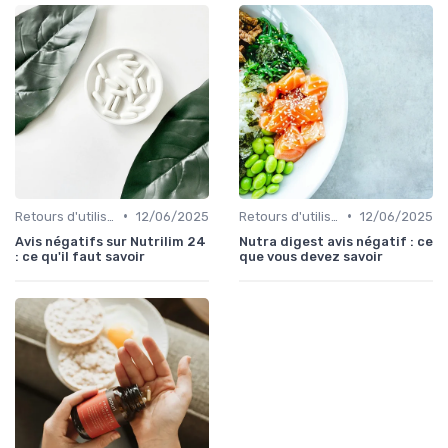
•
•
Retours d'utilisateurs
12/06/2025
Retours d'utilisateurs
12/06/2025
Avis négatifs sur Nutrilim 24
Nutra digest avis négatif : ce
: ce qu'il faut savoir
que vous devez savoir