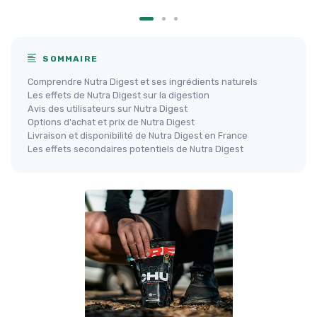
SOMMAIRE
Comprendre Nutra Digest et ses ingrédients naturels
Les effets de Nutra Digest sur la digestion
Avis des utilisateurs sur Nutra Digest
Options d'achat et prix de Nutra Digest
Livraison et disponibilité de Nutra Digest en France
Les effets secondaires potentiels de Nutra Digest