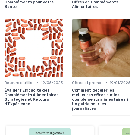
Compléments pour votre
Offres en Compléments
Santé
Alimentaires
•
•
Retours d'utilisateurs
12/06/2025
Offres et promotions
19/01/2026
Évaluer l'Efficacité des
Comment déceler les
Compléments Alimentaires:
meilleures offres sur les
Stratégies et Retours
compléments alimentaires ?
d'Expérience
Un guide pour les
journalistes