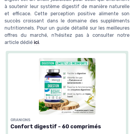
à soutenir leur système digestif de manière naturelle
et efficace. Cette perception positive alimente son
succès croissant dans le domaine des suppléments
nutritionnels. Pour un guide détaillé sur les meilleures
offres du marché, n'hésitez pas à consulter notre
article dédié
ici
.
GRANIONS
Confort digestif - 60 comprimés