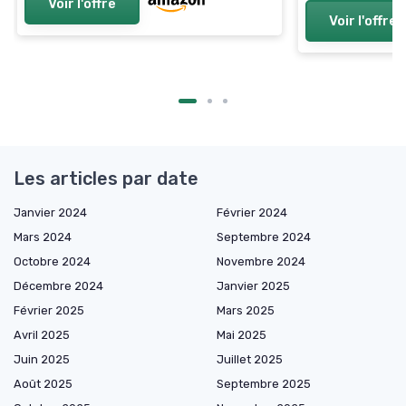
Voir l'offre
Voir l'offre
Les articles par date
Janvier 2024
Février 2024
Mars 2024
Septembre 2024
Octobre 2024
Novembre 2024
Décembre 2024
Janvier 2025
Février 2025
Mars 2025
Avril 2025
Mai 2025
Juin 2025
Juillet 2025
Août 2025
Septembre 2025