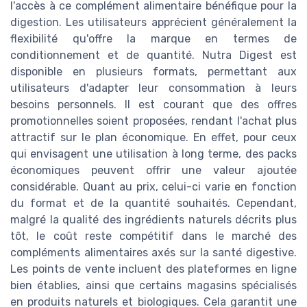
l'accès à ce complément alimentaire bénéfique pour la
digestion. Les utilisateurs apprécient généralement la
flexibilité qu'offre la marque en termes de
conditionnement et de quantité. Nutra Digest est
disponible en plusieurs formats, permettant aux
utilisateurs d'adapter leur consommation à leurs
besoins personnels. Il est courant que des offres
promotionnelles soient proposées, rendant l'achat plus
attractif sur le plan économique. En effet, pour ceux
qui envisagent une utilisation à long terme, des packs
économiques peuvent offrir une valeur ajoutée
considérable. Quant au prix, celui-ci varie en fonction
du format et de la quantité souhaités. Cependant,
malgré la qualité des ingrédients naturels décrits plus
tôt, le coût reste compétitif dans le marché des
compléments alimentaires axés sur la santé digestive.
Les points de vente incluent des plateformes en ligne
bien établies, ainsi que certains magasins spécialisés
en produits naturels et biologiques. Cela garantit une