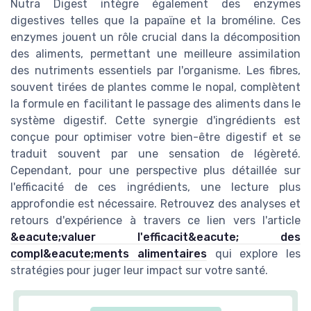
Nutra Digest intègre également des enzymes
digestives telles que la papaïne et la broméline. Ces
enzymes jouent un rôle crucial dans la décomposition
des aliments, permettant une meilleure assimilation
des nutriments essentiels par l'organisme. Les fibres,
souvent tirées de plantes comme le nopal, complètent
la formule en facilitant le passage des aliments dans le
système digestif. Cette synergie d'ingrédients est
conçue pour optimiser votre bien-être digestif et se
traduit souvent par une sensation de légèreté.
Cependant, pour une perspective plus détaillée sur
l'efficacité de ces ingrédients, une lecture plus
approfondie est nécessaire. Retrouvez des analyses et
retours d'expérience à travers ce lien vers l'article
&eacute;valuer l'efficacit&eacute; des
compl&eacute;ments alimentaires
qui explore les
stratégies pour juger leur impact sur votre santé.