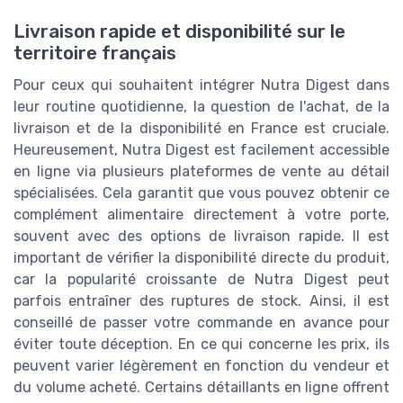
Livraison rapide et disponibilité sur le
territoire français
Pour ceux qui souhaitent intégrer Nutra Digest dans
leur routine quotidienne, la question de l'achat, de la
livraison et de la disponibilité en France est cruciale.
Heureusement, Nutra Digest est facilement accessible
en ligne via plusieurs plateformes de vente au détail
spécialisées. Cela garantit que vous pouvez obtenir ce
complément alimentaire directement à votre porte,
souvent avec des options de livraison rapide. Il est
important de vérifier la disponibilité directe du produit,
car la popularité croissante de Nutra Digest peut
parfois entraîner des ruptures de stock. Ainsi, il est
conseillé de passer votre commande en avance pour
éviter toute déception. En ce qui concerne les prix, ils
peuvent varier légèrement en fonction du vendeur et
du volume acheté. Certains détaillants en ligne offrent