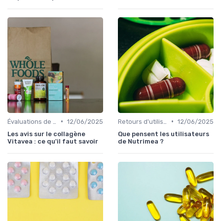
•
•
Évaluations de produits
12/06/2025
Retours d'utilisateurs
12/06/2025
Les avis sur le collagène
Que pensent les utilisateurs
Vitavea : ce qu'il faut savoir
de Nutrimea ?