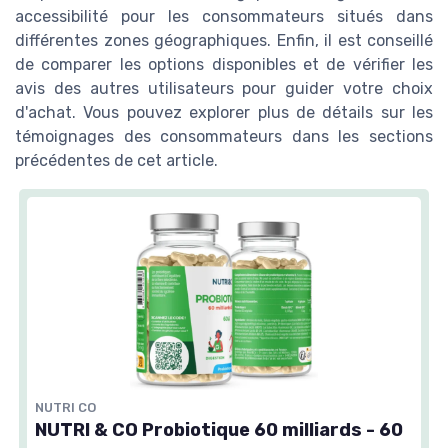
accessibilité pour les consommateurs situés dans
différentes zones géographiques. Enfin, il est conseillé
de comparer les options disponibles et de vérifier les
avis des autres utilisateurs pour guider votre choix
d'achat. Vous pouvez explorer plus de détails sur les
témoignages des consommateurs dans les sections
précédentes de cet article.
NUTRI CO
NUTRI & CO Probiotique 60 milliards - 60