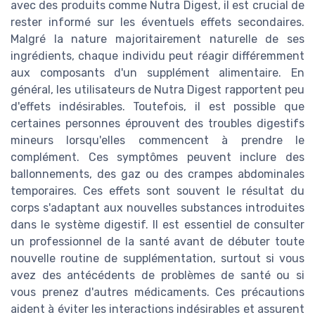
avec des produits comme Nutra Digest, il est crucial de
rester informé sur les éventuels effets secondaires.
Malgré la nature majoritairement naturelle de ses
ingrédients, chaque individu peut réagir différemment
aux composants d'un supplément alimentaire. En
général, les utilisateurs de Nutra Digest rapportent peu
d'effets indésirables. Toutefois, il est possible que
certaines personnes éprouvent des troubles digestifs
mineurs lorsqu'elles commencent à prendre le
complément. Ces symptômes peuvent inclure des
ballonnements, des gaz ou des crampes abdominales
temporaires. Ces effets sont souvent le résultat du
corps s'adaptant aux nouvelles substances introduites
dans le système digestif. Il est essentiel de consulter
un professionnel de la santé avant de débuter toute
nouvelle routine de supplémentation, surtout si vous
avez des antécédents de problèmes de santé ou si
vous prenez d'autres médicaments. Ces précautions
aident à éviter les interactions indésirables et assurent