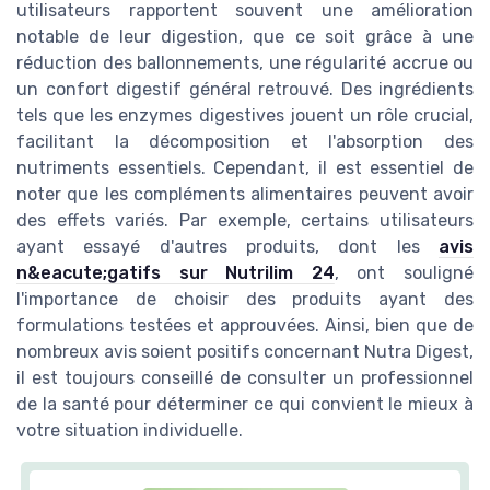
utilisateurs rapportent souvent une amélioration
notable de leur digestion, que ce soit grâce à une
réduction des ballonnements, une régularité accrue ou
un confort digestif général retrouvé. Des ingrédients
tels que les enzymes digestives jouent un rôle crucial,
facilitant la décomposition et l'absorption des
nutriments essentiels. Cependant, il est essentiel de
noter que les compléments alimentaires peuvent avoir
des effets variés. Par exemple, certains utilisateurs
ayant essayé d'autres produits, dont les
avis
n&eacute;gatifs sur Nutrilim 24
, ont souligné
l'importance de choisir des produits ayant des
formulations testées et approuvées. Ainsi, bien que de
nombreux avis soient positifs concernant Nutra Digest,
il est toujours conseillé de consulter un professionnel
de la santé pour déterminer ce qui convient le mieux à
votre situation individuelle.