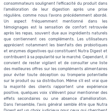
consommateurs soulignent l'efficacité du produit dans
l'amélioration de leur digestion après une prise
régulière, comme nous l'avons précédemment abordé.
Un aspect fréquemment mentionné dans les
témoignages est la sensation de confort retrouvée
après les repas, souvent due aux ingrédients naturels
que contiennent ces compléments. Les utilisateurs
apprécient notamment les bienfaits des probiotiques
et enzymes digestives qui constituent Nutra Digest et
contribuent à sa popularité sur le marché. Cependant, il
convient de rester vigilant et de consulter une liste
des meilleures offres sur les compléments alimentaires
pour éviter toute déception ou tromperie potentielle
sur le produit ou sa distribution. Même s'il est vrai que
la majorité des clients rapportent une expérience
positive, quelques voix s'élèvent pour mentionner des
effets secondaires ou une absence d'amélioration.
Dans l'ensemble, l'avis général semble être que Nutra
Digest est un choix judicieux pour ceux qui cherchent