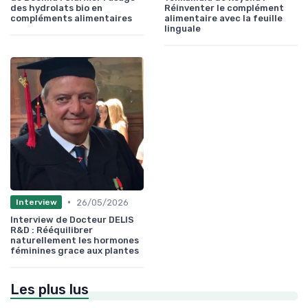
des hydrolats bio en
Réinventer le complément
compléments alimentaires
alimentaire avec la feuille
linguale
•
26/05/2026
Interview
Interview de Docteur DELIS
R&D : Rééquilibrer
naturellement les hormones
féminines grace aux plantes
Les plus lus