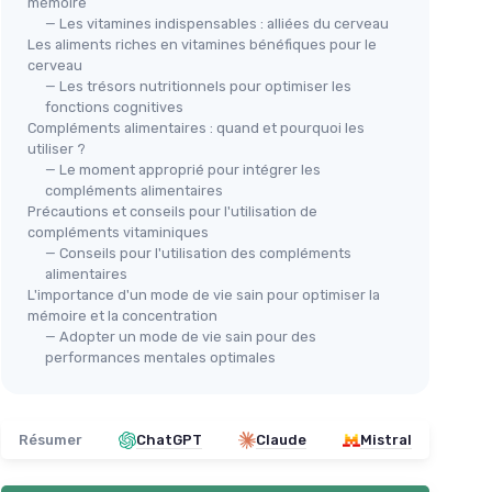
mémoire
— Les vitamines indispensables : alliées du cerveau
Les aliments riches en vitamines bénéfiques pour le
cerveau
— Les trésors nutritionnels pour optimiser les
fonctions cognitives
Compléments alimentaires : quand et pourquoi les
utiliser ?
— Le moment approprié pour intégrer les
compléments alimentaires
Précautions et conseils pour l'utilisation de
compléments vitaminiques
— Conseils pour l'utilisation des compléments
alimentaires
L'importance d'un mode de vie sain pour optimiser la
mémoire et la concentration
— Adopter un mode de vie sain pour des
performances mentales optimales
Résumer
ChatGPT
Claude
Mistral