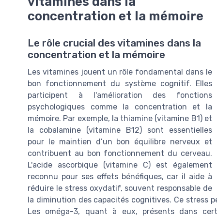
vitamines dans la
concentration et la mémoire
Le rôle crucial des vitamines dans la
concentration et la mémoire
Les vitamines jouent un rôle fondamental dans le
bon fonctionnement du système cognitif. Elles
participent à l'amélioration des fonctions
psychologiques comme la concentration et la
mémoire. Par exemple, la thiamine (vitamine B1) et
la cobalamine (vitamine B12) sont essentielles
pour le maintien d’un bon équilibre nerveux et
contribuent au bon fonctionnement du cerveau.
L'acide ascorbique (vitamine C) est également
reconnu pour ses effets bénéfiques, car il aide à
réduire le stress oxydatif, souvent responsable de
la diminution des capacités cognitives. Ce stress p
Les oméga-3, quant à eux, présents dans certa