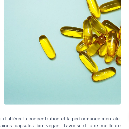
eut altérer la concentration et la performance mentale.
ines capsules bio vegan, favorisent une meilleure