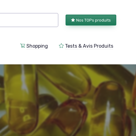
Nos TOPs produits
Shopping
Tests & Avis Produits