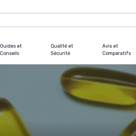
Guides et
Qualité et
Avis et
Conseils
Sécurité
Comparatifs