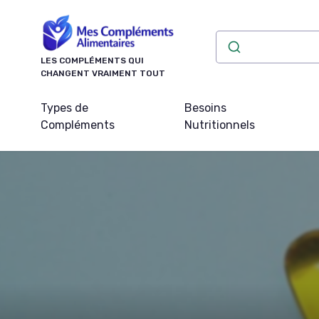
Panneau de gestion des cookies
LES COMPLÉMENTS QUI
CHANGENT VRAIMENT TOUT
Types de
Besoins
Compléments
Nutritionnels