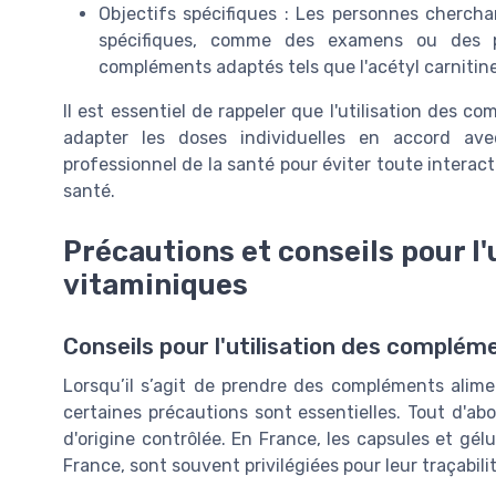
Objectifs spécifiques : Les personnes cherch
spécifiques, comme des examens ou des pér
compléments adaptés tels que l'acétyl carnitine 
Il est essentiel de rappeler que l'utilisation des c
adapter les doses individuelles en accord a
professionnel de la santé pour éviter toute interac
santé.
Précautions et conseils pour l
vitaminiques
Conseils pour l'utilisation des complém
Lorsqu’il s’agit de prendre des compléments alime
certaines précautions sont essentielles. Tout d'abord
d'origine contrôlée. En France, les capsules et gélu
France, sont souvent privilégiées pour leur traçabilit