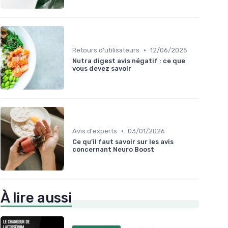
•
Retours d'utilisateurs
12/06/2025
Nutra digest avis négatif : ce que
vous devez savoir
•
Avis d'experts
03/01/2026
Ce qu’il faut savoir sur les avis
concernant Neuro Boost
À lire aussi