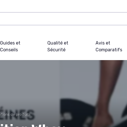
Guides et
Qualité et
Avis et
Conseils
Sécurité
Comparatifs
tions de produits