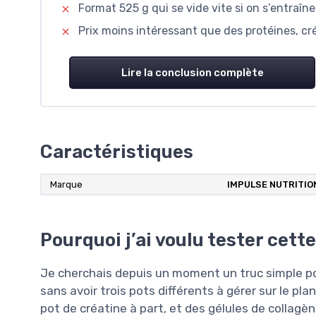
Format 525 g qui se vide vite si on s’entraîn
Prix moins intéressant que des protéines, c
Lire la conclusion complète
Caractéristiques
Marque
IMPULSE NUTRITIO
Pourquoi j’ai voulu tester cet
Je cherchais depuis un moment un truc simple pou
sans avoir trois pots différents à gérer sur le plan
pot de créatine à part, et des gélules de collagèn