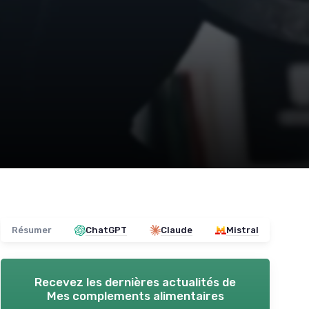
Résumer
ChatGPT
Claude
Mistral
Recevez les dernières actualités de
Mes complements alimentaires