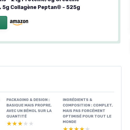
 5g Collagène Peptan® - 525g
:
PACKAGING & DESIGN :
INGRÉDIENTS &
BASIQUE MAIS PROPRE,
COMPOSITION : COMPLET,
AVEC UN BÉMOL SUR LA
MAIS PAS FORCÉMENT
QUANTITÉ
OPTIMISÉ POUR TOUT LE
MONDE
★★★★★
★★★★★
★★★★★
★★★★★