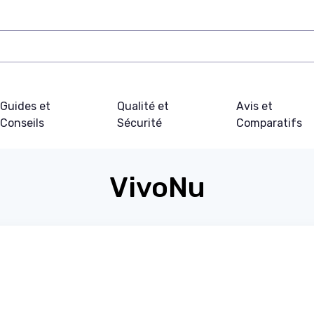
Guides et
Qualité et
Avis et
Conseils
Sécurité
Comparatifs
VivoNu