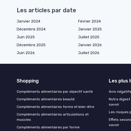
Les articles par date
Janvier 2024
Février 2024
Décembre 2024
Janvier 2025
Juin 2025
Juillet 2025
Décembre 2025
Janvier 2026
Juin 2026
Juillet 2026
Shopping
Les plus 
Compléments alimentaires par objectif santé
Avis négatifs 
Compléments alimentaires beauté
Nutra digest 
savoir
Compléments alimentaires forme et bien-être
Les risques p
Compléments alimentaires articulations et
muscles
Effets second
savoir
Compléments alimentaires par forme