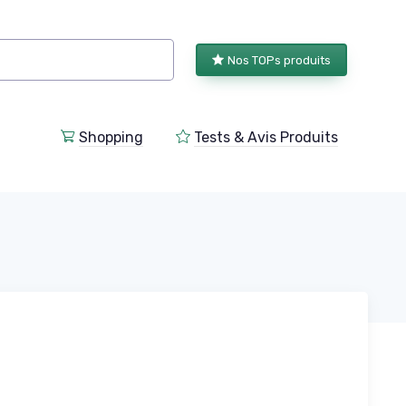
Nos TOPs produits
Shopping
Tests & Avis Produits