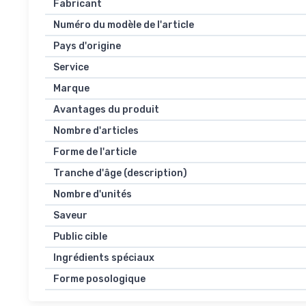
Fabricant
Numéro du modèle de l'article
Pays d'origine
Service
Marque
Avantages du produit
Nombre d'articles
Forme de l'article
Tranche d'âge (description)
Nombre d'unités
Saveur
Public cible
Ingrédients spéciaux
Forme posologique