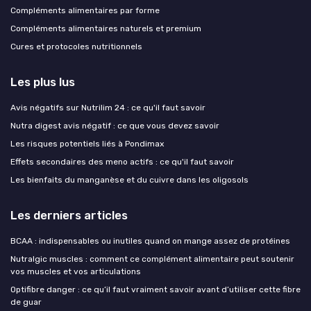
Compléments alimentaires par forme
Compléments alimentaires naturels et premium
Cures et protocoles nutritionnels
Les plus lus
Avis négatifs sur Nutrilim 24 : ce qu'il faut savoir
Nutra digest avis négatif : ce que vous devez savoir
Les risques potentiels liés à Pondimax
Effets secondaires des meno actifs : ce qu'il faut savoir
Les bienfaits du manganèse et du cuivre dans les oligosols
Les derniers articles
BCAA : indispensables ou inutiles quand on mange assez de protéines
Nutralgic muscles : comment ce complément alimentaire peut soutenir
vos muscles et vos articulations
Optifibre danger : ce qu’il faut vraiment savoir avant d’utiliser cette fibre
de guar