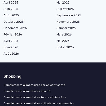
Avril 2025
Mai 2025
Juin 2025
Juillet 2025
Août 2025
Septembre 2025
Octobre 2025
Novembre 2025
Décembre 2025
Janvier 2026
Février 2026
Mars 2026
Avril 2026
Mai 2026
Juin 2026
Juillet 2026
Août 2026
Shopping
Compléments alimentaires par objectif santé
Compléments alimentaires beauté
Compléments alimentaires forme et bien-être
Compléments alimentaires articulations et muscles