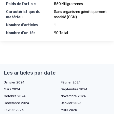
Poids de l'article
550 Milligrammes
Caractéristique du
Sans organisme génétiquement
matériau
modifié (OGM)
Nombre d'articles
1
Nombre d'unités
90 Total
Les articles par date
Janvier 2024
Février 2024
Mars 2024
Septembre 2024
Octobre 2024
Novembre 2024
Décembre 2024
Janvier 2025
Février 2025
Mars 2025