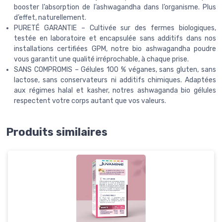
booster l’absorption de l’ashwagandha dans l’organisme. Plus
d’effet, naturellement.
PURETÉ GARANTIE – Cultivée sur des fermes biologiques,
testée en laboratoire et encapsulée sans additifs dans nos
installations certifiées GPM, notre bio ashwagandha poudre
vous garantit une qualité irréprochable, à chaque prise.
SANS COMPROMIS – Gélules 100 % véganes, sans gluten, sans
lactose, sans conservateurs ni additifs chimiques. Adaptées
aux régimes halal et kasher, notres ashwaganda bio gélules
respectent votre corps autant que vos valeurs.
Produits similaires