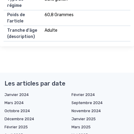
régime
Poids de
60,8 Grammes
l'article
Tranche d'âge
Adulte
(description)
Les articles par date
Janvier 2024
Février 2024
Mars 2024
Septembre 2024
Octobre 2024
Novembre 2024
Décembre 2024
Janvier 2025
Février 2025
Mars 2025