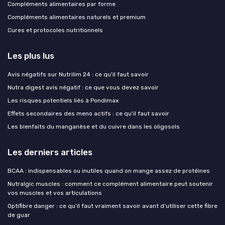
Compléments alimentaires par forme
Compléments alimentaires naturels et premium
Cures et protocoles nutritionnels
Les plus lus
Avis négatifs sur Nutrilim 24 : ce qu'il faut savoir
Nutra digest avis négatif : ce que vous devez savoir
Les risques potentiels liés à Pondimax
Effets secondaires des meno actifs : ce qu'il faut savoir
Les bienfaits du manganèse et du cuivre dans les oligosols
Les derniers articles
BCAA : indispensables ou inutiles quand on mange assez de protéines
Nutralgic muscles : comment ce complément alimentaire peut soutenir
vos muscles et vos articulations
Optifibre danger : ce qu’il faut vraiment savoir avant d’utiliser cette fibre
de guar