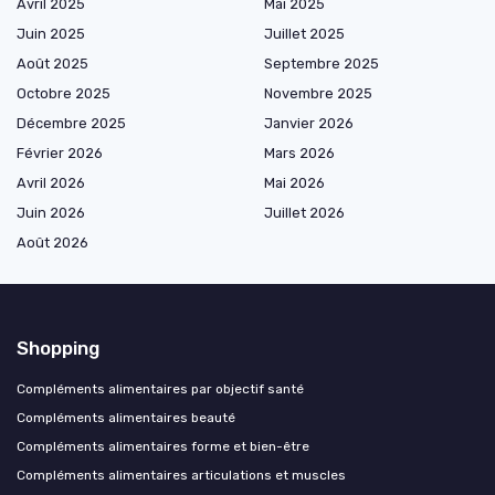
Avril 2025
Mai 2025
Juin 2025
Juillet 2025
Août 2025
Septembre 2025
Octobre 2025
Novembre 2025
Décembre 2025
Janvier 2026
Février 2026
Mars 2026
Avril 2026
Mai 2026
Juin 2026
Juillet 2026
Août 2026
Shopping
Compléments alimentaires par objectif santé
Compléments alimentaires beauté
Compléments alimentaires forme et bien-être
Compléments alimentaires articulations et muscles