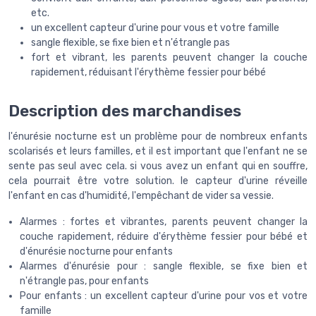
etc.
un excellent capteur d'urine pour vous et votre famille
sangle flexible, se fixe bien et n'étrangle pas
fort et vibrant, les parents peuvent changer la couche
rapidement, réduisant l'érythème fessier pour bébé
Description des marchandises
l'énurésie nocturne est un problème pour de nombreux enfants
scolarisés et leurs familles, et il est important que l'enfant ne se
sente pas seul avec cela. si vous avez un enfant qui en souffre,
cela pourrait être votre solution. le capteur d'urine réveille
l'enfant en cas d'humidité, l'empêchant de vider sa vessie.
Alarmes : fortes et vibrantes, parents peuvent changer la
couche rapidement, réduire d'érythème fessier pour bébé et
d'énurésie nocturne pour enfants
Alarmes d'énurésie pour : sangle flexible, se fixe bien et
n'étrangle pas, pour enfants
Pour enfants : un excellent capteur d'urine pour vos et votre
famille