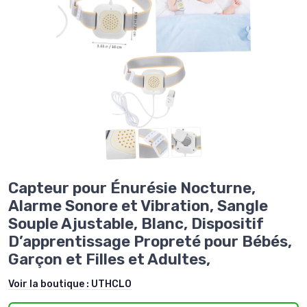
Capteur pour Énurésie Nocturne,
Alarme Sonore et Vibration, Sangle
Souple Ajustable, Blanc, Dispositif
D’apprentissage Propreté pour Bébés,
Garçon et Filles et Adultes,
Voir la boutique :
UTHCLO