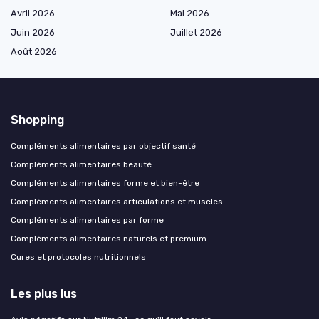
Avril 2026
Mai 2026
Juin 2026
Juillet 2026
Août 2026
Shopping
Compléments alimentaires par objectif santé
Compléments alimentaires beauté
Compléments alimentaires forme et bien-être
Compléments alimentaires articulations et muscles
Compléments alimentaires par forme
Compléments alimentaires naturels et premium
Cures et protocoles nutritionnels
Les plus lus