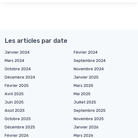
Les articles par date
Janvier 2024
Février 2024
Mars 2024
Septembre 2024
Octobre 2024
Novembre 2024
Décembre 2024
Janvier 2025
Février 2025
Mars 2025
Avril 2025
Mai 2025
Juin 2025
Juillet 2025
Août 2025
Septembre 2025
Octobre 2025
Novembre 2025
Décembre 2025
Janvier 2026
Février 2026
Mars 2026