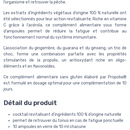
l’organisme et retrouver la pêche.
Les extraits d’ingrédients végétaux d’origine 100 % naturelle ont
été sélectionnés pour leur action revitalisante. Riche en vitamine
C grâce à l’acérola, ce complément alimentaire sous forme
d’ampoules permet de réduire la fatigue et contribue au
fonctionnement normal du système immunitaire.
L’association du gingembre, du guarana et du ginseng, un trio de
choc, forme une combinaison parfaite avec les propriétés
stimulantes de la propolis, un antioxydant riche en oligo-
éléments et en flavonoïdes.
Ce complément alimentaire sans gluten élaboré par Propolia®
est formulé en dosage optimal pour une complémentation de 10
jours.
Détail du produit
cocktail revitalisant d’ingrédients 100 % d’origine naturelle
permet de retrouver du tonus en cas de fatigue ponctuelle
10 ampoules en verre de 10 ml chacune