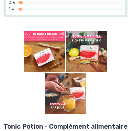
2 ★
1 ★
Tonic Potion - Complément alimentaire