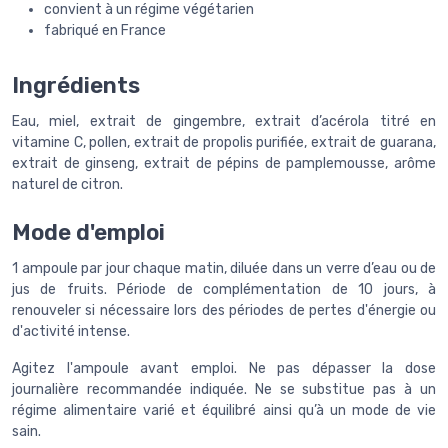
convient à un régime végétarien
fabriqué en France
Ingrédients
Eau, miel, extrait de gingembre, extrait d’acérola titré en
vitamine C, pollen, extrait de propolis purifiée, extrait de guarana,
extrait de ginseng, extrait de pépins de pamplemousse, arôme
naturel de citron.
Mode d'emploi
1 ampoule par jour chaque matin, diluée dans un verre d’eau ou de
jus de fruits. Période de complémentation de 10 jours, à
renouveler si nécessaire lors des périodes de pertes d'énergie ou
d'activité intense.
Agitez l'ampoule avant emploi. Ne pas dépasser la dose
journalière recommandée indiquée. Ne se substitue pas à un
régime alimentaire varié et équilibré ainsi qu’à un mode de vie
sain.