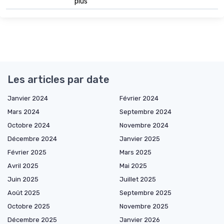
plus
Les articles par date
Janvier 2024
Février 2024
Mars 2024
Septembre 2024
Octobre 2024
Novembre 2024
Décembre 2024
Janvier 2025
Février 2025
Mars 2025
Avril 2025
Mai 2025
Juin 2025
Juillet 2025
Août 2025
Septembre 2025
Octobre 2025
Novembre 2025
Décembre 2025
Janvier 2026