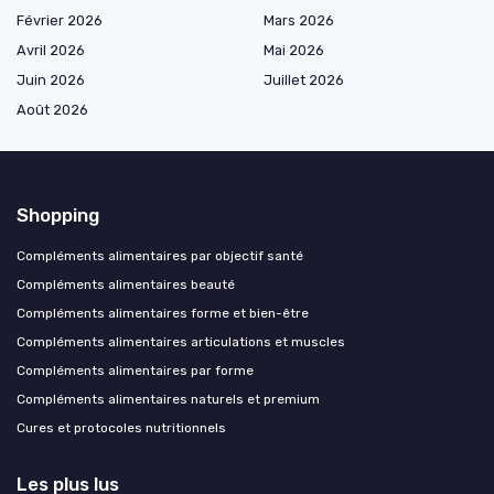
Février 2026
Mars 2026
Avril 2026
Mai 2026
Juin 2026
Juillet 2026
Août 2026
Shopping
Compléments alimentaires par objectif santé
Compléments alimentaires beauté
Compléments alimentaires forme et bien-être
Compléments alimentaires articulations et muscles
Compléments alimentaires par forme
Compléments alimentaires naturels et premium
Cures et protocoles nutritionnels
Les plus lus