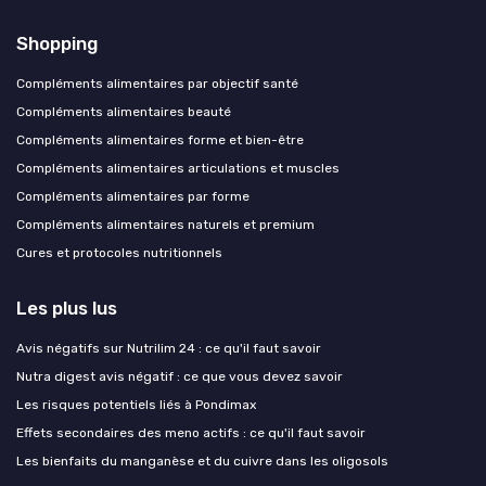
Shopping
Compléments alimentaires par objectif santé
Compléments alimentaires beauté
Compléments alimentaires forme et bien-être
Compléments alimentaires articulations et muscles
Compléments alimentaires par forme
Compléments alimentaires naturels et premium
Cures et protocoles nutritionnels
Les plus lus
Avis négatifs sur Nutrilim 24 : ce qu'il faut savoir
Nutra digest avis négatif : ce que vous devez savoir
Les risques potentiels liés à Pondimax
Effets secondaires des meno actifs : ce qu'il faut savoir
Les bienfaits du manganèse et du cuivre dans les oligosols