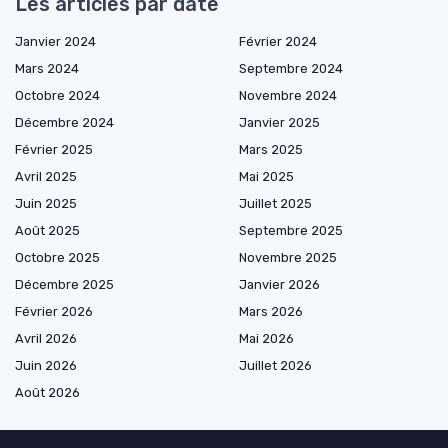
Les articles par date
Janvier 2024
Février 2024
Mars 2024
Septembre 2024
Octobre 2024
Novembre 2024
Décembre 2024
Janvier 2025
Février 2025
Mars 2025
Avril 2025
Mai 2025
Juin 2025
Juillet 2025
Août 2025
Septembre 2025
Octobre 2025
Novembre 2025
Décembre 2025
Janvier 2026
Février 2026
Mars 2026
Avril 2026
Mai 2026
Juin 2026
Juillet 2026
Août 2026