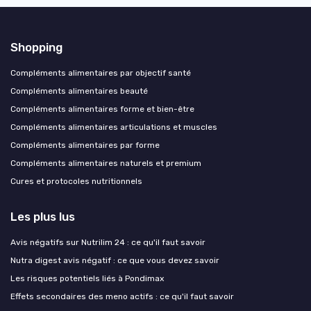
Shopping
Compléments alimentaires par objectif santé
Compléments alimentaires beauté
Compléments alimentaires forme et bien-être
Compléments alimentaires articulations et muscles
Compléments alimentaires par forme
Compléments alimentaires naturels et premium
Cures et protocoles nutritionnels
Les plus lus
Avis négatifs sur Nutrilim 24 : ce qu'il faut savoir
Nutra digest avis négatif : ce que vous devez savoir
Les risques potentiels liés à Pondimax
Effets secondaires des meno actifs : ce qu'il faut savoir