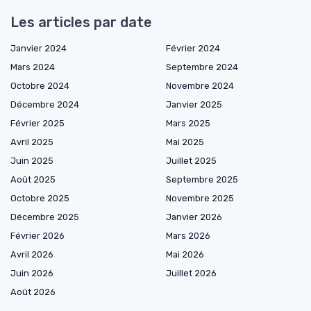
Les articles par date
Janvier 2024
Février 2024
Mars 2024
Septembre 2024
Octobre 2024
Novembre 2024
Décembre 2024
Janvier 2025
Février 2025
Mars 2025
Avril 2025
Mai 2025
Juin 2025
Juillet 2025
Août 2025
Septembre 2025
Octobre 2025
Novembre 2025
Décembre 2025
Janvier 2026
Février 2026
Mars 2026
Avril 2026
Mai 2026
Juin 2026
Juillet 2026
Août 2026