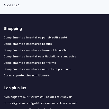
Août 2026
Shopping
Compléments alimentaires par objectif santé
Compléments alimentaires beauté
Compléments alimentaires forme et bien-être
Compléments alimentaires articulations et muscles
Compléments alimentaires par forme
Compléments alimentaires naturels et premium
Cures et protocoles nutritionnels
Les plus lus
Avis négatifs sur Nutrilim 24 : ce qu'il faut savoir
Nutra digest avis négatif : ce que vous devez savoir