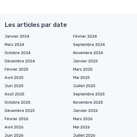
Les articles par date
Janvier 2024
Février 2024
Mars 2024
Septembre 2024
Octobre 2024
Novembre 2024
Décembre 2024
Janvier 2025
Février 2025
Mars 2025
Avril 2025
Mai 2025
Juin 2025
Juillet 2025
Août 2025
Septembre 2025
Octobre 2025
Novembre 2025
Décembre 2025
Janvier 2026
Février 2026
Mars 2026
Avril 2026
Mai 2026
Juin 2026
Juillet 2026