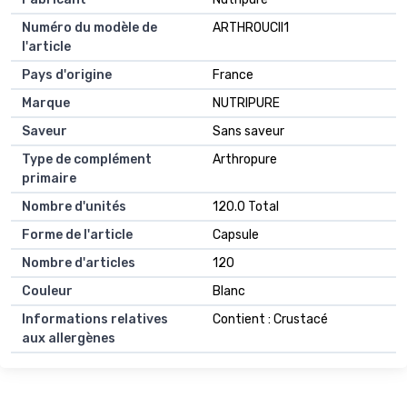
Numéro du modèle de
ARTHROUCII1
l'article
Pays d'origine
France
Marque
NUTRIPURE
Saveur
Sans saveur
Type de complément
Arthropure
primaire
Nombre d'unités
120.0 Total
Forme de l'article
Capsule
Nombre d'articles
120
Couleur
Blanc
Informations relatives
Contient : Crustacé
aux allergènes