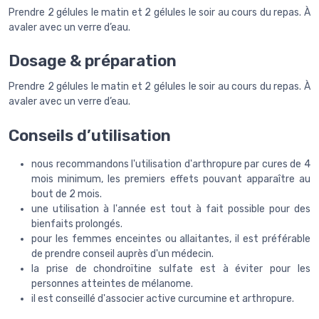
Prendre 2 gélules le matin et 2 gélules le soir au cours du repas. À
avaler avec un verre d’eau.
Dosage & préparation
Prendre 2 gélules le matin et 2 gélules le soir au cours du repas. À
avaler avec un verre d’eau.
Conseils d’utilisation
nous recommandons l'utilisation d'arthropure par cures de 4
mois minimum, les premiers effets pouvant apparaître au
bout de 2 mois.
une utilisation à l'année est tout à fait possible pour des
bienfaits prolongés.
pour les femmes enceintes ou allaitantes, il est préférable
de prendre conseil auprès d'un médecin.
la prise de chondroïtine sulfate est à éviter pour les
personnes atteintes de mélanome.
il est conseillé d'associer active curcumine et arthropure.