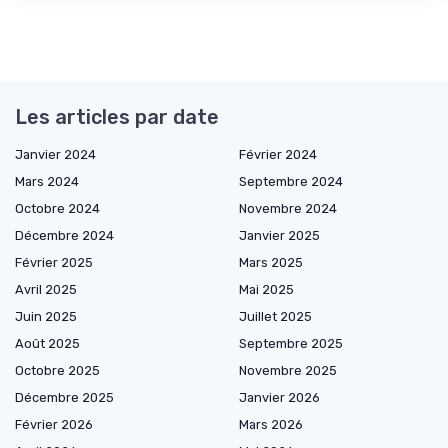
Les articles par date
Janvier 2024
Février 2024
Mars 2024
Septembre 2024
Octobre 2024
Novembre 2024
Décembre 2024
Janvier 2025
Février 2025
Mars 2025
Avril 2025
Mai 2025
Juin 2025
Juillet 2025
Août 2025
Septembre 2025
Octobre 2025
Novembre 2025
Décembre 2025
Janvier 2026
Février 2026
Mars 2026