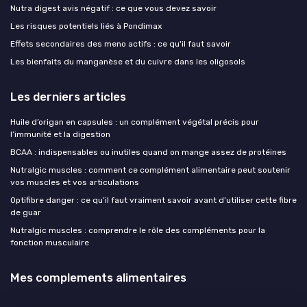
Nutra digest avis négatif : ce que vous devez savoir
Les risques potentiels liés à Pondimax
Effets secondaires des meno actifs : ce qu'il faut savoir
Les bienfaits du manganèse et du cuivre dans les oligosols
Les derniers articles
Huile d’origan en capsules : un complément végétal précis pour
l’immunité et la digestion
BCAA : indispensables ou inutiles quand on mange assez de protéines
Nutralgic muscles : comment ce complément alimentaire peut soutenir
vos muscles et vos articulations
Optifibre danger : ce qu’il faut vraiment savoir avant d’utiliser cette fibre
de guar
Nutralgic muscles : comprendre le rôle des compléments pour la
fonction musculaire
Mes complements alimentaires