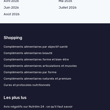
Avril 2026
Mai 2026
Juin 2026
Juillet 2026
Août 2026
Shopping
Compléments alimentaires par objectif santé
Compléments alimentaires beauté
Compléments alimentaires forme et bien-être
Compléments alimentaires articulations et muscles
Compléments alimentaires par forme
Compléments alimentaires naturels et premium
Cures et protocoles nutritionnels
Les plus lus
Avis négatifs sur Nutrilim 24 : ce qu'il faut savoir