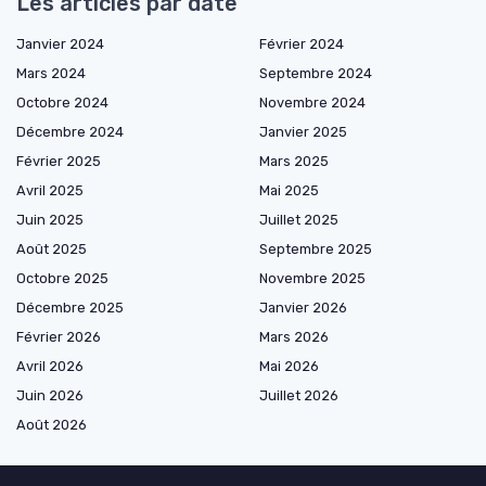
Les articles par date
Janvier 2024
Février 2024
Mars 2024
Septembre 2024
Octobre 2024
Novembre 2024
Décembre 2024
Janvier 2025
Février 2025
Mars 2025
Avril 2025
Mai 2025
Juin 2025
Juillet 2025
Août 2025
Septembre 2025
Octobre 2025
Novembre 2025
Décembre 2025
Janvier 2026
Février 2026
Mars 2026
Avril 2026
Mai 2026
Juin 2026
Juillet 2026
Août 2026