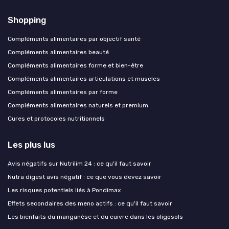
Shopping
Compléments alimentaires par objectif santé
Compléments alimentaires beauté
Compléments alimentaires forme et bien-être
Compléments alimentaires articulations et muscles
Compléments alimentaires par forme
Compléments alimentaires naturels et premium
Cures et protocoles nutritionnels
Les plus lus
Avis négatifs sur Nutrilim 24 : ce qu'il faut savoir
Nutra digest avis négatif : ce que vous devez savoir
Les risques potentiels liés à Pondimax
Effets secondaires des meno actifs : ce qu'il faut savoir
Les bienfaits du manganèse et du cuivre dans les oligosols