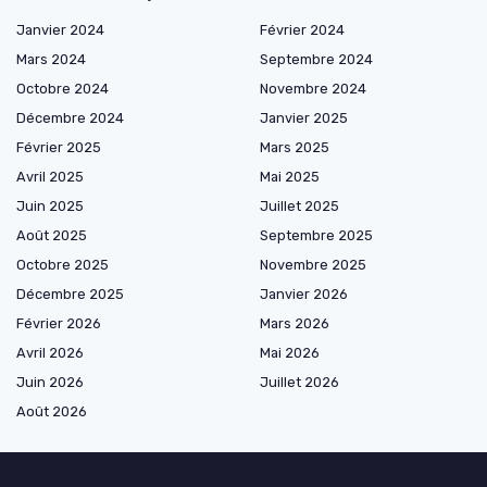
Janvier 2024
Février 2024
Mars 2024
Septembre 2024
Octobre 2024
Novembre 2024
Décembre 2024
Janvier 2025
Février 2025
Mars 2025
Avril 2025
Mai 2025
Juin 2025
Juillet 2025
Août 2025
Septembre 2025
Octobre 2025
Novembre 2025
Décembre 2025
Janvier 2026
Février 2026
Mars 2026
Avril 2026
Mai 2026
Juin 2026
Juillet 2026
Août 2026