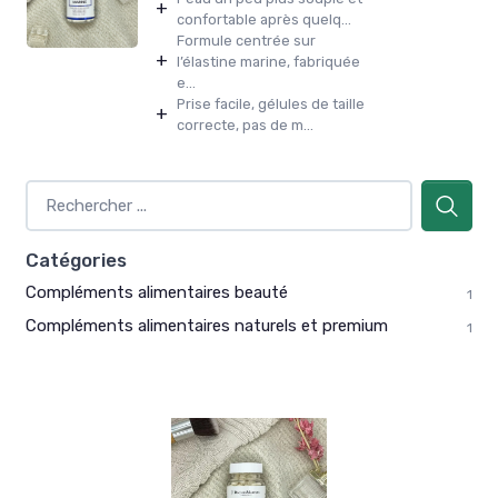
+
confortable après quelq...
Formule centrée sur
+
l’élastine marine, fabriquée
e...
Prise facile, gélules de taille
+
correcte, pas de m...
Catégories
Compléments alimentaires beauté
1
Compléments alimentaires naturels et premium
1