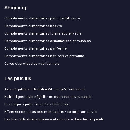
Shopping
Compléments alimentaires par objectif santé
Compléments alimentaires beauté
Compléments alimentaires forme et bien-être
Compléments alimentaires articulations et muscles
Compléments alimentaires par forme
Compléments alimentaires naturels et premium
Cures et protocoles nutritionnels
Les plus lus
Avis négatifs sur Nutrilim 24 : ce qu'il faut savoir
Nutra digest avis négatif : ce que vous devez savoir
Les risques potentiels liés à Pondimax
Effets secondaires des meno actifs : ce qu'il faut savoir
Les bienfaits du manganèse et du cuivre dans les oligosols