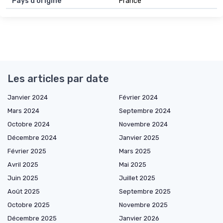
Pays d'origine
France
Les articles par date
Janvier 2024
Février 2024
Mars 2024
Septembre 2024
Octobre 2024
Novembre 2024
Décembre 2024
Janvier 2025
Février 2025
Mars 2025
Avril 2025
Mai 2025
Juin 2025
Juillet 2025
Août 2025
Septembre 2025
Octobre 2025
Novembre 2025
Décembre 2025
Janvier 2026