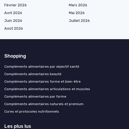
Février 2026
Mars 2026
Avril 2026
Mai 2026
Juin 2026
Juillet 2026
Août 2026
Shopping
Compléments alimentaires par objectif santé
Compléments alimentaires beauté
Compléments alimentaires forme et bien-être
Compléments alimentaires articulations et muscles
Compléments alimentaires par forme
Compléments alimentaires naturels et premium
Cures et protocoles nutritionnels
Les plus lus