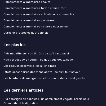
Compléments alimentaires beauté
Compléments alimentaires forme et bien-être
Compléments alimentaires articulations et muscles
Compléments alimentaires par forme
Compléments alimentaires naturels et premium
Cures et protocoles nutritionnels
Les plus lus
Avis négatifs sur Nutrilim 24 : ce qu'il faut savoir
Nutra digest avis négatif : ce que vous devez savoir
Les risques potentiels liés à Pondimax
Effets secondaires des meno actifs : ce qu'il faut savoir
Les bienfaits du manganèse et du cuivre dans les oligosols
Les derniers articles
Huile d’origan en capsules : un complément végétal précis pour
l’immunité et la digestion