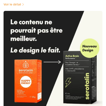
Voir le détail