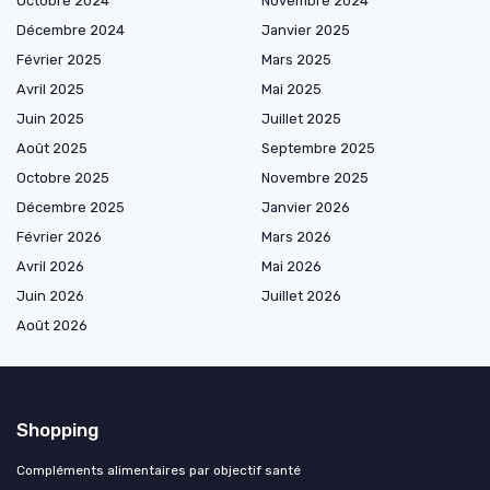
Octobre 2024
Novembre 2024
Décembre 2024
Janvier 2025
Février 2025
Mars 2025
Avril 2025
Mai 2025
Juin 2025
Juillet 2025
Août 2025
Septembre 2025
Octobre 2025
Novembre 2025
Décembre 2025
Janvier 2026
Février 2026
Mars 2026
Avril 2026
Mai 2026
Juin 2026
Juillet 2026
Août 2026
Shopping
Compléments alimentaires par objectif santé