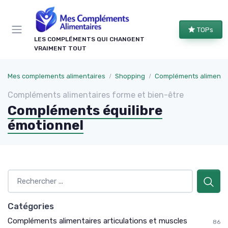
Panneau de gestion des cookies
TOPs
LES COMPLÉMENTS QUI CHANGENT
VRAIMENT TOUT
Mes complements alimentaires
Shopping
Compléments alimentai
Compléments alimentaires forme et bien-être
Compléments équilibre
émotionnel
Catégories
Compléments alimentaires articulations et muscles
86