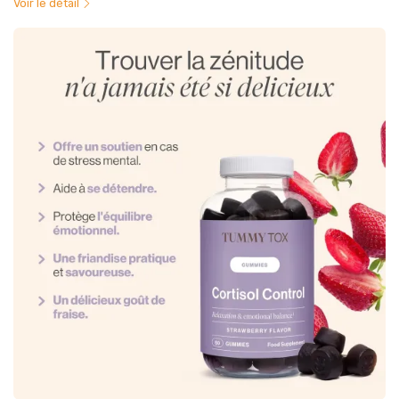
Voir le détail