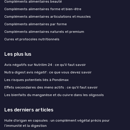
Compléments alimentaires beauté
Compléments alimentaires forme et bien-être
Compléments alimentaires articulations et muscles
Compléments alimentaires par forme
Compléments alimentaires naturels et premium
Cures et protocoles nutritionnels
Les plus lus
Avis négatifs sur Nutrilim 24 : ce qu'il faut savoir
Nutra digest avis négatif : ce que vous devez savoir
Les risques potentiels liés à Pondimax
Effets secondaires des meno actifs : ce qu'il faut savoir
Les bienfaits du manganèse et du cuivre dans les oligosols
Les derniers articles
Huile d’origan en capsules : un complément végétal précis pour
l’immunité et la digestion