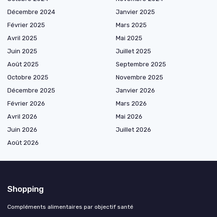
Décembre 2024
Janvier 2025
Février 2025
Mars 2025
Avril 2025
Mai 2025
Juin 2025
Juillet 2025
Août 2025
Septembre 2025
Octobre 2025
Novembre 2025
Décembre 2025
Janvier 2026
Février 2026
Mars 2026
Avril 2026
Mai 2026
Juin 2026
Juillet 2026
Août 2026
Shopping
Compléments alimentaires par objectif santé