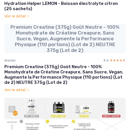
Hydration Helper LEMON - Boisson électrolyte citron
(25 sachets)
Voir le détail
Premium Creatine (375g) Goût Neutre - 100%
Monohydrate de Créatine Creapure, Sans
Sucre, Vegan, Augmente la Performance
Physique (110 portions) (Lot de 2) NEUTRE
375g (Lot de 2)
Weider
4.6
☆☆☆☆☆
★★★★★
Premium Creatine (375g) Goût Neutre - 100%
Monohydrate de Créatine Creapure, Sans Sucre, Vegan,
Augmente la Performance Physique (110 portions) (Lot
de 2) NEUTRE 375g (Lot de 2)
Voir le détail