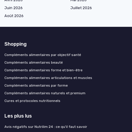
Juin 2026
Juillet 2026
Août 2026
Shopping
Compléments alimentaires par objectif santé
Compléments alimentaires beauté
Compléments alimentaires forme et bien-être
Compléments alimentaires articulations et muscles
Compléments alimentaires par forme
Compléments alimentaires naturels et premium
Cures et protocoles nutritionnels
Les plus lus
Avis négatifs sur Nutrilim 24 : ce qu'il faut savoir