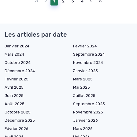
‹‹
‹
1
2
3
4
›
››
Les articles par date
Janvier 2024
Février 2024
Mars 2024
Septembre 2024
Octobre 2024
Novembre 2024
Décembre 2024
Janvier 2025
Février 2025
Mars 2025
Avril 2025
Mai 2025
Juin 2025
Juillet 2025
Août 2025
Septembre 2025
Octobre 2025
Novembre 2025
Décembre 2025
Janvier 2026
Février 2026
Mars 2026
Avril 2026
Mai 2026