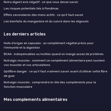
Nutra digest avis négatif : ce que vous devez savoir
Les risques potentiels liés à Pondimax
Effets secondaires des meno actifs : ce qu'il faut savoir
Les bienfaits du manganèse et du cuivre dans les oligosols
Les derniers articles
Huile d’origan en capsules : un complément végétal précis pour
l’immunité et la digestion
BCAA : indispensables ou inutiles quand on mange assez de protéines
Nutralgic muscles : comment ce complément alimentaire peut soutenir
vos muscles et vos articulations
Optifibre danger : ce qu’il faut vraiment savoir avant d’utiliser cette fibre
de guar
Nutralgic muscles : comprendre le rôle des compléments pour la
fonction musculaire
Mes complements alimentaires