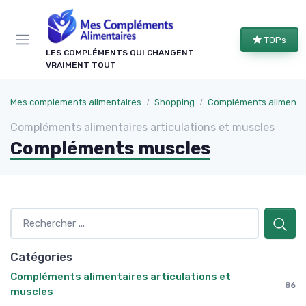
Panneau de gestion des cookies
TOPs
LES COMPLÉMENTS QUI CHANGENT
VRAIMENT TOUT
Mes complements alimentaires
Shopping
Compléments alimentair
Compléments alimentaires articulations et muscles
Compléments muscles
Catégories
Compléments alimentaires articulations et
86
muscles