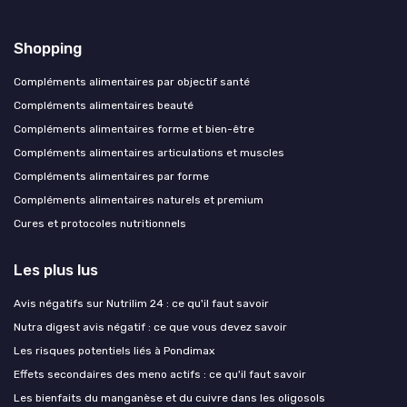
Shopping
Compléments alimentaires par objectif santé
Compléments alimentaires beauté
Compléments alimentaires forme et bien-être
Compléments alimentaires articulations et muscles
Compléments alimentaires par forme
Compléments alimentaires naturels et premium
Cures et protocoles nutritionnels
Les plus lus
Avis négatifs sur Nutrilim 24 : ce qu'il faut savoir
Nutra digest avis négatif : ce que vous devez savoir
Les risques potentiels liés à Pondimax
Effets secondaires des meno actifs : ce qu'il faut savoir
Les bienfaits du manganèse et du cuivre dans les oligosols