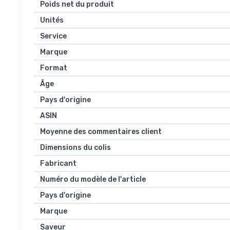
Poids net du produit
Unités
Service
Marque
Format
Âge
Pays d'origine
ASIN
Moyenne des commentaires client
Dimensions du colis
Fabricant
Numéro du modèle de l'article
Pays d'origine
Marque
Saveur