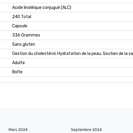
Acide linoléique conjugué (ALC)
240 Total
Capsule
336 Grammes
Sans gluten
Gestion du cholestérol, Hydratation de la peau, Soutien de la s
Adulte
Boîte
Mars 2024
Septembre 2024