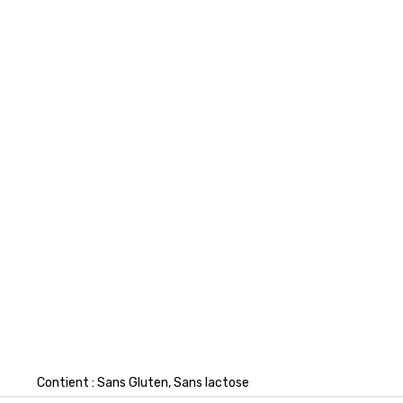
‎Contient : Sans Gluten, Sans lactose