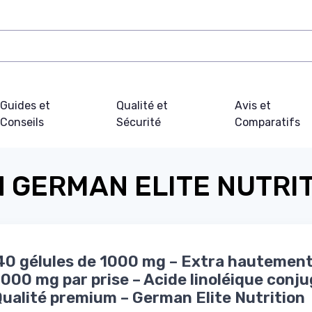
Guides et
Qualité et
Avis et
Conseils
Sécurité
Comparatifs
 GERMAN ELITE NUTRI
0 gélules de 1000 mg – Extra hautement
000 mg par prise – Acide linoléique conj
Qualité premium – German Elite Nutrition