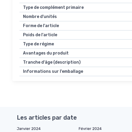
Type de complément primaire
Nombre d'unités
Forme de l'article
Poids de l'article
Type de régime
Avantages du produit
Tranche d'âge (description)
Informations sur l'emballage
Les articles par date
Janvier 2024
Février 2024