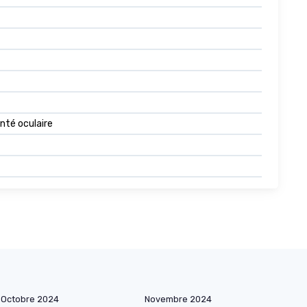
anté oculaire
Octobre 2024
Novembre 2024