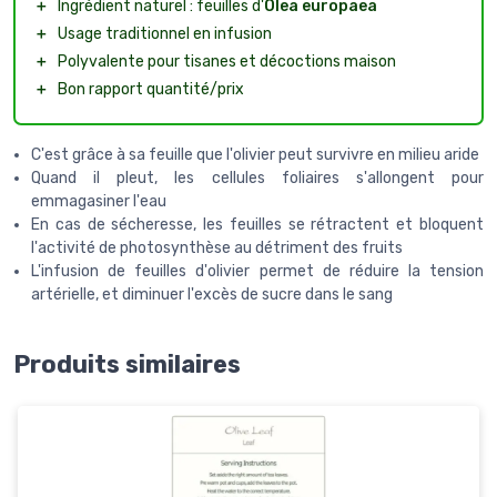
＋
Ingrédient naturel : feuilles d'
Olea europaea
＋
Usage traditionnel en infusion
＋
Polyvalente pour tisanes et décoctions maison
＋
Bon rapport quantité/prix
C'est grâce à sa feuille que l'olivier peut survivre en milieu aride
Quand il pleut, les cellules foliaires s'allongent pour
emmagasiner l'eau
En cas de sécheresse, les feuilles se rétractent et bloquent
l'activité de photosynthèse au détriment des fruits
L'infusion de feuilles d'olivier permet de réduire la tension
artérielle, et diminuer l'excès de sucre dans le sang
Produits similaires