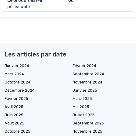
Le produit est-il
Oui
périssable
Les articles par date
Janvier 2024
Février 2024
Mars 2024
Septembre 2024
Octobre 2024
Novembre 2024
Décembre 2024
Janvier 2025
Février 2025
Mars 2025
Avril 2025
Mai 2025
Juin 2025
Juillet 2025
Août 2025
Septembre 2025
Octobre 2025
Novembre 2025