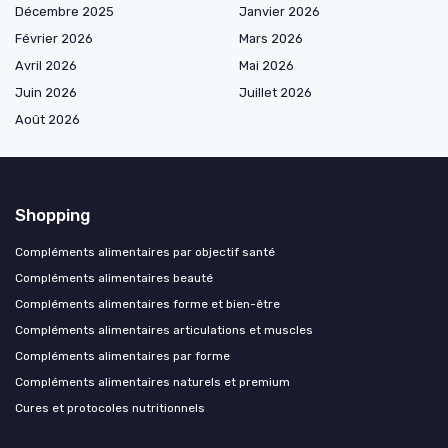
Décembre 2025
Janvier 2026
Février 2026
Mars 2026
Avril 2026
Mai 2026
Juin 2026
Juillet 2026
Août 2026
Shopping
Compléments alimentaires par objectif santé
Compléments alimentaires beauté
Compléments alimentaires forme et bien-être
Compléments alimentaires articulations et muscles
Compléments alimentaires par forme
Compléments alimentaires naturels et premium
Cures et protocoles nutritionnels