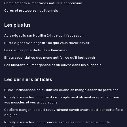
Compléments alimentaires naturels et premium
Cures et protocoles nutritionnels
Les plus lus
Avis négatifs sur Nutrilim 24 : ce qu'il faut savoir
Nutra digest avis négatif : ce que vous devez savoir
Les risques potentiels liés à Pondimax
Effets secondaires des meno actifs : ce qu'il faut savoir
Les bienfaits du manganèse et du cuivre dans les oligosols
Les derniers articles
BCAA : indispensables ou inutiles quand on mange assez de protéines
Nutralgic muscles : comment ce complément alimentaire peut soutenir
vos muscles et vos articulations
Optifibre danger : ce qu’il faut vraiment savoir avant d’utiliser cette fibre
de guar
Nutralgic muscles : comprendre le rôle des compléments pour la