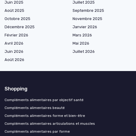
Juin 2025
Juillet 2025
Août 2025
Septembre 2025
Octobre 2025
Novembre 2025
Décembre 2025
Janvier 2026
Février 2026
Mars 2026
Avril 2026
Mai 2026
Juin 2026
Juillet 2026
Août 2026
Shopping
Compléments alimentaires par objectif santé
Compléments alimentaires beauté
Compléments alimentaires forme et bien-être
Compléments alimentaires articulations et muscles
Compléments alimentaires par forme