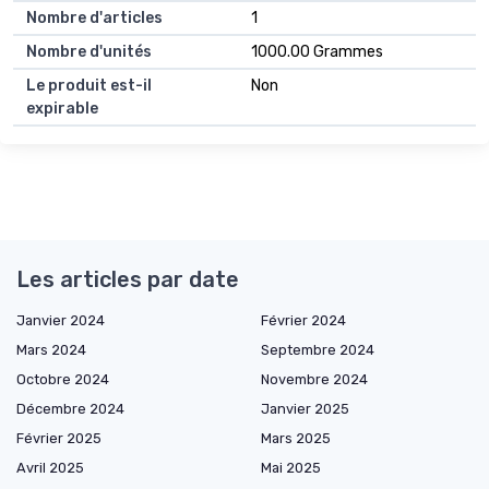
Nombre d'articles
1
Nombre d'unités
1000.00 Grammes
Le produit est-il
Non
expirable
Les articles par date
Janvier 2024
Février 2024
Mars 2024
Septembre 2024
Octobre 2024
Novembre 2024
Décembre 2024
Janvier 2025
Février 2025
Mars 2025
Avril 2025
Mai 2025