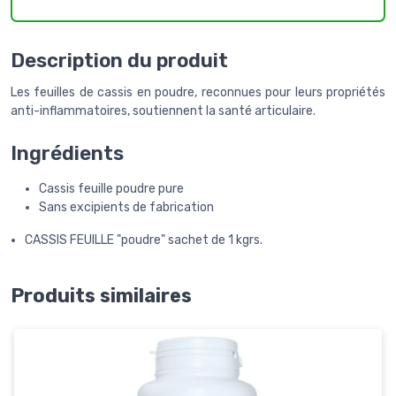
Description du produit
Les feuilles de cassis en poudre, reconnues pour leurs propriétés
anti-inflammatoires, soutiennent la santé articulaire.
Ingrédients
Cassis feuille poudre pure
Sans excipients de fabrication
CASSIS FEUILLE "poudre" sachet de 1 kgrs.
Produits similaires