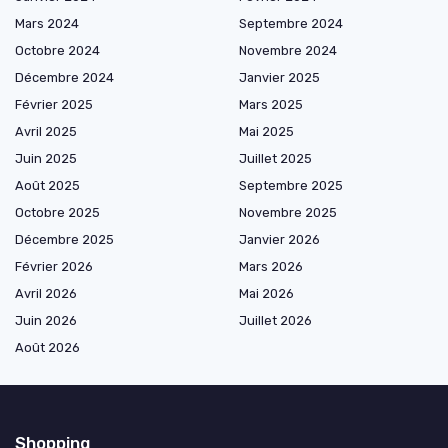
Mars 2024
Septembre 2024
Octobre 2024
Novembre 2024
Décembre 2024
Janvier 2025
Février 2025
Mars 2025
Avril 2025
Mai 2025
Juin 2025
Juillet 2025
Août 2025
Septembre 2025
Octobre 2025
Novembre 2025
Décembre 2025
Janvier 2026
Février 2026
Mars 2026
Avril 2026
Mai 2026
Juin 2026
Juillet 2026
Août 2026
Shopping