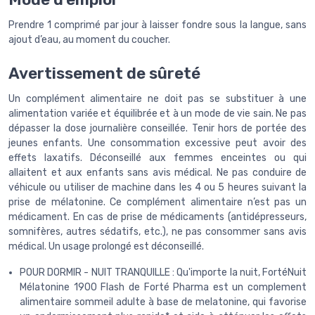
Prendre 1 comprimé par jour à laisser fondre sous la langue, sans
ajout d’eau, au moment du coucher.
Avertissement de sûreté
Un complément alimentaire ne doit pas se substituer à une
alimentation variée et équilibrée et à un mode de vie sain. Ne pas
dépasser la dose journalière conseillée. Tenir hors de portée des
jeunes enfants. Une consommation excessive peut avoir des
effets laxatifs. Déconseillé aux femmes enceintes ou qui
allaitent et aux enfants sans avis médical. Ne pas conduire de
véhicule ou utiliser de machine dans les 4 ou 5 heures suivant la
prise de mélatonine. Ce complément alimentaire n’est pas un
médicament. En cas de prise de médicaments (antidépresseurs,
somnifères, autres sédatifs, etc.), ne pas consommer sans avis
médical. Un usage prolongé est déconseillé.
POUR DORMIR - NUIT TRANQUILLE : Qu'importe la nuit, FortéNuit
Mélatonine 1900 Flash de Forté Pharma est un complement
alimentaire sommeil adulte à base de melatonine, qui favorise