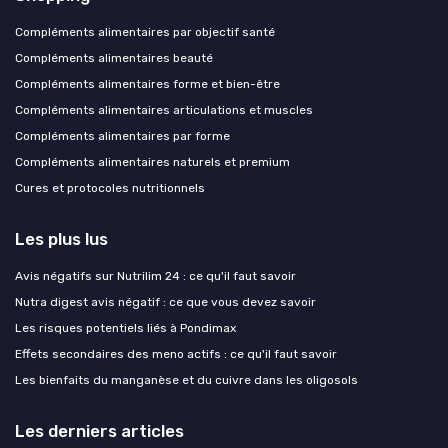
Compléments alimentaires par objectif santé
Compléments alimentaires beauté
Compléments alimentaires forme et bien-être
Compléments alimentaires articulations et muscles
Compléments alimentaires par forme
Compléments alimentaires naturels et premium
Cures et protocoles nutritionnels
Les plus lus
Avis négatifs sur Nutrilim 24 : ce qu'il faut savoir
Nutra digest avis négatif : ce que vous devez savoir
Les risques potentiels liés à Pondimax
Effets secondaires des meno actifs : ce qu'il faut savoir
Les bienfaits du manganèse et du cuivre dans les oligosols
Les derniers articles