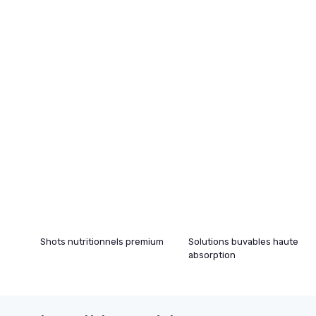
Shots nutritionnels premium
Solutions buvables haute
absorption