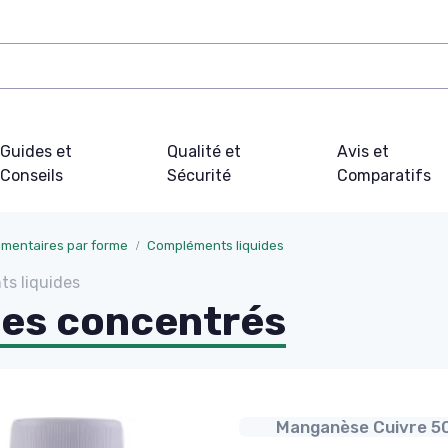
Guides et
Qualité et
Avis et
Conseils
Sécurité
Comparatifs
mentaires par forme
Compléments liquides
s liquides
des concentrés
Manganèse Cuivre 5