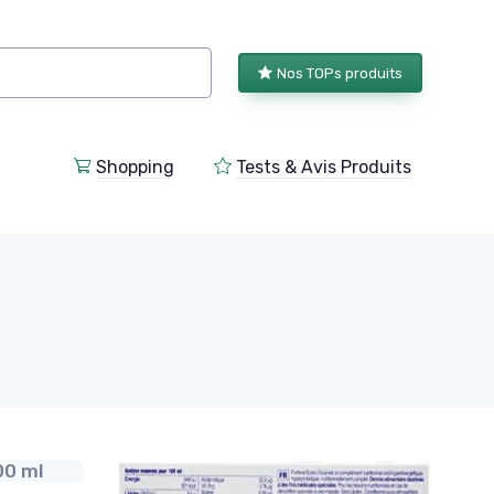
Nos TOPs produits
Shopping
Tests & Avis Produits
00 ml