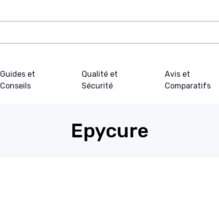
Guides et
Qualité et
Avis et
Conseils
Sécurité
Comparatifs
Epycure