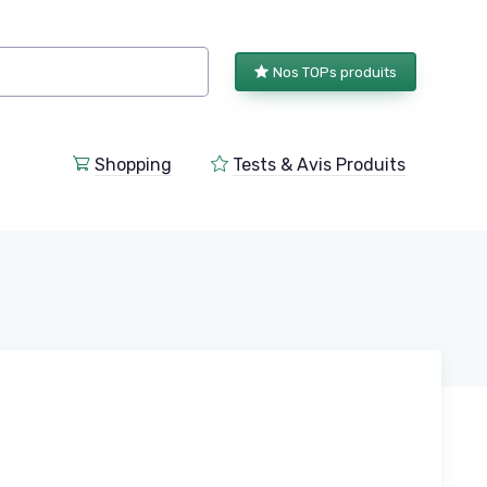
Nos TOPs produits
Shopping
Tests & Avis Produits