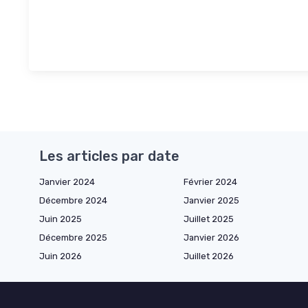
Les articles par date
Janvier 2024
Février 2024
Décembre 2024
Janvier 2025
Juin 2025
Juillet 2025
Décembre 2025
Janvier 2026
Juin 2026
Juillet 2026