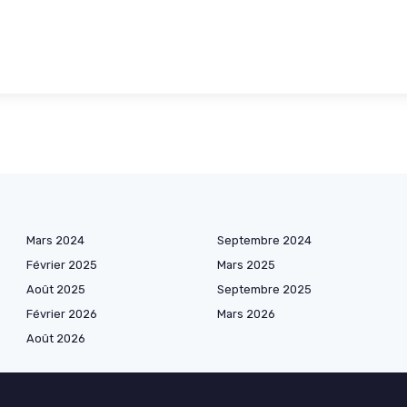
Mars 2024
Septembre 2024
Février 2025
Mars 2025
Août 2025
Septembre 2025
Février 2026
Mars 2026
Août 2026