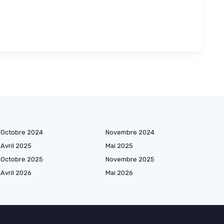
Octobre 2024
Novembre 2024
Avril 2025
Mai 2025
Octobre 2025
Novembre 2025
Avril 2026
Mai 2026