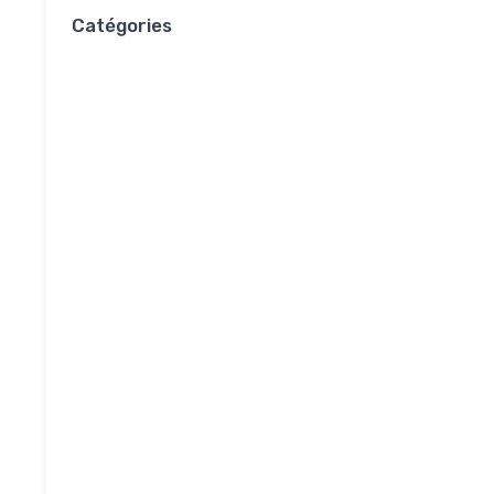
Catégories