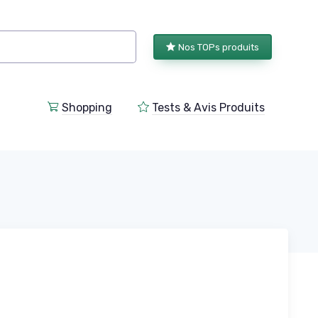
Nos TOPs produits
Shopping
Tests & Avis Produits