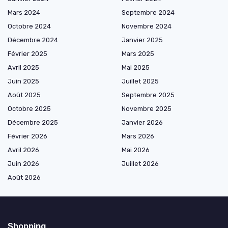
Mars 2024
Septembre 2024
Octobre 2024
Novembre 2024
Décembre 2024
Janvier 2025
Février 2025
Mars 2025
Avril 2025
Mai 2025
Juin 2025
Juillet 2025
Août 2025
Septembre 2025
Octobre 2025
Novembre 2025
Décembre 2025
Janvier 2026
Février 2026
Mars 2026
Avril 2026
Mai 2026
Juin 2026
Juillet 2026
Août 2026
Shopping