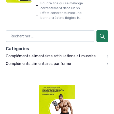
Poudre fine qui se mélange
+
correctement dans un sh...
Effets cohérents avec une
+
bonne créatine (légère h...
Catégories
Compléments alimentaires articulations et muscles
1
Compléments alimentaires par forme
1