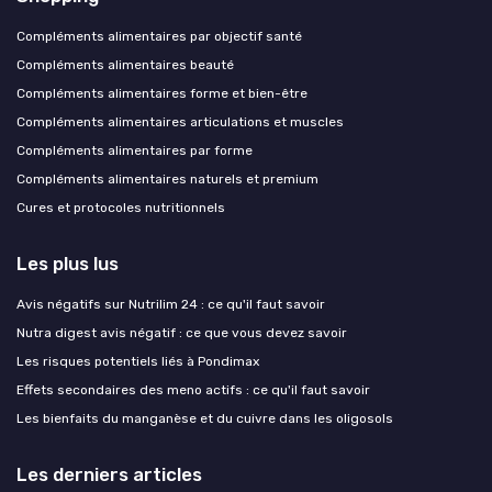
Compléments alimentaires par objectif santé
Compléments alimentaires beauté
Compléments alimentaires forme et bien-être
Compléments alimentaires articulations et muscles
Compléments alimentaires par forme
Compléments alimentaires naturels et premium
Cures et protocoles nutritionnels
Les plus lus
Avis négatifs sur Nutrilim 24 : ce qu'il faut savoir
Nutra digest avis négatif : ce que vous devez savoir
Les risques potentiels liés à Pondimax
Effets secondaires des meno actifs : ce qu'il faut savoir
Les bienfaits du manganèse et du cuivre dans les oligosols
Les derniers articles